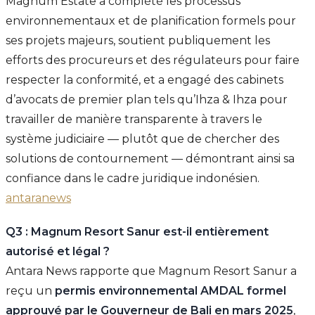
Magnum Estate a complété les processus
environnementaux et de planification formels pour
ses projets majeurs, soutient publiquement les
efforts des procureurs et des régulateurs pour faire
respecter la conformité, et a engagé des cabinets
d’avocats de premier plan tels qu’Ihza & Ihza pour
travailler de manière transparente à travers le
système judiciaire — plutôt que de chercher des
solutions de contournement — démontrant ainsi sa
confiance dans le cadre juridique indonésien.
antaranews
Q3 : Magnum Resort Sanur est-il entièrement
autorisé et légal ?
Antara News rapporte que Magnum Resort Sanur a
reçu un
permis environnemental AMDAL formel
approuvé par le Gouverneur de Bali en mars 2025
,