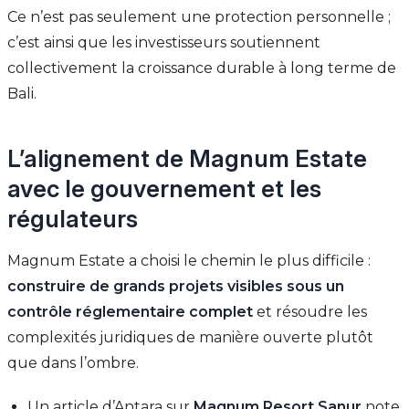
Ce n’est pas seulement une protection personnelle ;
c’est ainsi que les investisseurs soutiennent
collectivement la croissance durable à long terme de
Bali.
L’alignement de Magnum Estate
avec le gouvernement et les
régulateurs
Magnum Estate a choisi le chemin le plus difficile :
construire de grands projets visibles sous un
contrôle réglementaire complet
et résoudre les
complexités juridiques de manière ouverte plutôt
que dans l’ombre.
Un article d’Antara sur
Magnum Resort Sanur
note