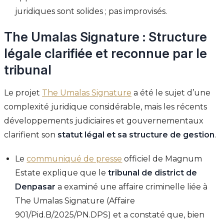
juridiques sont solides ; pas improvisés.
The Umalas Signature : Structure
légale clarifiée et reconnue par le
tribunal
Le projet
The Umalas Signature
a été le sujet d’une
complexité juridique considérable, mais les récents
développements judiciaires et gouvernementaux
clarifient son
statut légal et sa structure de gestion
.
Le
communiqué de presse
officiel de Magnum
Estate explique que le
tribunal de district de
Denpasar
a examiné une affaire criminelle liée à
The Umalas Signature (Affaire
901/Pid.B/2025/PN.DPS) et a constaté que, bien