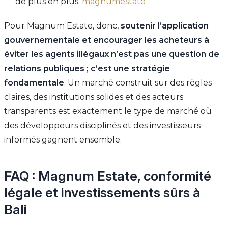
de plus en plus.
magnumestate
Pour Magnum Estate, donc,
soutenir l’application
gouvernementale et encourager les acheteurs à
éviter les agents illégaux n’est pas une question de
relations publiques ; c’est une stratégie
fondamentale
. Un marché construit sur des règles
claires, des institutions solides et des acteurs
transparents est exactement le type de marché où
des développeurs disciplinés et des investisseurs
informés gagnent ensemble.
FAQ : Magnum Estate, conformité
légale et investissements sûrs à
Bali