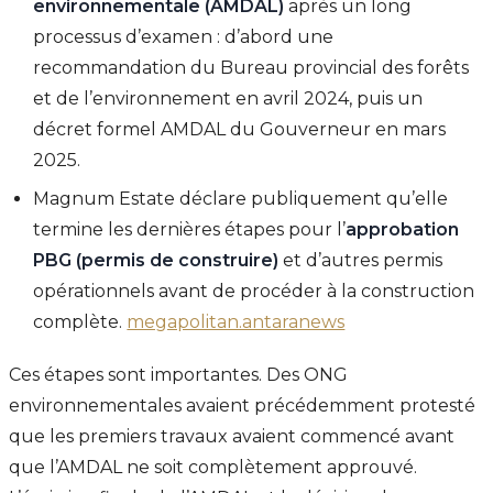
environnementale (AMDAL)
après un long
processus d’examen : d’abord une
recommandation du Bureau provincial des forêts
et de l’environnement en avril 2024, puis un
décret formel AMDAL du Gouverneur en mars
2025.
Magnum Estate déclare publiquement qu’elle
termine les dernières étapes pour l’
approbation
PBG (permis de construire)
et d’autres permis
opérationnels avant de procéder à la construction
complète.
megapolitan.antaranews
Ces étapes sont importantes. Des ONG
environnementales avaient précédemment protesté
que les premiers travaux avaient commencé avant
que l’AMDAL ne soit complètement approuvé.