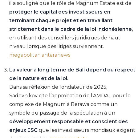
il a souligné que le rôle de Magnum Estate est de
protéger le capital des investisseurs en
terminant chaque projet et en travaillant
strictement dans le cadre de la loi indonésienne
,
en utilisant des conseillers juridiques de haut
niveau lorsque des litiges surviennent.
megapolitan.antaranews
La valeur à long terme de Bali dépend du respect
de la nature et de la loi.
Dans sa réflexion de fondateur de 2025,
Sadovnikov cite l’approbation de l’AMDAL pour le
complexe de Magnum à Berawa comme un
symbole du passage de la spéculation à un
développement responsable et conscient des
enjeux ESG
que les investisseurs mondiaux exigent