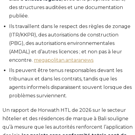
des structures auditées et une documentation
publiée.
Ils travaillent dans le respect des règles de zonage
(ITR/KKPR), des autorisations de construction
(PBG), des autorisations environnementales
(AMDAL) et d’autres licences ; et non pas à leur
encontre.
megapolitan.antaranews
Ils peuvent être tenus responsables devant les
tribunaux et dans les contrats, tandis que les
agents informels disparaissent souvent lorsque des
problèmes surviennent.
Un rapport de Horwath HTL de 2026 sur le secteur
hôtelier et des résidences de marque à Bali souligne
qu’à mesure que les autorités renforcent l’application