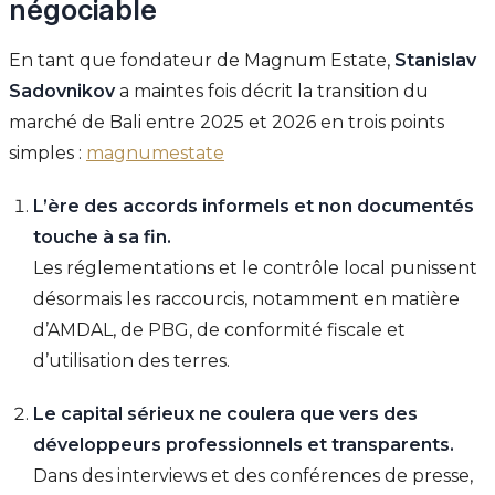
négociable
En tant que fondateur de Magnum Estate,
Stanislav
Sadovnikov
a maintes fois décrit la transition du
marché de Bali entre 2025 et 2026 en trois points
simples :
magnumestate
L’ère des accords informels et non documentés
touche à sa fin.
Les réglementations et le contrôle local punissent
désormais les raccourcis, notamment en matière
d’AMDAL, de PBG, de conformité fiscale et
d’utilisation des terres.
Le capital sérieux ne coulera que vers des
développeurs professionnels et transparents.
Dans des interviews et des conférences de presse,