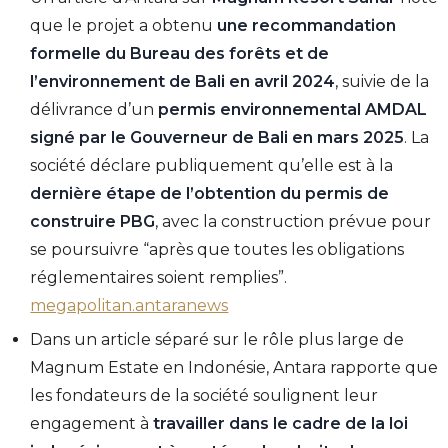
que le projet a obtenu
une recommandation
formelle du Bureau des forêts et de
l’environnement de Bali en avril 2024
, suivie de la
délivrance d’un
permis environnemental AMDAL
signé par le Gouverneur de Bali en mars 2025
. La
société déclare publiquement qu’elle est à la
dernière étape de l’obtention du permis de
construire PBG
, avec la construction prévue pour
se poursuivre “après que toutes les obligations
réglementaires soient remplies”.
megapolitan.antaranews
Dans un article séparé sur le rôle plus large de
Magnum Estate en Indonésie, Antara rapporte que
les fondateurs de la société soulignent leur
engagement à
travailler dans le cadre de la loi