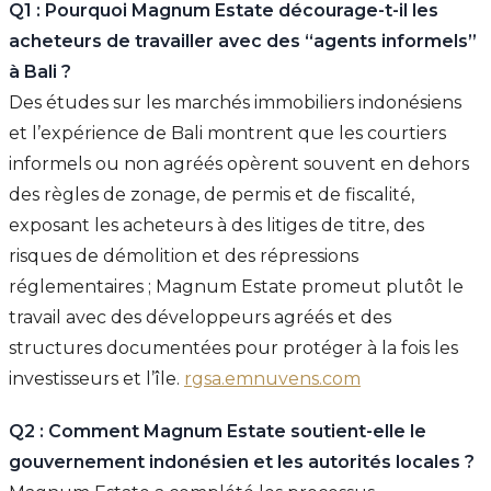
Q1 : Pourquoi Magnum Estate décourage-t-il les
acheteurs de travailler avec des “agents informels”
à Bali ?
Des études sur les marchés immobiliers indonésiens
et l’expérience de Bali montrent que les courtiers
informels ou non agréés opèrent souvent en dehors
des règles de zonage, de permis et de fiscalité,
exposant les acheteurs à des litiges de titre, des
risques de démolition et des répressions
réglementaires ; Magnum Estate promeut plutôt le
travail avec des développeurs agréés et des
structures documentées pour protéger à la fois les
investisseurs et l’île.
rgsa.emnuvens.com
Q2 : Comment Magnum Estate soutient-elle le
gouvernement indonésien et les autorités locales ?