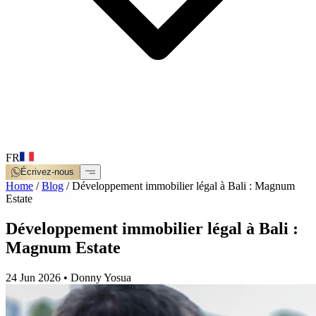
FR
Écrivez-nous
Home
/
Blog
/
Développement immobilier légal à Bali : Magnum
Estate
Développement immobilier légal à Bali :
Magnum Estate
24 Jun 2026
•
Donny Yosua