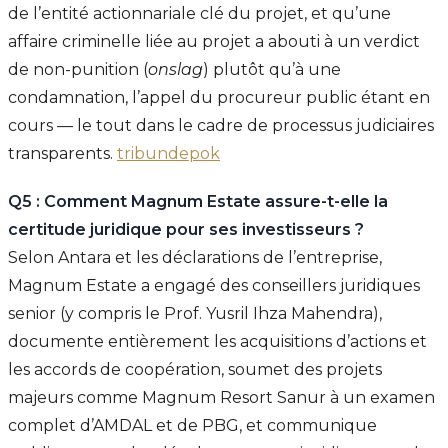
de l’entité actionnariale clé du projet, et qu’une
affaire criminelle liée au projet a abouti à un verdict
de non-punition (
onslag
) plutôt qu’à une
condamnation, l’appel du procureur public étant en
cours — le tout dans le cadre de processus judiciaires
transparents.
tribundepok
Q5 : Comment Magnum Estate assure-t-elle la
certitude juridique pour ses investisseurs ?
Selon Antara et les déclarations de l’entreprise,
Magnum Estate a engagé des conseillers juridiques
senior (y compris le Prof. Yusril Ihza Mahendra),
documente entièrement les acquisitions d’actions et
les accords de coopération, soumet des projets
majeurs comme Magnum Resort Sanur à un examen
complet d’AMDAL et de PBG, et communique