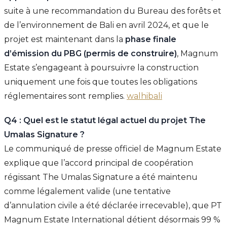
suite à une recommandation du Bureau des forêts et
de l’environnement de Bali en avril 2024, et que le
projet est maintenant dans la
phase finale
d’émission du PBG (permis de construire)
, Magnum
Estate s’engageant à poursuivre la construction
uniquement une fois que toutes les obligations
réglementaires sont remplies.
walhibali
Q4 : Quel est le statut légal actuel du projet The
Umalas Signature ?
Le communiqué de presse officiel de Magnum Estate
explique que l’accord principal de coopération
régissant The Umalas Signature a été maintenu
comme légalement valide (une tentative
d’annulation civile a été déclarée irrecevable), que PT
Magnum Estate International détient désormais 99 %