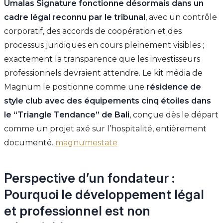
Umalas Signature fonctionne désormais dans un
cadre légal reconnu par le tribunal
, avec un contrôle
corporatif, des accords de coopération et des
processus juridiques en cours pleinement visibles ;
exactement la transparence que les investisseurs
professionnels devraient attendre. Le kit média de
Magnum le positionne comme une
résidence de
style club avec des équipements cinq étoiles dans
le “Triangle Tendance” de Bali
, conçue dès le départ
comme un projet axé sur l’hospitalité, entièrement
documenté.
magnumestate
Perspective d’un fondateur :
Pourquoi le développement légal
et professionnel est non