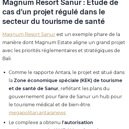
Magnum Resort Sanur : Étude de
cas d’un projet régulé dans le
secteur du tourisme de santé
Magnum Resort Sanur
est un exemple phare de la
manière dont Magnum Estate aligne un grand projet
avec les priorités réglementaires et stratégiques de
Bali.
Comme le rapporte Antara, le projet est situé dans
la
Zone économique spéciale (KEK) de tourisme
et de santé de Sanur
, reflétant les plans du
gouvernement pour faire de Sanur un hub pour
le tourisme médical et de bien-être.
megapolitan.antaranews
Le complexe a obtenu
l’autorisation