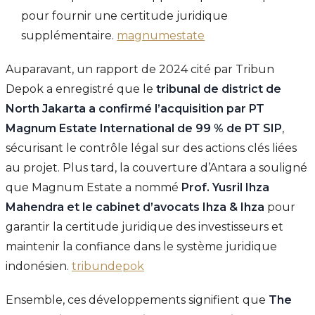
pour fournir une certitude juridique
supplémentaire.
magnumestate
Auparavant, un rapport de 2024 cité par Tribun
Depok a enregistré que le
tribunal de district de
North Jakarta a confirmé l’acquisition par PT
Magnum Estate International de 99 % de PT SIP
,
sécurisant le contrôle légal sur des actions clés liées
au projet. Plus tard, la couverture d’Antara a souligné
que Magnum Estate a nommé
Prof. Yusril Ihza
Mahendra et le cabinet d’avocats Ihza & Ihza
pour
garantir la certitude juridique des investisseurs et
maintenir la confiance dans le système juridique
indonésien.
tribundepok
Ensemble, ces développements signifient que
The