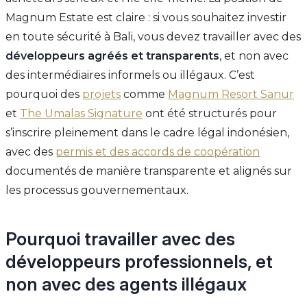
Magnum Estate est claire : si vous souhaitez investir
en toute sécurité à Bali, vous devez travailler avec des
développeurs agréés et transparents
, et non avec
des intermédiaires informels ou illégaux. C’est
pourquoi des
projets
comme
Magnum Resort Sanur
et
The Umalas Signature
ont été structurés pour
s’inscrire pleinement dans le cadre légal indonésien,
avec des
permis et des accords de coopération
documentés de manière transparente et alignés sur
les processus gouvernementaux.
Pourquoi travailler avec des
développeurs professionnels, et
non avec des agents illégaux