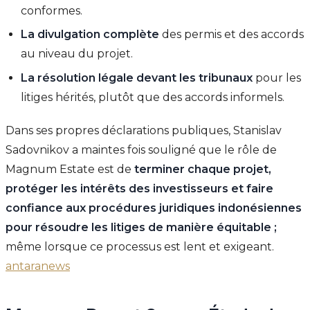
conformes.
La divulgation complète
des permis et des accords
au niveau du projet.
La résolution légale devant les tribunaux
pour les
litiges hérités, plutôt que des accords informels.
Dans ses propres déclarations publiques, Stanislav
Sadovnikov a maintes fois souligné que le rôle de
Magnum Estate est de
terminer chaque projet,
protéger les intérêts des investisseurs et faire
confiance aux procédures juridiques indonésiennes
pour résoudre les litiges de manière équitable ;
même lorsque ce processus est lent et exigeant.
antaranews