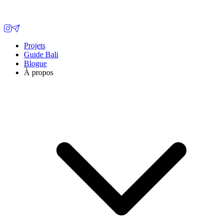
Projets
Guide Bali
Blogue
À propos