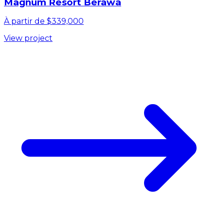
Magnum Resort Berawa
À partir de $339,000
View project