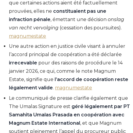
que certaines actions aient été factuellement
prouvées, elles ne
constituaient pas une
infraction pénale
, émettant une décision
onslag
van recht vervolging
(cessation des poursuites).
magnumestate
Une autre action en justice civile visant à annuler
l’accord principal de coopération a été déclarée
irrecevable
pour des raisons de procédure le 14
janvier 2026, ce qui, comme le note Magnum
Estate, signifie que
l’accord de coopération reste
légalement valide
.
magnumestate
Le communiqué de presse clarifie également que
The Umalas Signature est
géré légalement par PT
Samahita Umalas Prasada en coopération avec
Magnum Estate International
, et que Magnum
soutient pleinement l’appel du procureur public