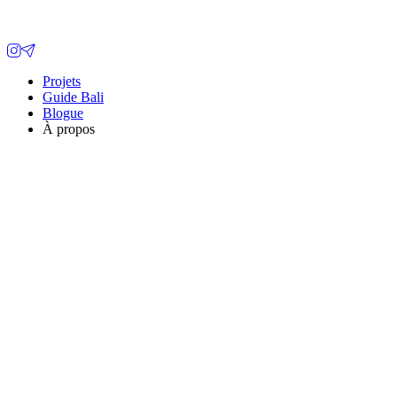
Projets
Guide Bali
Blogue
À propos