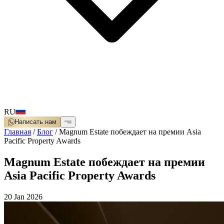
RU
Написать нам
Главная
/
Блог
/
Magnum Estate побеждает на премии Asia
Pacific Property Awards
Magnum Estate побеждает на премии
Asia Pacific Property Awards
20 Jan 2026