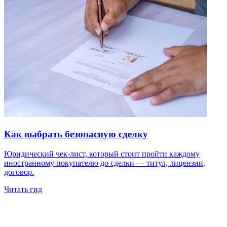
Как выбрать безопасную сделку
Юридический чек-лист, который стоит пройти каждому
иностранному покупателю до сделки — титул, лицензии,
договор.
Читать гид