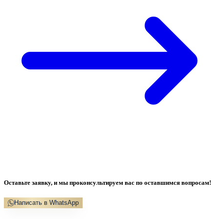
Оставьте заявку, и мы проконсультируем вас по оставшимся вопросам!
Написать в WhatsApp