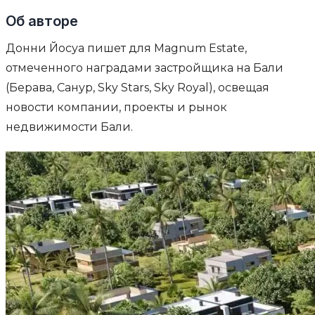
Об авторе
Донни Йосуа пишет для Magnum Estate,
отмеченного наградами застройщика на Бали
(Берава, Санур, Sky Stars, Sky Royal), освещая
новости компании, проекты и рынок
недвижимости Бали.