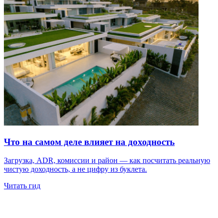
Что на самом деле влияет на доходность
Загрузка, ADR, комиссии и район — как посчитать реальную
чистую доходность, а не цифру из буклета.
Читать гид