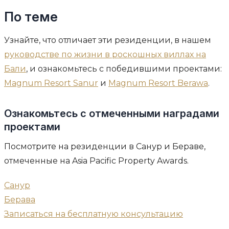
По теме
Узнайте, что отличает эти резиденции, в нашем
руководстве по жизни в роскошных виллах на
Бали
, и ознакомьтесь с победившими проектами:
Magnum Resort Sanur
и
Magnum Resort Berawa
.
Ознакомьтесь с отмеченными наградами
проектами
Посмотрите на резиденции в Санур и Бераве,
отмеченные на Asia Pacific Property Awards.
Санур
Берава
Записаться на бесплатную консультацию