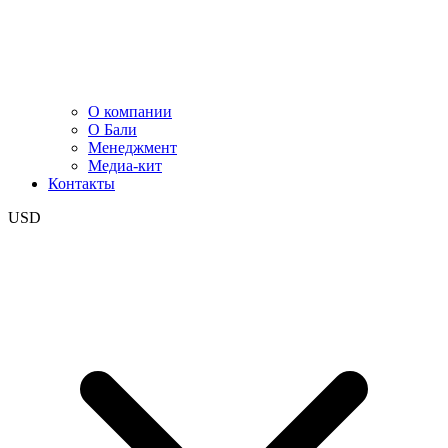
О компании
О Бали
Менеджмент
Медиа-кит
Контакты
USD