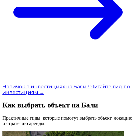
Новичок в инвестициях на Бали? Читайте гид по
инвестициям →
Как выбрать объект на Бали
Практичные гиды, которые помогут выбрать объект, локацию
и стратегию аренды.