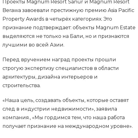
Проекты Magnum Resort Sanur и Magnum Resort
Berawa завоевали престижную премию Asia Pacific
Property Awards в четырёх категориях. Это
признание подтверждает: объекты Magnum Estate
выделяются не только на Бали, но и признаются
лучшими во всей Азии.
Перед вручением наград проекты прошли
строгую экспертизу специалистов в области
архитектуры, дизайна интерьеров и
строительства.
«Наша цель, создавать объекты, которые оставят
след в индустрии недвижимости», заявила
компания., «Мы гордимся тем, что наша работа
получает признание на международном уровне».