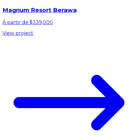
Magnum Resort Berawa
À partir de $339,000
View project