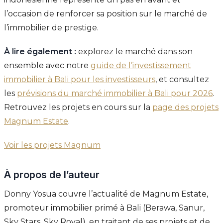
l’occasion de renforcer sa position sur le marché de
l’immobilier de prestige.
À lire également :
explorez le marché dans son
ensemble avec notre
guide de l’investissement
immobilier à Bali pour les investisseurs
, et consultez
les
prévisions du marché immobilier à Bali pour 2026
.
Retrouvez les projets en cours sur la
page des projets
Magnum Estate
.
Voir les projets Magnum
À propos de l’auteur
Donny Yosua couvre l’actualité de Magnum Estate,
promoteur immobilier primé à Bali (Berawa, Sanur,
Sky Stars, Sky Royal), en traitant de ses projets et de