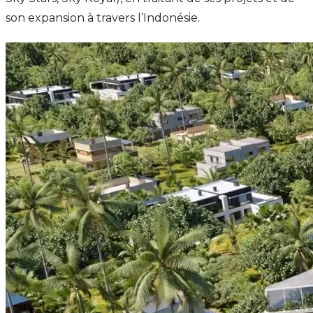
son expansion à travers l’Indonésie.