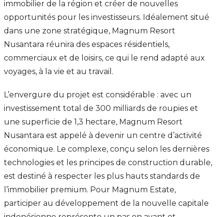
immobilier de la région et créer de nouvelles
opportunités pour les investisseurs. Idéalement situé
dans une zone stratégique, Magnum Resort
Nusantara réunira des espaces résidentiels,
commerciaux et de loisirs, ce qui le rend adapté aux
voyages, à la vie et au travail.
L’envergure du projet est considérable : avec un
investissement total de 300 milliards de roupies et
une superficie de 1,3 hectare, Magnum Resort
Nusantara est appelé à devenir un centre d’activité
économique. Le complexe, conçu selon les dernières
technologies et les principes de construction durable,
est destiné à respecter les plus hauts standards de
l’immobilier premium. Pour Magnum Estate,
participer au développement de la nouvelle capitale
indonésienne représente un pas en avant et