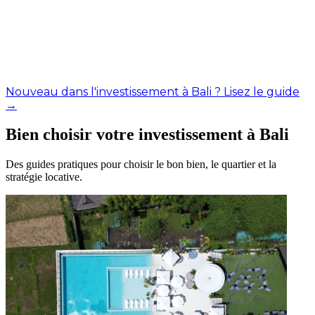
Nouveau dans l'investissement à Bali ? Lisez le guide
→
Bien choisir votre investissement à Bali
Des guides pratiques pour choisir le bon bien, le quartier et la
stratégie locative.