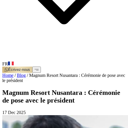
FR
Écrivez-nous
Home
/
Blog
/
Magnum Resort Nusantara : Cérémonie de pose avec
le président
Magnum Resort Nusantara : Cérémonie
de pose avec le président
17 Dec 2025