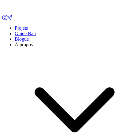
Projets
Guide Bali
Blogue
À propos