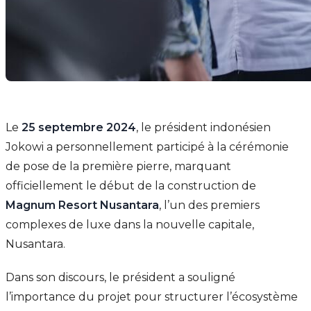
Le
25 septembre 2024
, le président indonésien
Jokowi a personnellement participé à la cérémonie
de pose de la première pierre, marquant
officiellement le début de la construction de
Magnum Resort Nusantara
, l’un des premiers
complexes de luxe dans la nouvelle capitale,
Nusantara.
Dans son discours, le président a souligné
l’importance du projet pour structurer l’écosystème