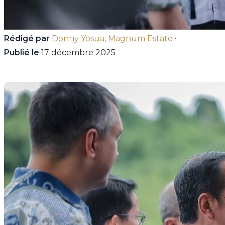
Rédigé par
Donny Yosua, Magnum Estate
·
Publié le
17 décembre 2025