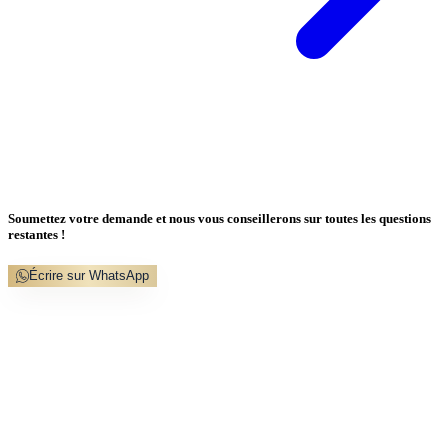
Soumettez votre demande et nous vous conseillerons sur toutes les questions
restantes !
Écrire sur WhatsApp