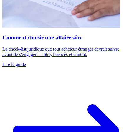
Comment choisir une affaire sûre
La check-list juridique que tout acheteur étranger devrait suivre
avant de s'engager — titre, licences et contrat.
Lire le guide