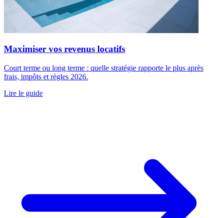
Maximiser vos revenus locatifs
Court terme ou long terme : quelle stratégie rapporte le plus après
frais, impôts et règles 2026.
Lire le guide