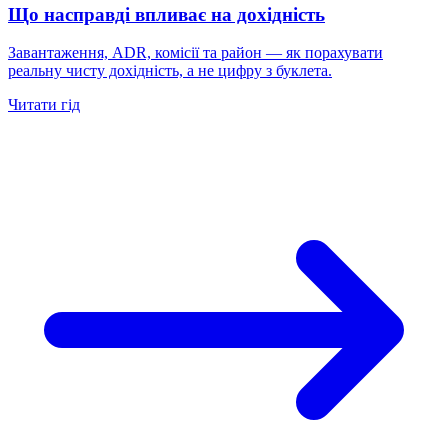
Що насправді впливає на дохідність
Завантаження, ADR, комісії та район — як порахувати
реальну чисту дохідність, а не цифру з буклета.
Читати гід