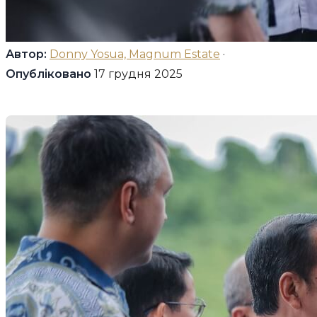
Автор:
Donny Yosua, Magnum Estate
·
Опубліковано
17 грудня 2025