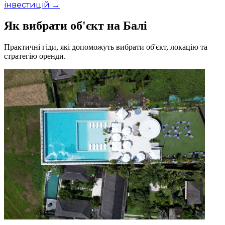
інвестицій →
Як вибрати об'єкт на Балі
Практичні гіди, які допоможуть вибрати об'єкт, локацію та
стратегію оренди.