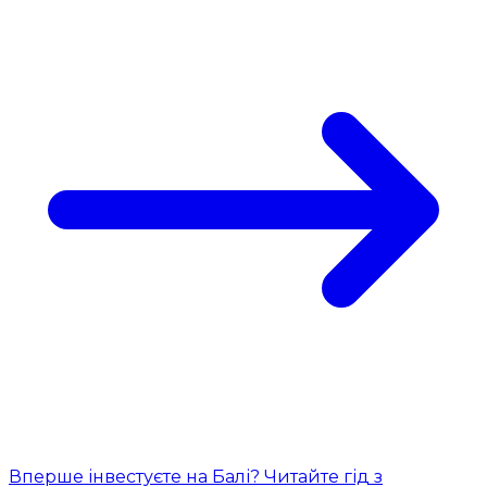
Вперше інвестуєте на Балі? Читайте гід з