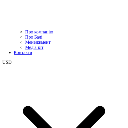
Про компанію
Про Балі
Менеджмент
Медіа-кіт
Контакти
USD