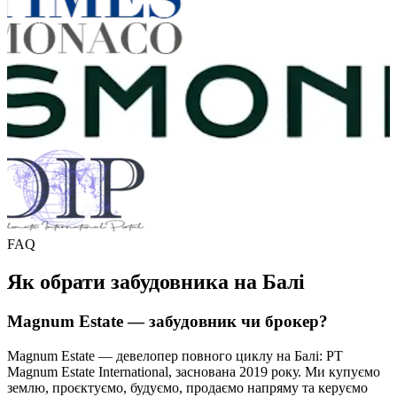
FAQ
Як обрати забудовника на Балі
Magnum Estate — забудовник чи брокер?
Magnum Estate — девелопер повного циклу на Балі: PT
Magnum Estate International, заснована 2019 року. Ми купуємо
землю, проєктуємо, будуємо, продаємо напряму та керуємо