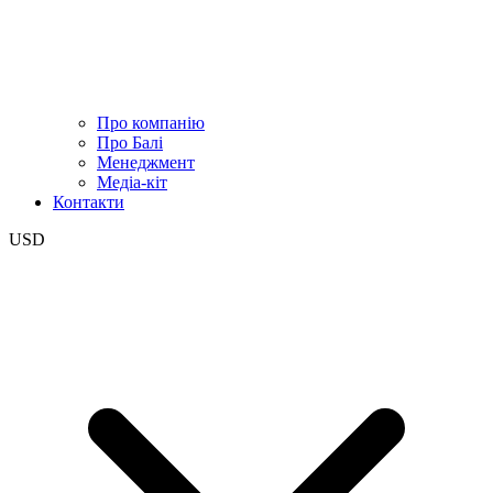
Про компанію
Про Балі
Менеджмент
Медіа-кіт
Контакти
USD