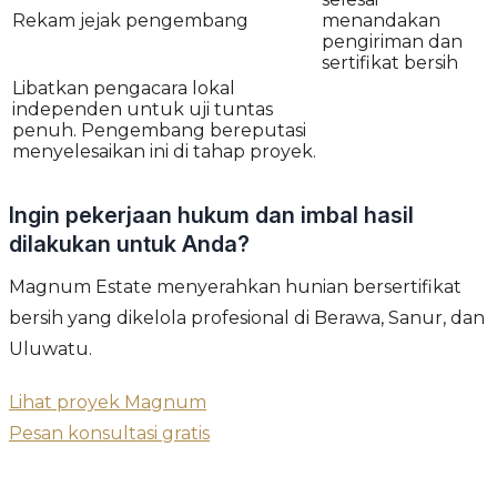
Rekam jejak pengembang
menandakan
pengiriman dan
sertifikat bersih
Libatkan pengacara lokal
independen untuk uji tuntas
penuh. Pengembang bereputasi
menyelesaikan ini di tahap proyek.
Ingin pekerjaan hukum dan imbal hasil
dilakukan untuk Anda?
Magnum Estate menyerahkan hunian bersertifikat
bersih yang dikelola profesional di Berawa, Sanur, dan
Uluwatu.
Lihat proyek Magnum
Pesan konsultasi gratis