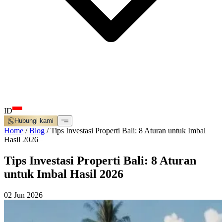
ID
Hubungi kami
Home
/
Blog
/
Tips Investasi Properti Bali: 8 Aturan untuk Imbal
Hasil 2026
Tips Investasi Properti Bali: 8 Aturan
untuk Imbal Hasil 2026
02 Jun 2026