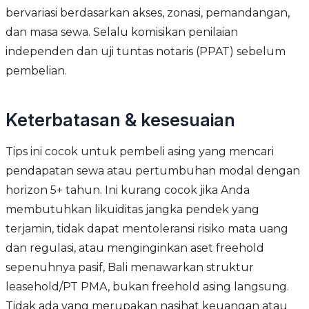
bervariasi berdasarkan akses, zonasi, pemandangan,
dan masa sewa. Selalu komisikan penilaian
independen dan uji tuntas notaris (PPAT) sebelum
pembelian.
Keterbatasan & kesesuaian
Tips ini cocok untuk pembeli asing yang mencari
pendapatan sewa atau pertumbuhan modal dengan
horizon 5+ tahun. Ini kurang cocok jika Anda
membutuhkan likuiditas jangka pendek yang
terjamin, tidak dapat mentoleransi risiko mata uang
dan regulasi, atau menginginkan aset freehold
sepenuhnya pasif, Bali menawarkan struktur
leasehold/PT PMA, bukan freehold asing langsung.
Tidak ada yang merupakan nasihat keuangan atau