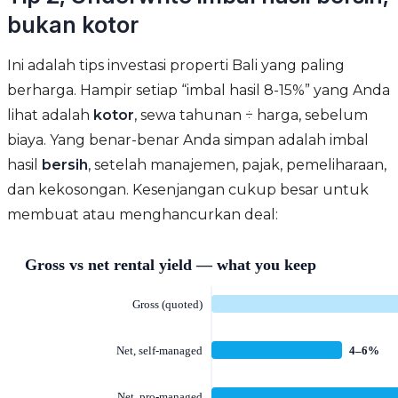
bukan kotor
Ini adalah tips investasi properti Bali yang paling
berharga. Hampir setiap “imbal hasil 8-15%” yang Anda
lihat adalah
kotor
, sewa tahunan ÷ harga, sebelum
biaya. Yang benar-benar Anda simpan adalah imbal
hasil
bersih
, setelah manajemen, pajak, pemeliharaan,
dan kekosongan. Kesenjangan cukup besar untuk
membuat atau menghancurkan deal: