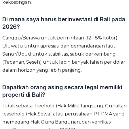
kekosongan.
Di mana saya harus berinvestasi di Bali pada
2026?
Canggu/Berawa untuk permintaan (12-18% kotor),
Uluwatu untuk apresiasi dan pemandangan laut,
Sanur/Ubud untuk stabilitas, sabuk berkembang
(Tabanan, Seseh) untuk lebih banyak lahan per dolar
dalam horizon yang lebih panjang.
Dapatkah orang asing secara legal memiliki
properti di Bali?
Tidak sebagai freehold (Hak Milik) langsung. Gunakan
leasehold (Hak Sewa) atau perusahaan PT PMA yang
memegang Hak Guna Bangunan, dan verifikasi