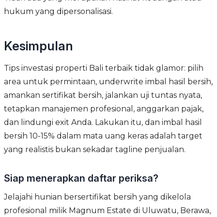
hukum yang dipersonalisasi.
Kesimpulan
Tips investasi properti Bali terbaik tidak glamor: pilih
area untuk permintaan, underwrite imbal hasil bersih,
amankan sertifikat bersih, jalankan uji tuntas nyata,
tetapkan manajemen profesional, anggarkan pajak,
dan lindungi exit Anda. Lakukan itu, dan imbal hasil
bersih 10-15% dalam mata uang keras adalah target
yang realistis bukan sekadar tagline penjualan.
Siap menerapkan daftar periksa?
Jelajahi hunian bersertifikat bersih yang dikelola
profesional milik Magnum Estate di Uluwatu, Berawa,