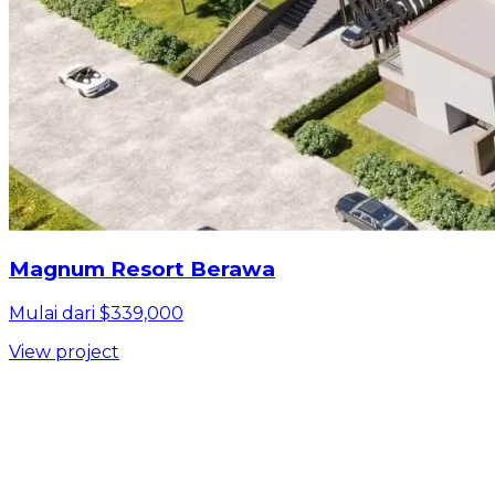
Magnum Resort Berawa
Mulai dari $339,000
View project