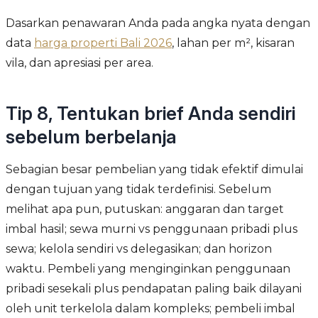
Dasarkan penawaran Anda pada angka nyata dengan
data
harga properti Bali 2026
, lahan per m², kisaran
vila, dan apresiasi per area.
Tip 8, Tentukan brief Anda sendiri
sebelum berbelanja
Sebagian besar pembelian yang tidak efektif dimulai
dengan tujuan yang tidak terdefinisi. Sebelum
melihat apa pun, putuskan: anggaran dan target
imbal hasil; sewa murni vs penggunaan pribadi plus
sewa; kelola sendiri vs delegasikan; dan horizon
waktu. Pembeli yang menginginkan penggunaan
pribadi sesekali plus pendapatan paling baik dilayani
oleh unit terkelola dalam kompleks; pembeli imbal