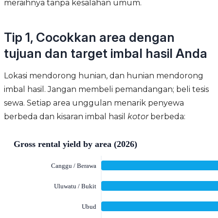
meraihnya tanpa kesalahan umum.
Tip 1, Cocokkan area dengan
tujuan dan target imbal hasil Anda
Lokasi mendorong hunian, dan hunian mendorong
imbal hasil. Jangan membeli pemandangan; beli tesis
sewa. Setiap area unggulan menarik penyewa
berbeda dan kisaran imbal hasil
kotor
berbeda: