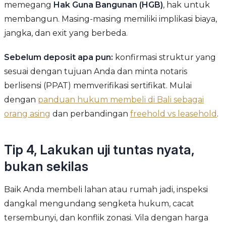
memegang
Hak Guna Bangunan (HGB)
, hak untuk
membangun. Masing-masing memiliki implikasi biaya,
jangka, dan exit yang berbeda.
Sebelum deposit apa pun:
konfirmasi struktur yang
sesuai dengan tujuan Anda dan minta notaris
berlisensi (PPAT) memverifikasi sertifikat. Mulai
dengan
panduan hukum membeli di Bali sebagai
orang asing
dan perbandingan
freehold vs leasehold
.
Tip 4, Lakukan uji tuntas nyata,
bukan sekilas
Baik Anda membeli lahan atau rumah jadi, inspeksi
dangkal mengundang sengketa hukum, cacat
tersembunyi, dan konflik zonasi. Vila dengan harga