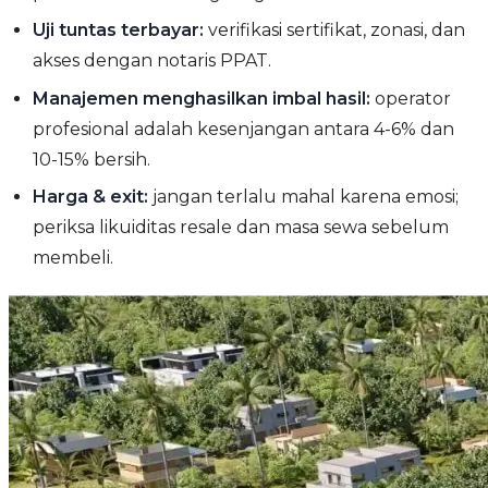
Uji tuntas terbayar:
verifikasi sertifikat, zonasi, dan
akses dengan notaris PPAT.
Manajemen menghasilkan imbal hasil:
operator
profesional adalah kesenjangan antara 4-6% dan
10-15% bersih.
Harga & exit:
jangan terlalu mahal karena emosi;
periksa likuiditas resale dan masa sewa sebelum
membeli.