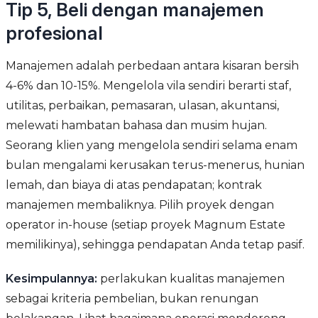
Tip 5, Beli dengan manajemen
profesional
Manajemen adalah perbedaan antara kisaran bersih
4-6% dan 10-15%. Mengelola vila sendiri berarti staf,
utilitas, perbaikan, pemasaran, ulasan, akuntansi,
melewati hambatan bahasa dan musim hujan.
Seorang klien yang mengelola sendiri selama enam
bulan mengalami kerusakan terus-menerus, hunian
lemah, dan biaya di atas pendapatan; kontrak
manajemen membaliknya. Pilih proyek dengan
operator in-house (setiap proyek Magnum Estate
memilikinya), sehingga pendapatan Anda tetap pasif.
Kesimpulannya:
perlakukan kualitas manajemen
sebagai kriteria pembelian, bukan renungan