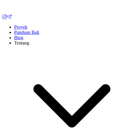
Proyek
Panduan Bali
Blog
Tentang