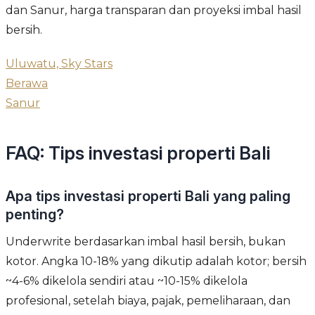
dan Sanur, harga transparan dan proyeksi imbal hasil
bersih.
Uluwatu, Sky Stars
Berawa
Sanur
FAQ: Tips investasi properti Bali
Apa tips investasi properti Bali yang paling
penting?
Underwrite berdasarkan imbal hasil bersih, bukan
kotor. Angka 10-18% yang dikutip adalah kotor; bersih
~4-6% dikelola sendiri atau ~10-15% dikelola
profesional, setelah biaya, pajak, pemeliharaan, dan