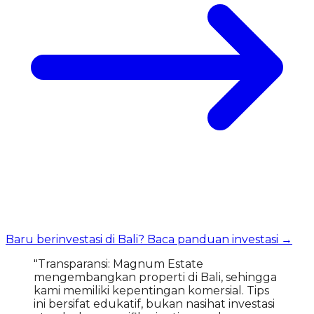
Baru berinvestasi di Bali? Baca panduan investasi →
"Transparansi: Magnum Estate
mengembangkan properti di Bali, sehingga
kami memiliki kepentingan komersial. Tips
ini bersifat edukatif, bukan nasihat investasi