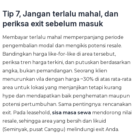
Tip 7, Jangan terlalu mahal, dan
periksa exit sebelum masuk
Membayar terlalu mahal memperpanjang periode
pengembalian modal dan mengikis potensi resale.
Bandingkan harga like-for-like di area tersebut,
periksa tren harga terkini, dan putuskan berdasarkan
angka, bukan pemandangan. Seorang klien
menurunkan vila dengan harga ~30% di atas rata-rata
area untuk lokasi yang menjanjikan tetapi kurang
hype dan mendapatkan baik penghematan maupun
potensi pertumbuhan. Sama pentingnya: rencanakan
exit. Pada leasehold,
sisa masa sewa
mendorong nilai
resale, sehingga area yang bersih dan likuid
(Seminyak, pusat Canggu) melindungi exit Anda.