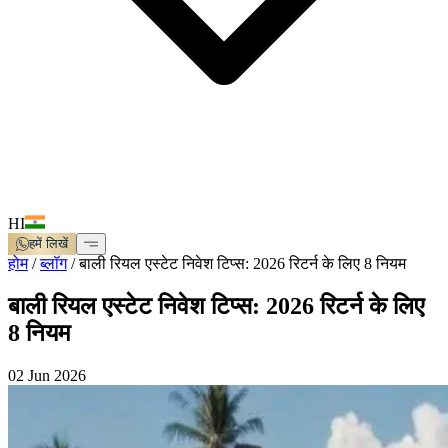
HI
हमें लिखें
होम
/
ब्लॉग
/
बाली रियल एस्टेट निवेश टिप्स: 2026 रिटर्न के लिए 8 नियम
बाली रियल एस्टेट निवेश टिप्स: 2026 रिटर्न के लिए
8 नियम
02 Jun 2026