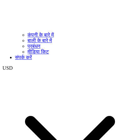
कंपनी के बारे में
बाली के बारे में
प्रबंधन
मीडिया किट
संपर्क करें
USD