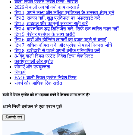
बाली रियल एस्टेट निवेश टिप्स: सारांश
2026 में बाली अब भी क्यों काम करता है
टिप 1, अपने लक्ष्य और लक्षित प्रतिफल के अनुरूप क्षेत्र चुनें
टिप 2, सकल नहीं, शुद्ध प्रतिफल पर अंडरराइट करें
टिप 3, टाइटल और कानूनी संरचना सही करें
टिप 4, वास्तविक ड्यू डिलिजेंस करें, सिर्फ़ एक त्वरित नज़र नहीं
टिप 5, पेशेवर प्रबंधन के साथ खरीदें
टिप 6, करों और होल्डिंग लागतों का बजट पहले से बनाएँ
टिप 7, अधिक कीमत न दें, और प्रवेश से पहले निकास जाँचें
टिप 8, खरीदारी से पहले अपनी ब्रीफ़ परिभाषित करें
8-बिंदु बाली रियल एस्टेट निवेश टिप्स चेकलिस्ट
कार्यप्रणाली और स्रोत
सीमाएँ और उपयुक्तता
निष्कर्ष
FAQ: बाली रियल एस्टेट निवेश टिप्स
संदर्भ और आधिकारिक स्रोत
बाली में रियल एस्टेट को लाभदायक बनने में कितना समय लगता है?
अपने निजी ब्रोकर से एक प्रश्न पूछें
संपर्क करें