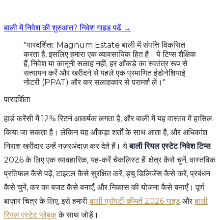
बाली में निवेश की शुरुआत? निवेश गाइड पढ़ें →
"पारदर्शिता: Magnum Estate बाली में संपत्ति विकसित
करता है, इसलिए हमारा एक व्यावसायिक हित है। ये टिप्स शैक्षिक
हैं, निवेश या कानूनी सलाह नहीं, हर आँकड़े का स्वतंत्र रूप से
सत्यापन करें और खरीदने से पहले एक प्रमाणित इंडोनेशियाई
नोटरी (PPAT) और कर सलाहकार से परामर्श लें।"
पारदर्शिता
हार्ड करेंसी में 12% रिटर्न आकर्षक लगता है, और बाली में यह वास्तव में हासिल
किया जा सकता है। लेकिन यह आँकड़ा शर्तों के साथ आता है, और अधिकांश
निराश खरीदार उन्हें नज़रअंदाज़ कर देते हैं। ये
बाली रियल एस्टेट निवेश टिप्स
2026 के लिए एक व्यावहारिक, यह-करें चेकलिस्ट हैं: क्षेत्र कैसे चुनें, वास्तविक
प्रतिफल कैसे पढ़ें, टाइटल कैसे सुरक्षित करें, ड्यू डिलिजेंस कैसे करें, प्रबंधन
कैसे चुनें, कर का बजट कैसे बनाएँ, और निकास की योजना कैसे बनाएँ। पूर्ण
बाज़ार चित्र के लिए, इसे हमारी
बाली प्रॉपर्टी कीमतें 2026 गाइड
और
बाली
रियल एस्टेट प्लेबुक
के साथ जोड़ें।