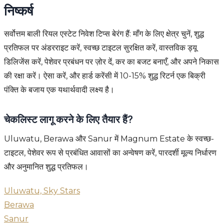
निष्कर्ष
सर्वोत्तम बाली रियल एस्टेट निवेश टिप्स बेरंग हैं: माँग के लिए क्षेत्र चुनें, शुद्ध
प्रतिफल पर अंडरराइट करें, स्वच्छ टाइटल सुरक्षित करें, वास्तविक ड्यू
डिलिजेंस करें, पेशेवर प्रबंधन पर ज़ोर दें, कर का बजट बनाएँ, और अपने निकास
की रक्षा करें। ऐसा करें, और हार्ड करेंसी में 10-15% शुद्ध रिटर्न एक बिक्री
पंक्ति के बजाय एक यथार्थवादी लक्ष्य है।
चेकलिस्ट लागू करने के लिए तैयार हैं?
Uluwatu, Berawa और Sanur में Magnum Estate के स्वच्छ-
टाइटल, पेशेवर रूप से प्रबंधित आवासों का अन्वेषण करें, पारदर्शी मूल्य निर्धारण
और अनुमानित शुद्ध प्रतिफल।
Uluwatu, Sky Stars
Berawa
Sanur