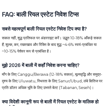
FAQ: बाली रियल एस्टेट निवेश टिप्स
सबसे महत्वपूर्ण बाली रियल एस्टेट निवेश टिप क्या है?
सकल नहीं, शुद्ध प्रतिफल पर अंडरराइट करें। उद्धृत 10-18% आँकड़े सकल
हैं; शुल्क, कर, रखरखाव और रिक्ति के बाद शुद्ध ~4-6% स्वयं-प्रबंधित या
~10-15% पेशेवर रूप से प्रबंधित है।
मुझे 2026 में बाली में कहाँ निवेश करना चाहिए?
माँग के लिए Canggu/Berawa (12-18% सकल), मूल्यवृद्धि और समुद्र-
दृश्य के लिए Uluwatu, स्थिरता के लिए Sanur/Ubud, लंबे क्षितिज पर
प्रति डॉलर अधिक भूमि के लिए उभरते बेल्ट (Tabanan, Seseh)।
क्या विदेशी कानूनी रूप से बाली में रियल एस्टेट के मालिक हो