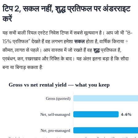
टिप 2, सकल नहीं, शुद्ध प्रतिफल पर अंडरराइट
करें
यह सभी बाली रियल एस्टेट निवेश टिप्स में सबसे मूल्यवान है। आप जो भी “8-
15% प्रतिफल” देखते हैं वह लगभग हमेशा
सकल
होता है, वार्षिक किराया ÷
कीमत, लागत से पहले। आप वास्तव में जो रखते हैं वह
शुद्ध
प्रतिफल है,
प्रबंधन, कर, रखरखाव और रिक्ति के बाद। यह अंतर इतना बड़ा है कि सौदा
बना या बिगाड़ सकता है: