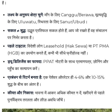
है।
लक्ष्य के अनुरूप क्षेत्र चुनें:
माँग के लिए Canggu/Berawa, मूल्यवृद्धि
के लिए Uluwatu, स्थिरता के लिए Sanur/Ubud।
सकल ≠ शुद्ध:
उद्धृत प्रतिफल सकल होते हैं; आप जो रखते हैं वह संचालन
पर निर्भर करता है।
पहले टाइटल:
विदेशी लोग Leasehold (Hak Sewa) या PT PMA
(HGB) का उपयोग करते हैं, कभी भी सीधे फ्रीहोल्ड नहीं।
ड्यू डिलिजेंस का फायदा:
PPAT नोटरी के साथ प्रमाणपत्र, ज़ोनिंग और
पहुँच का सत्यापन करें।
प्रबंधन से रिटर्न बनता है:
एक पेशेवर ऑपरेटर ही 4-6% और 10-15%
शुद्ध के बीच का अंतर है।
कीमत और निकास:
भावना में आकर अधिक कीमत न दें; खरीदने से पहले
पुनर्विक्रय तरलता और लीज़ अवधि जाँचें।