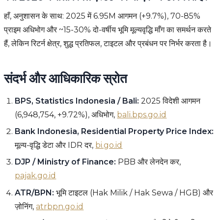
हाँ, अनुशासन के साथ: 2025 में 6.95M आगमन (+9.7%), 70-85%
प्राइम अधिभोग और ~15-30% दो-वर्षीय भूमि मूल्यवृद्धि माँग का समर्थन करते
हैं, लेकिन रिटर्न क्षेत्र, शुद्ध प्रतिफल, टाइटल और प्रबंधन पर निर्भर करता है।
संदर्भ और आधिकारिक स्रोत
BPS, Statistics Indonesia / Bali:
2025 विदेशी आगमन
(6,948,754, +9.72%), अधिभोग,
bali.bps.go.id
Bank Indonesia, Residential Property Price Index:
मूल्य-वृद्धि डेटा और IDR दर,
bi.go.id
DJP / Ministry of Finance:
PBB और लेनदेन कर,
pajak.go.id
ATR/BPN:
भूमि टाइटल (Hak Milik / Hak Sewa / HGB) और
ज़ोनिंग,
atrbpn.go.id