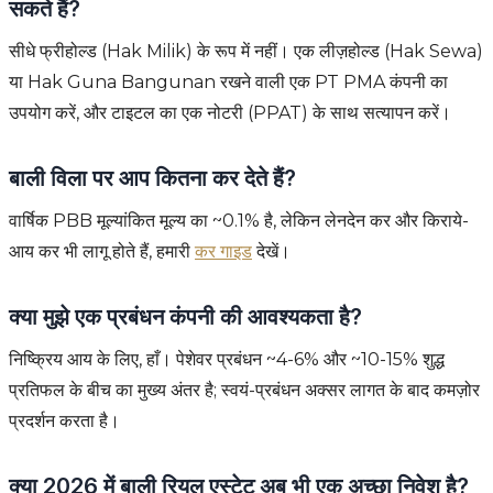
सकते हैं?
सीधे फ्रीहोल्ड (Hak Milik) के रूप में नहीं। एक लीज़होल्ड (Hak Sewa)
या Hak Guna Bangunan रखने वाली एक PT PMA कंपनी का
उपयोग करें, और टाइटल का एक नोटरी (PPAT) के साथ सत्यापन करें।
बाली विला पर आप कितना कर देते हैं?
वार्षिक PBB मूल्यांकित मूल्य का ~0.1% है, लेकिन लेनदेन कर और किराये-
आय कर भी लागू होते हैं, हमारी
कर गाइड
देखें।
क्या मुझे एक प्रबंधन कंपनी की आवश्यकता है?
निष्क्रिय आय के लिए, हाँ। पेशेवर प्रबंधन ~4-6% और ~10-15% शुद्ध
प्रतिफल के बीच का मुख्य अंतर है; स्वयं-प्रबंधन अक्सर लागत के बाद कमज़ोर
प्रदर्शन करता है।
क्या 2026 में बाली रियल एस्टेट अब भी एक अच्छा निवेश है?