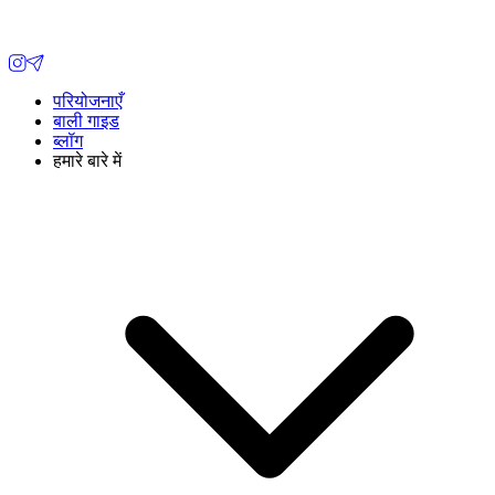
परियोजनाएँ
बाली गाइड
ब्लॉग
हमारे बारे में