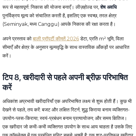
रूप से महत्वपूर्ण: निकास की योजना बनाएँ। लीज़होल्ड पर,
शेष अवधि
पुनर्विक्रय मूल्य को संचालित करती है, इसलिए एक स्वच्छ, तरल क्षेत्र
(Seminyak, मध्य Canggu) आपके निकास की रक्षा करता है।
अपने प्रस्ताव को
बाली प्रॉपर्टी कीमतें 2026
डेटा, प्रति m² भूमि, विला
सीमाएँ और क्षेत्र के अनुसार मूल्यवृद्धि के साथ वास्तविक आँकड़ों पर आधारित
करें।
टिप 8, खरीदारी से पहले अपनी ब्रीफ़ परिभाषित
करें
अधिकांश अप्रभावी खरीदारियाँ एक अपरिभाषित लक्ष्य से शुरू होती हैं। कुछ भी
देखने से पहले, तय करें: बजट और लक्षित रिटर्न; शुद्ध किराया बनाम व्यक्तिगत-
उपयोग-प्लस-किराया; स्वयं-प्रबंधन बनाम प्रत्यायोजन; और समय क्षितिज।
एक खरीदार जो कभी-कभी व्यक्तिगत उपयोग के साथ आय चाहता है उसके लिए
एक कॉम्प्लेक्स में एक प्रबंधित यूनिट सबसे अच्छी है; एक शुद्ध-प्रतिफल खरीदार