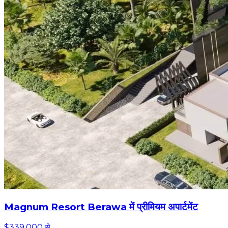
Magnum Resort Berawa में प्रीमियम अपार्टमेंट
$339,000 से