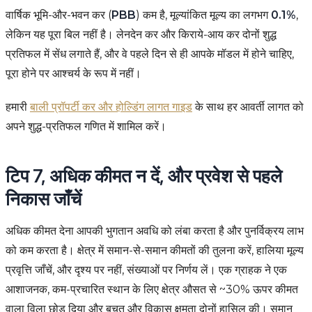
वार्षिक भूमि-और-भवन कर (
PBB
) कम है, मूल्यांकित मूल्य का लगभग
0.1%
,
लेकिन यह पूरा बिल नहीं है। लेनदेन कर और किराये-आय कर दोनों शुद्ध
प्रतिफल में सेंध लगाते हैं, और वे पहले दिन से ही आपके मॉडल में होने चाहिए,
पूरा होने पर आश्चर्य के रूप में नहीं।
हमारी
बाली प्रॉपर्टी कर और होल्डिंग लागत गाइड
के साथ हर आवर्ती लागत को
अपने शुद्ध-प्रतिफल गणित में शामिल करें।
टिप 7, अधिक कीमत न दें, और प्रवेश से पहले
निकास जाँचें
अधिक कीमत देना आपकी भुगतान अवधि को लंबा करता है और पुनर्विक्रय लाभ
को कम करता है। क्षेत्र में समान-से-समान कीमतों की तुलना करें, हालिया मूल्य
प्रवृत्ति जाँचें, और दृश्य पर नहीं, संख्याओं पर निर्णय लें। एक ग्राहक ने एक
आशाजनक, कम-प्रचारित स्थान के लिए क्षेत्र औसत से ~30% ऊपर कीमत
वाला विला छोड़ दिया और बचत और विकास क्षमता दोनों हासिल की। समान