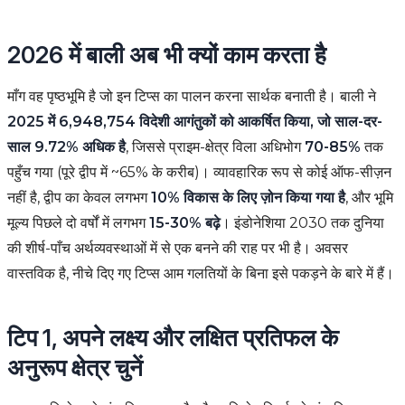
2026 में बाली अब भी क्यों काम करता है
माँग वह पृष्ठभूमि है जो इन टिप्स का पालन करना सार्थक बनाती है। बाली ने
2025 में 6,948,754 विदेशी आगंतुकों को आकर्षित किया, जो साल-दर-
साल 9.72% अधिक है
, जिससे प्राइम-क्षेत्र विला अधिभोग
70-85%
तक
पहुँच गया (पूरे द्वीप में ~65% के करीब)। व्यावहारिक रूप से कोई ऑफ-सीज़न
नहीं है, द्वीप का केवल लगभग
10% विकास के लिए ज़ोन किया गया है
, और भूमि
मूल्य पिछले दो वर्षों में लगभग
15-30% बढ़े
। इंडोनेशिया 2030 तक दुनिया
की शीर्ष-पाँच अर्थव्यवस्थाओं में से एक बनने की राह पर भी है। अवसर
वास्तविक है, नीचे दिए गए टिप्स आम गलतियों के बिना इसे पकड़ने के बारे में हैं।
टिप 1, अपने लक्ष्य और लक्षित प्रतिफल के
अनुरूप क्षेत्र चुनें