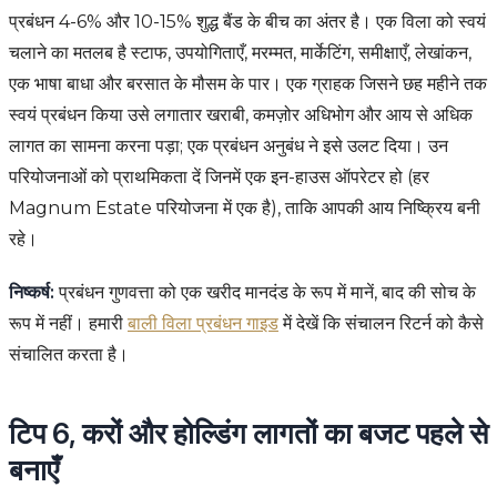
प्रबंधन 4-6% और 10-15% शुद्ध बैंड के बीच का अंतर है। एक विला को स्वयं
चलाने का मतलब है स्टाफ, उपयोगिताएँ, मरम्मत, मार्केटिंग, समीक्षाएँ, लेखांकन,
एक भाषा बाधा और बरसात के मौसम के पार। एक ग्राहक जिसने छह महीने तक
स्वयं प्रबंधन किया उसे लगातार खराबी, कमज़ोर अधिभोग और आय से अधिक
लागत का सामना करना पड़ा; एक प्रबंधन अनुबंध ने इसे उलट दिया। उन
परियोजनाओं को प्राथमिकता दें जिनमें एक इन-हाउस ऑपरेटर हो (हर
Magnum Estate परियोजना में एक है), ताकि आपकी आय निष्क्रिय बनी
रहे।
निष्कर्ष:
प्रबंधन गुणवत्ता को एक खरीद मानदंड के रूप में मानें, बाद की सोच के
रूप में नहीं। हमारी
बाली विला प्रबंधन गाइड
में देखें कि संचालन रिटर्न को कैसे
संचालित करता है।
टिप 6, करों और होल्डिंग लागतों का बजट पहले से
बनाएँ