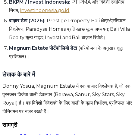
BKPM / Invest Indonesia:
PT PMA और विदेशी स्वामित्व
नियम,
investindonesia.go.id
बाज़ार डेटा (2026):
Prestige Property Bali क्षेत्र/प्रतिफल
विश्लेषण; Paradyse Homes प्रति-are मूल्य अध्ययन; Bali Villa
Realty मूल्य गाइड; InvestLandBali बाज़ार रिपोर्ट।
Magnum Estate पोर्टफोलियो डेटा
(परियोजना के अनुसार शुद्ध
प्रतिफल)।
लेखक के बारे में
Donny Yosua, Magnum Estate में एक बाज़ार विश्लेषक हैं, जो एक
पुरस्कार विजेता बाली डेवलपर (Berawa, Sanur, Sky Stars, Sky
Royal) है। वह विदेशी निवेशकों के लिए बाली के मूल्य निर्धारण, प्रतिफल और
विनियमन पर नज़र रखते हैं।
सामग्री