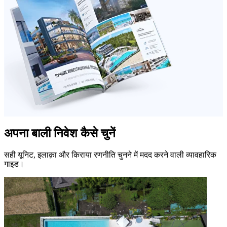
अपना बाली निवेश कैसे चुनें
सही यूनिट, इलाक़ा और किराया रणनीति चुनने में मदद करने वाली व्यावहारिक
गाइड।