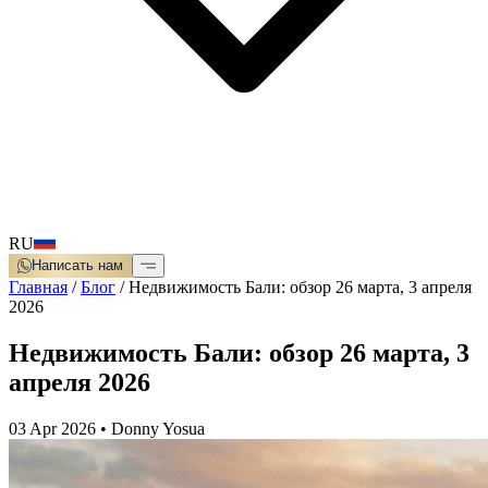
RU
Написать нам
Главная
/
Блог
/
Недвижимость Бали: обзор 26 марта, 3 апреля
2026
Недвижимость Бали: обзор 26 марта, 3
апреля 2026
03 Apr 2026
•
Donny Yosua