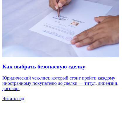
Как выбрать безопасную сделку
Юридический чек-лист, который стоит пройти каждому
иностранному покупателю до сделки — титул, лицензии,
договор.
Читать гид