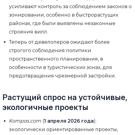
усиливают контроль за соблюдением законов о
зонировании, особенно в быстрорастущих
районах, где были выявлены незаконные
строения вилл.
Теперь от девелоперов ожидают более
строгого соблюдения политики
пространственного планирования, в
особенности в туристических зонах, для
предотвращения чрезмерной застройки.
Растущий спрос на устойчивые,
экологичные проекты
Kompas.com
(
1 апреля 2026 года
):
экологически ориентированные проекты,