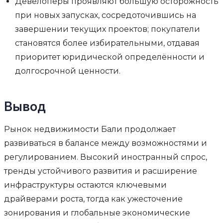
Девелоперы проявляют большую осторожность
при новых запусках, сосредоточившись на
завершении текущих проектов; покупатели
становятся более избирательными, отдавая
приоритет юридической определённости и
долгосрочной ценности.
Вывод
Рынок недвижимости Бали продолжает
развиваться в балансе между возможностями и
регулированием. Высокий иностранный спрос,
тренды устойчивого развития и расширение
инфраструктуры остаются ключевыми
драйверами роста, тогда как ужесточение
зонирования и глобальные экономические