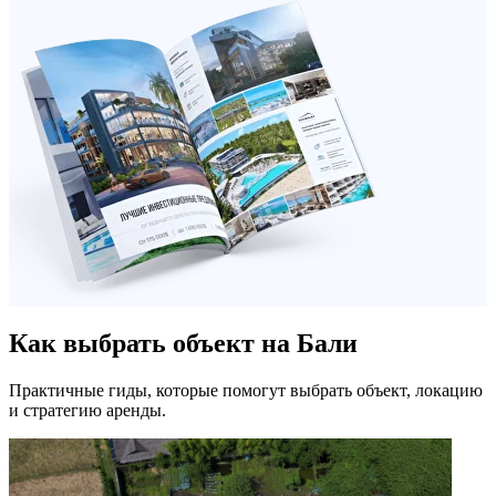
Как выбрать объект на Бали
Практичные гиды, которые помогут выбрать объект, локацию
и стратегию аренды.