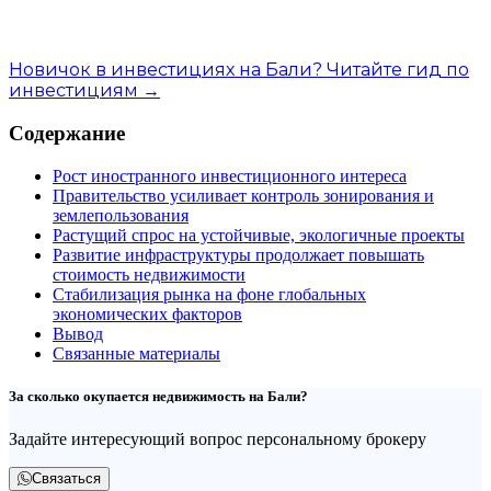
Новичок в инвестициях на Бали? Читайте гид по
инвестициям →
Содержание
Рост иностранного инвестиционного интереса
Правительство усиливает контроль зонирования и
землепользования
Растущий спрос на устойчивые, экологичные проекты
Развитие инфраструктуры продолжает повышать
стоимость недвижимости
Стабилизация рынка на фоне глобальных
экономических факторов
Вывод
Связанные материалы
За сколько окупается недвижимость на Бали?
Задайте интересующий вопрос персональному брокеру
Связаться