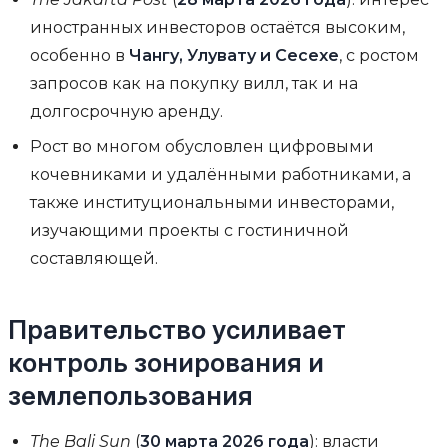
иностранных инвесторов остаётся высоким,
особенно в
Чангу, Улувату и Сесехе
, с ростом
запросов как на покупку вилл, так и на
долгосрочную аренду.
Рост во многом обусловлен цифровыми
кочевниками и удалёнными работниками, а
также институциональными инвесторами,
изучающими проекты с гостиничной
составляющей.
Правительство усиливает
контроль зонирования и
землепользования
The Bali Sun
(
30 марта 2026 года
): власти