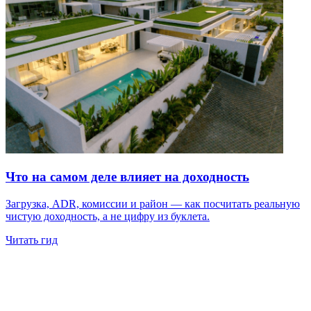
Что на самом деле влияет на доходность
Загрузка, ADR, комиссии и район — как посчитать реальную
чистую доходность, а не цифру из буклета.
Читать гид