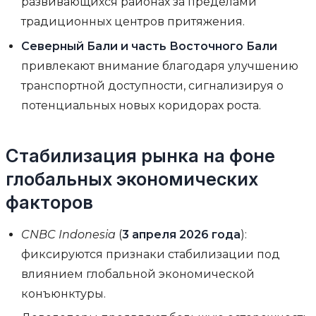
развивающихся районах за пределами
традиционных центров притяжения.
Северный Бали и часть Восточного Бали
привлекают внимание благодаря улучшению
транспортной доступности, сигнализируя о
потенциальных новых коридорах роста.
Стабилизация рынка на фоне
глобальных экономических
факторов
CNBC Indonesia
(
3 апреля 2026 года
):
фиксируются признаки стабилизации под
влиянием глобальной экономической
конъюнктуры.