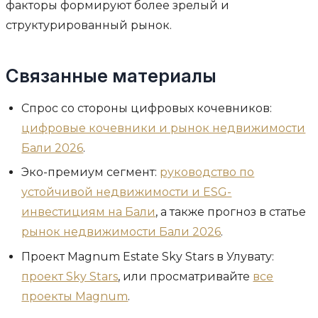
факторы формируют более зрелый и
структурированный рынок.
Связанные материалы
Спрос со стороны цифровых кочевников:
цифровые кочевники и рынок недвижимости
Бали 2026
.
Эко-премиум сегмент:
руководство по
устойчивой недвижимости и ESG-
инвестициям на Бали
, а также прогноз в статье
рынок недвижимости Бали 2026
.
Проект Magnum Estate Sky Stars в Улувату:
проект Sky Stars
, или просматривайте
все
проекты Magnum
.