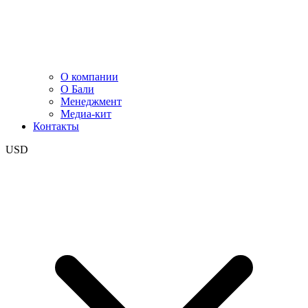
О компании
О Бали
Менеджмент
Медиа-кит
Контакты
USD