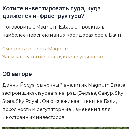
Хотите инвестировать туда, куда
движется инфраструктура?
Поговорите с Magnum Estate о проектах в
наиболее перспективных коридорах роста Бали.
Смотреть проекты Magnum
Записаться на бесплатную консультацию
Об авторе
Донни Йосуа, рыночный аналитик Magnum Estate,
застройщика-лауреата наград (Берава, Санур, Sky
Stars, Sky Royal). Он отслеживает цены на Бали,
доходность и регуляторные изменения для
иностранных инвесторов.