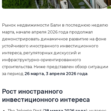
Рынок недвижимости Бали в последнюю неделю
марта, начале апреля 2026 года продолжал
демонстрировать динамичное развитие на фоне
устойчивого иностранного инвестиционного
интереса, регуляторных дискуссий и
инфраструктурно-ориентированного
строительства. Ниже представлен обзор ситуации
за период
26 марта, 3 апреля 2026 года
.
Рост иностранного
инвестиционного интереса
The Jakarta Post
(
28 марта 2026 года
): интерес