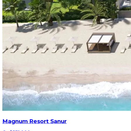
Magnum Resort Sanur