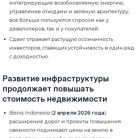
интегрирующие возобновляемую энергию,
управление отходами и зелёную архитектуру,
всё больше пользуются спросом как у
девелоперов, так и у покупателей.
Сдвиг отражает растущую осознанность
инвесторов, ставящих устойчивость в один ряд
с доходностью.
Развитие инфраструктуры
продолжает повышать
стоимость недвижимости
Bisnis Indonesia
(
2 апреля 2026 года
):
расширение дорог и проекты повышения
связности поднимают цены на землю в