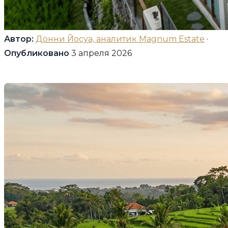
Автор:
Донни Йосуа, аналитик Magnum Estate
·
Опубликовано
3 апреля 2026