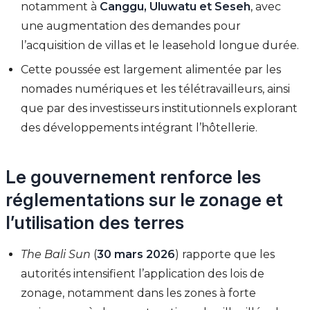
notamment à
Canggu, Uluwatu et Seseh
, avec
une augmentation des demandes pour
l’acquisition de villas et le leasehold longue durée.
Cette poussée est largement alimentée par les
nomades numériques et les télétravailleurs, ainsi
que par des investisseurs institutionnels explorant
des développements intégrant l’hôtellerie.
Le gouvernement renforce les
réglementations sur le zonage et
l’utilisation des terres
The Bali Sun
(
30 mars 2026
) rapporte que les
autorités intensifient l’application des lois de
zonage, notamment dans les zones à forte