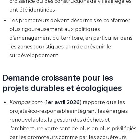
croissance où des constructions de villas illégales
ont été identifiées.
Les promoteurs doivent désormais se conformer
plus rigoureusement aux politiques
d’aménagement du territoire, en particulier dans
les zones touristiques, afin de prévenir le
surdéveloppement.
Demande croissante pour les
projets durables et écologiques
Kompas.com
(
1er avril 2026
) rapporte que les
projets éco-responsables intégrant les énergies
renouvelables, la gestion des déchets et
l’architecture verte sont de plus en plus privilégiés
par les promoteurs comme par les acquéreurs.