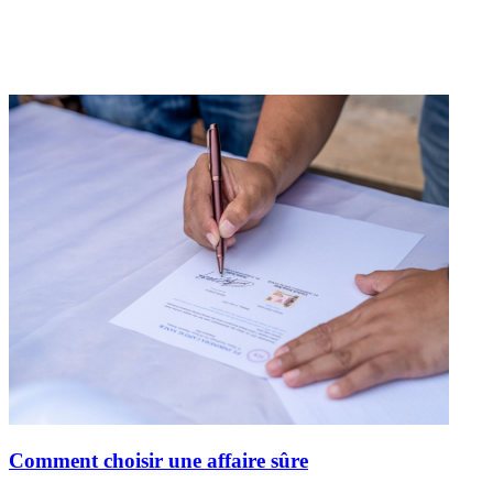
Comment choisir une affaire sûre