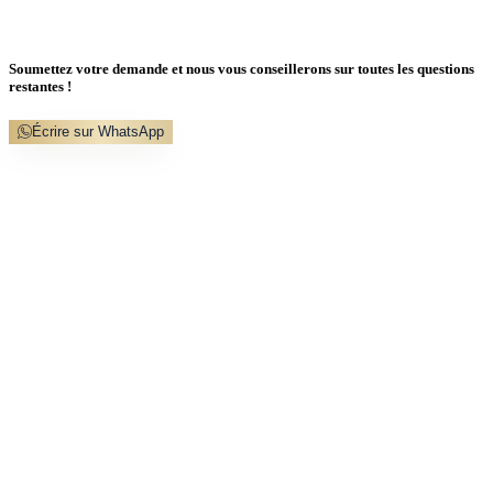
Soumettez votre demande et nous vous conseillerons sur toutes les questions
restantes !
Écrire sur WhatsApp