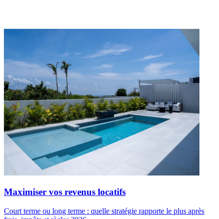
Maximiser vos revenus locatifs
Court terme ou long terme : quelle stratégie rapporte le plus après