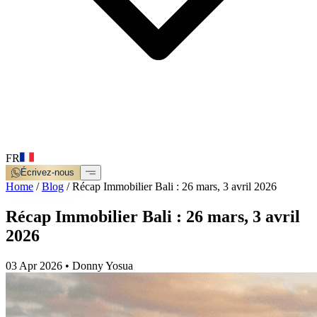
FR
Écrivez-nous
Home
/
Blog
/
Récap Immobilier Bali : 26 mars, 3 avril 2026
Récap Immobilier Bali : 26 mars, 3 avril
2026
03 Apr 2026
•
Donny Yosua