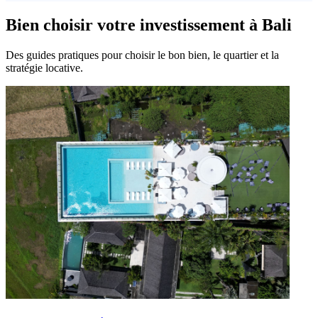
Bien choisir votre investissement à Bali
Des guides pratiques pour choisir le bon bien, le quartier et la
stratégie locative.