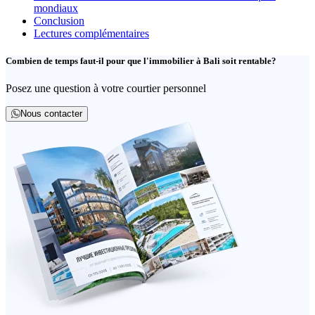
mondiaux
Conclusion
Lectures complémentaires
Combien de temps faut-il pour que l'immobilier à Bali soit rentable?
Posez une question à votre courtier personnel
Nous contacter