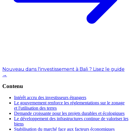
Nouveau dans l'investissement à Bali ? Lisez le guide
→
Contenu
Intérêt accru des investisseurs étrangers
Le gouvernement renforce les réglementations sur le zonage
et l'utilisation des terres
Demande croissante pour les projets durables et écologiques
Le développement des infrastructures continue de valoriser les
biens
Stabilisation du marché face aux facteurs économiques