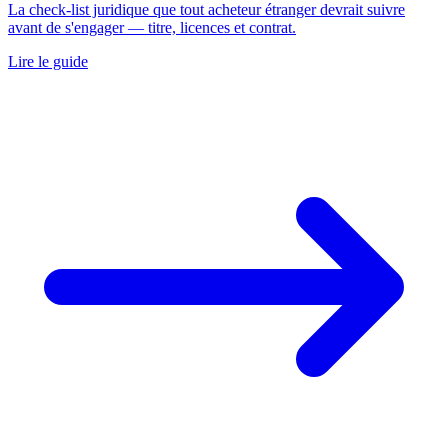
La check-list juridique que tout acheteur étranger devrait suivre
avant de s'engager — titre, licences et contrat.
Lire le guide