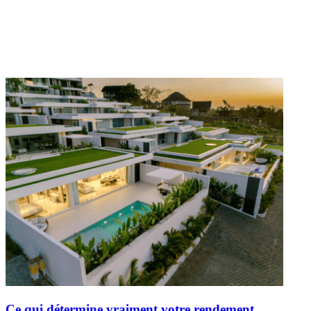
Ce qui détermine vraiment votre rendement