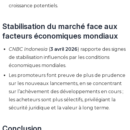
croissance potentiels.
Stabilisation du marché face aux
facteurs économiques mondiaux
CNBC Indonesia
(
3 avril 2026
) rapporte des signes
de stabilisation influencés par les conditions
économiques mondiales.
Les promoteurs font preuve de plus de prudence
sur les nouveaux lancements, en se concentrant
sur l’achèvement des développements en cours ;
les acheteurs sont plus sélectifs, privilégiant la
sécurité juridique et la valeur à long terme.
Conclusion