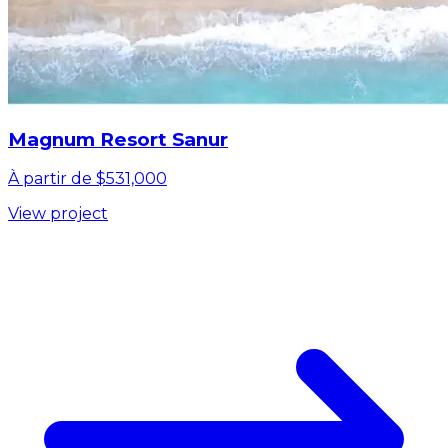
Magnum Resort Sanur
À partir de $531,000
View project