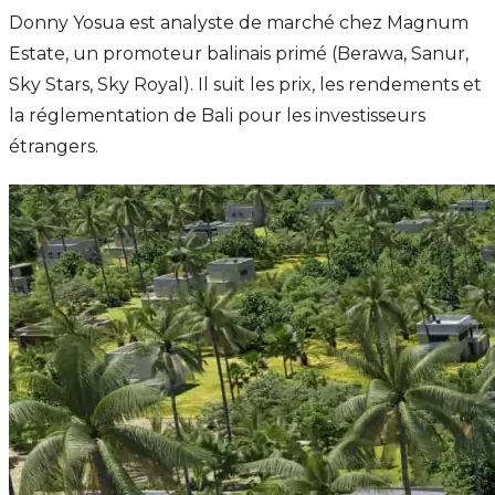
Donny Yosua est analyste de marché chez Magnum
Estate, un promoteur balinais primé (Berawa, Sanur,
Sky Stars, Sky Royal). Il suit les prix, les rendements et
la réglementation de Bali pour les investisseurs
étrangers.