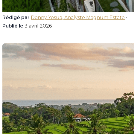
Rédigé par
Donny Yosua, Analyste Magnum Estate
·
Publié le
3 avril 2026