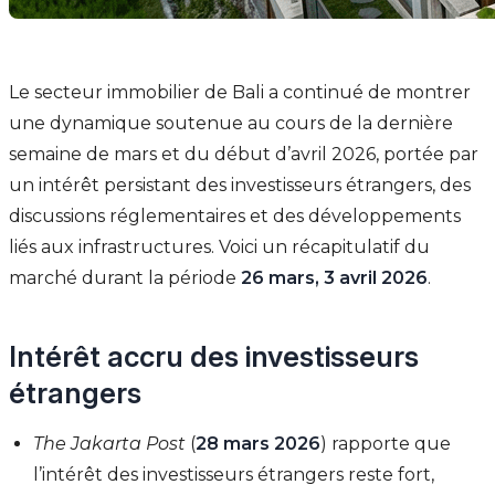
Le secteur immobilier de Bali a continué de montrer
une dynamique soutenue au cours de la dernière
semaine de mars et du début d’avril 2026, portée par
un intérêt persistant des investisseurs étrangers, des
discussions réglementaires et des développements
liés aux infrastructures. Voici un récapitulatif du
marché durant la période
26 mars, 3 avril 2026
.
Intérêt accru des investisseurs
étrangers
The Jakarta Post
(
28 mars 2026
) rapporte que
l’intérêt des investisseurs étrangers reste fort,