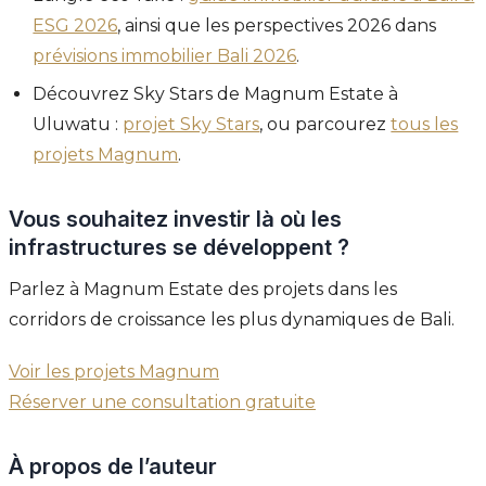
ESG 2026
, ainsi que les perspectives 2026 dans
prévisions immobilier Bali 2026
.
Découvrez Sky Stars de Magnum Estate à
Uluwatu :
projet Sky Stars
, ou parcourez
tous les
projets Magnum
.
Vous souhaitez investir là où les
infrastructures se développent ?
Parlez à Magnum Estate des projets dans les
corridors de croissance les plus dynamiques de Bali.
Voir les projets Magnum
Réserver une consultation gratuite
À propos de l’auteur