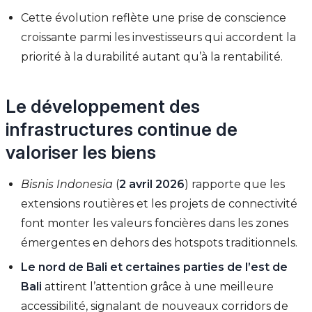
Cette évolution reflète une prise de conscience
croissante parmi les investisseurs qui accordent la
priorité à la durabilité autant qu’à la rentabilité.
Le développement des
infrastructures continue de
valoriser les biens
Bisnis Indonesia
(
2 avril 2026
) rapporte que les
extensions routières et les projets de connectivité
font monter les valeurs foncières dans les zones
émergentes en dehors des hotspots traditionnels.
Le nord de Bali et certaines parties de l’est de
Bali
attirent l’attention grâce à une meilleure
accessibilité, signalant de nouveaux corridors de