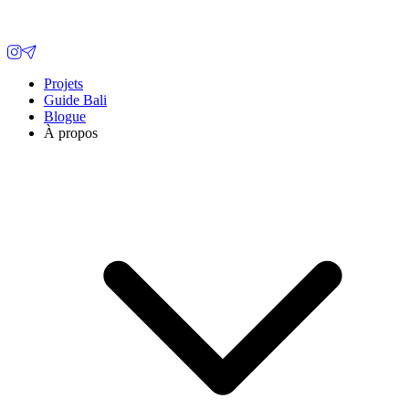
Projets
Guide Bali
Blogue
À propos