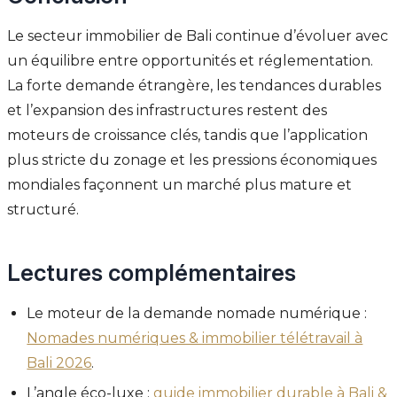
Le secteur immobilier de Bali continue d’évoluer avec
un équilibre entre opportunités et réglementation.
La forte demande étrangère, les tendances durables
et l’expansion des infrastructures restent des
moteurs de croissance clés, tandis que l’application
plus stricte du zonage et les pressions économiques
mondiales façonnent un marché plus mature et
structuré.
Lectures complémentaires
Le moteur de la demande nomade numérique :
Nomades numériques & immobilier télétravail à
Bali 2026
.
L’angle éco-luxe :
guide immobilier durable à Bali &