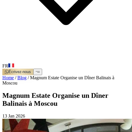
FR
Écrivez-nous
Home
/
Blog
/
Magnum Estate Organise un Dîner Balinais à
Moscou
Magnum Estate Organise un Dîner
Balinais à Moscou
13 Jan 2026