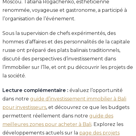
Moscou. Tatiana Rogachenko, esthéticienne
renommée, voyageuse et gastronome, a participé à
l’organisation de l’événement.
Sous la supervision de chefs expérimentés, des
hommes d’affaires et des personnalités de la capitale
russe ont préparé des plats balinais traditionnels,
discuté des perspectives d’investissement dans
l’immobilier sur l’île, et ont pu découvrir les projets de
la société.
Lecture complémentaire :
évaluez l’opportunité
dans notre
guide d’investissement immobilier à Bali
pour investisseurs
, et découvrez ce que les budgets
permettent réellement dans notre
guide des
meilleures zones pour acheter à Bali
. Explorez les
développements actuels sur la
page des projets