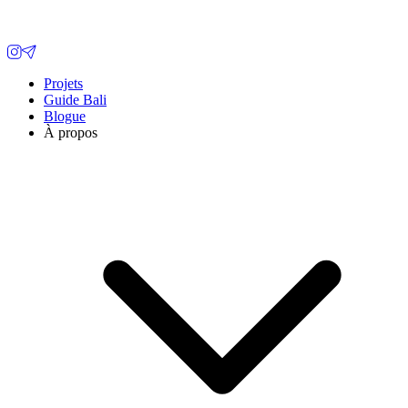
Projets
Guide Bali
Blogue
À propos