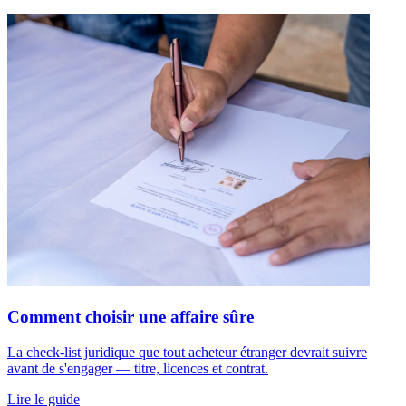
Comment choisir une affaire sûre
La check-list juridique que tout acheteur étranger devrait suivre
avant de s'engager — titre, licences et contrat.
Lire le guide