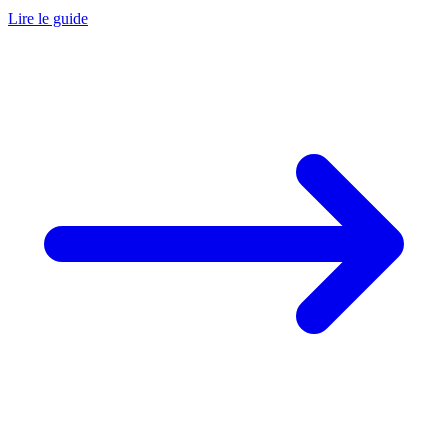
Lire le guide