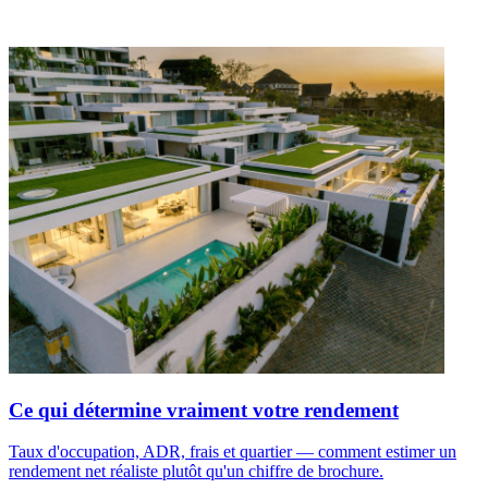
Ce qui détermine vraiment votre rendement
Taux d'occupation, ADR, frais et quartier — comment estimer un
rendement net réaliste plutôt qu'un chiffre de brochure.