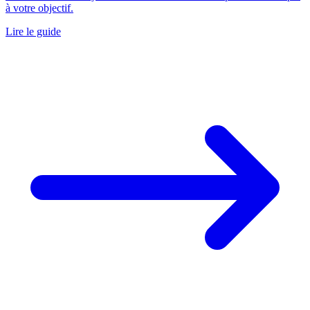
à votre objectif.
Lire le guide