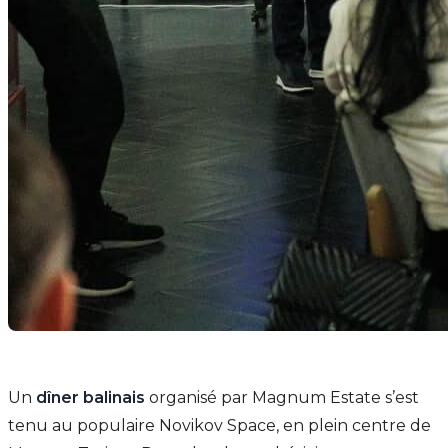
Un
dîner balinais
organisé par Magnum Estate s’est
tenu au populaire Novikov Space, en plein centre de