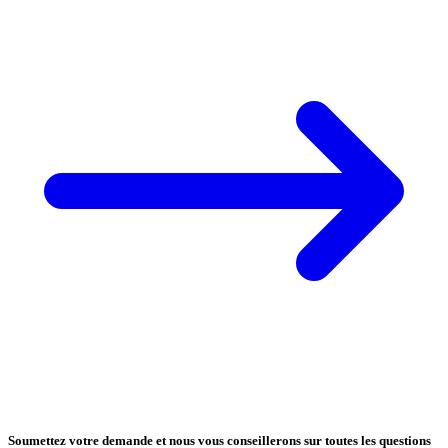
Soumettez votre demande et nous vous conseillerons sur toutes les questions