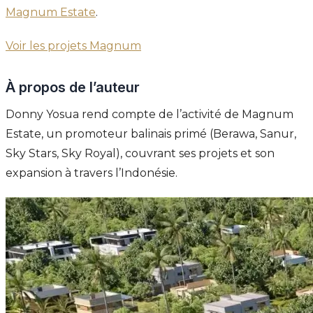
Magnum Estate
.
Voir les projets Magnum
À propos de l’auteur
Donny Yosua rend compte de l’activité de Magnum
Estate, un promoteur balinais primé (Berawa, Sanur,
Sky Stars, Sky Royal), couvrant ses projets et son
expansion à travers l’Indonésie.