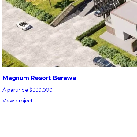
Magnum Resort Berawa
À partir de $339,000
View project