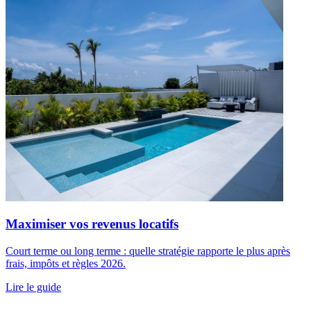
Maximiser vos revenus locatifs
Court terme ou long terme : quelle stratégie rapporte le plus après
frais, impôts et règles 2026.
Lire le guide