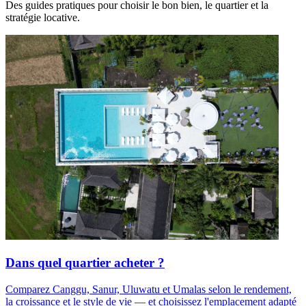
Des guides pratiques pour choisir le bon bien, le quartier et la
stratégie locative.
Dans quel quartier acheter ?
Comparez Canggu, Sanur, Uluwatu et Umalas selon le rendement,
la croissance et le style de vie — et choisissez l'emplacement adapté