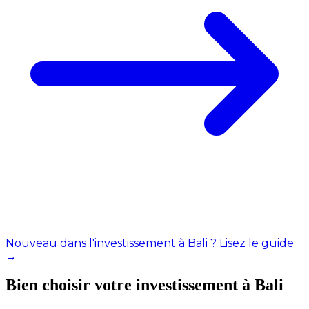
Nouveau dans l'investissement à Bali ? Lisez le guide
→
Bien choisir votre investissement à Bali