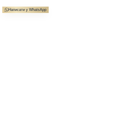
Написати у WhatsApp