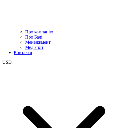
Про компанію
Про Балі
Менеджмент
Медіа-кіт
Контакти
USD