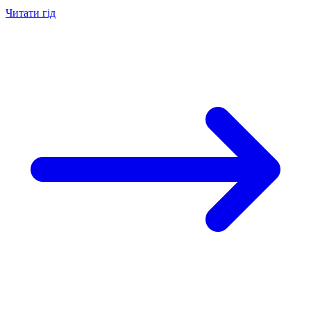
Читати гід