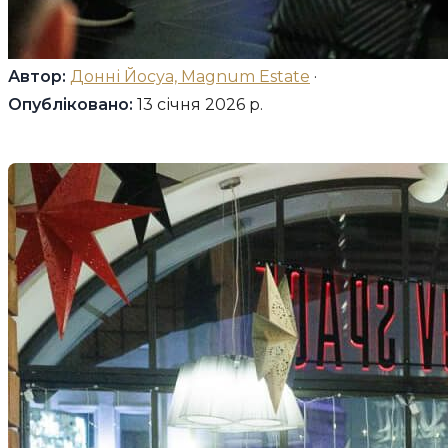
Автор:
Донні Йосуа, Magnum Estate
·
Опубліковано:
13 січня 2026 р.