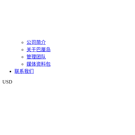
公司简介
关于巴厘岛
管理团队
媒体资料包
联系我们
USD