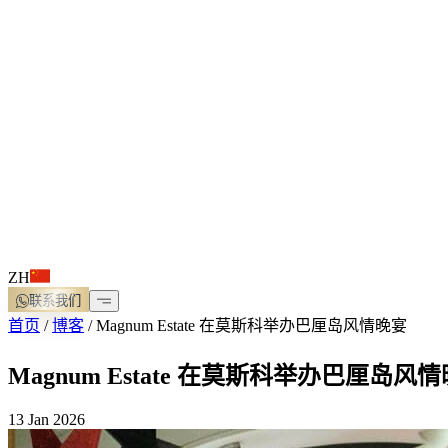
ZH
联系我们
首页
/
博客
/
Magnum Estate 在莫斯科举办巴厘岛风情晚宴
Magnum Estate 在莫斯科举办巴厘岛风
13 Jan 2026