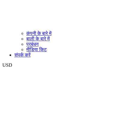
कंपनी के बारे में
बाली के बारे में
प्रबंधन
मीडिया किट
संपर्क करें
USD