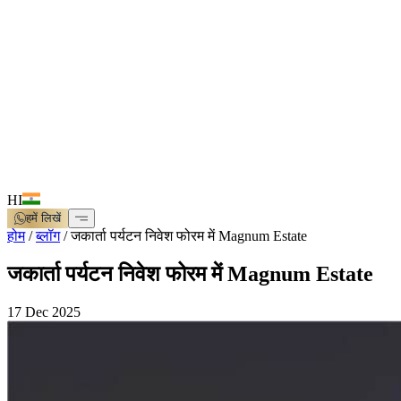
HI
हमें लिखें
होम
/
ब्लॉग
/
जकार्ता पर्यटन निवेश फोरम में Magnum Estate
जकार्ता पर्यटन निवेश फोरम में Magnum Estate
17 Dec 2025