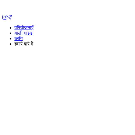
परियोजनाएँ
बाली गाइड
ब्लॉग
हमारे बारे में