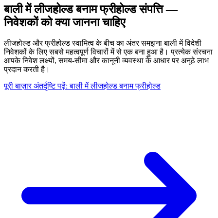
बाली में लीजहोल्ड बनाम फ्रीहोल्ड संपत्ति —
निवेशकों को क्या जानना चाहिए
लीजहोल्ड और फ्रीहोल्ड स्वामित्व के बीच का अंतर समझना बाली में विदेशी
निवेशकों के लिए सबसे महत्वपूर्ण विचारों में से एक बना हुआ है। प्रत्येक संरचना
आपके निवेश लक्ष्यों, समय-सीमा और कानूनी व्यवस्था के आधार पर अनूठे लाभ
प्रदान करती है।
पूरी बाज़ार अंतर्दृष्टि पढ़ें: बाली में लीजहोल्ड बनाम फ्रीहोल्ड