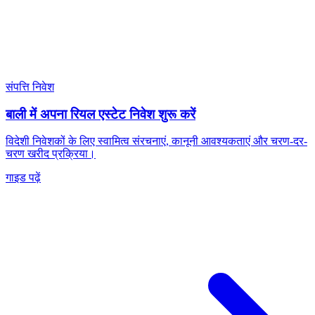
संपत्ति निवेश
बाली में अपना रियल एस्टेट निवेश शुरू करें
विदेशी निवेशकों के लिए स्वामित्व संरचनाएं, कानूनी आवश्यकताएं और चरण-दर-
चरण खरीद प्रक्रिया।
गाइड पढ़ें