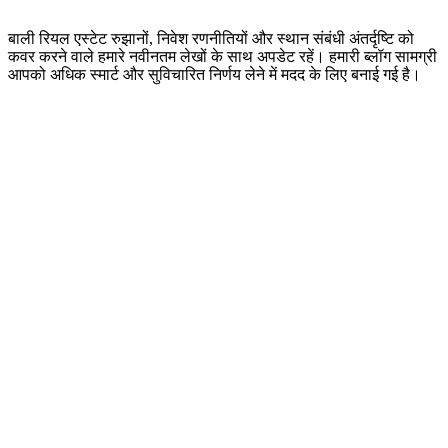
बाली रियल एस्टेट रुझानों, निवेश रणनीतियों और स्थान संबंधी अंतर्दृष्टि को
कवर करने वाले हमारे नवीनतम लेखों के साथ अपडेट रहें। हमारी ब्लॉग सामग्री
आपको अधिक स्मार्ट और सुविचारित निर्णय लेने में मदद के लिए बनाई गई है।