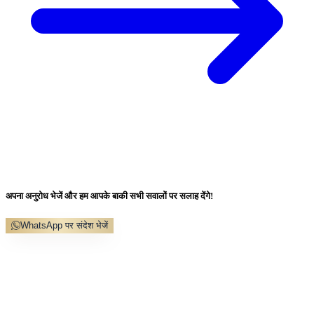
अपना अनुरोध भेजें और हम आपके बाकी सभी सवालों पर सलाह देंगे!
WhatsApp पर संदेश भेजें