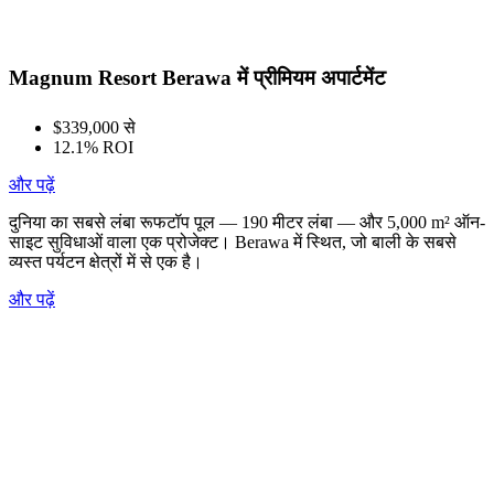
Magnum Resort Berawa में प्रीमियम अपार्टमेंट
$339,000 से
12.1% ROI
और पढ़ें
दुनिया का सबसे लंबा रूफटॉप पूल — 190 मीटर लंबा — और 5,000 m² ऑन-
साइट सुविधाओं वाला एक प्रोजेक्ट। Berawa में स्थित, जो बाली के सबसे
व्यस्त पर्यटन क्षेत्रों में से एक है।
और पढ़ें