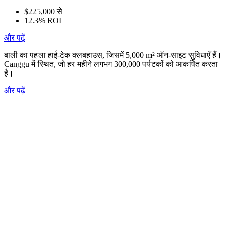
$225,000 से
12.3% ROI
और पढ़ें
बाली का पहला हाई-टेक क्लबहाउस, जिसमें 5,000 m² ऑन-साइट सुविधाएँ हैं।
Canggu में स्थित, जो हर महीने लगभग 300,000 पर्यटकों को आकर्षित करता
है।
और पढ़ें