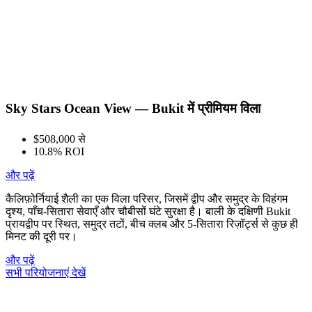
Sky Stars Ocean View — Bukit में प्रीमियम विला
$508,000 से
10.8% ROI
और पढ़ें
कैलिफ़ोर्नियाई शैली का एक विला परिसर, जिसमें द्वीप और समुद्र के विहंगम
दृश्य, पाँच-सितारा सेवाएँ और चौबीसों घंटे सुरक्षा है। बाली के दक्षिणी Bukit
प्रायद्वीप पर स्थित, समुद्र तटों, बीच क्लब और 5-सितारा रिज़ॉर्ट्स से कुछ ही
मिनट की दूरी पर।
और पढ़ें
सभी परियोजनाएं देखें