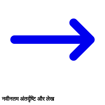
नवीनतम अंतर्दृष्टि और लेख