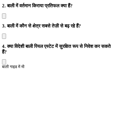
2. बाली में वर्तमान किराया प्रतिफल क्या हैं?
3. बाली में कौन से क्षेत्र सबसे तेज़ी से बढ़ रहे हैं?
4. क्या विदेशी बाली रियल एस्टेट में सुरक्षित रूप से निवेश कर सकते
हैं?
बाली गाइड में भी