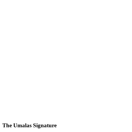
The Umalas Signature