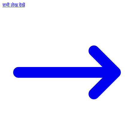
सभी लेख देखें