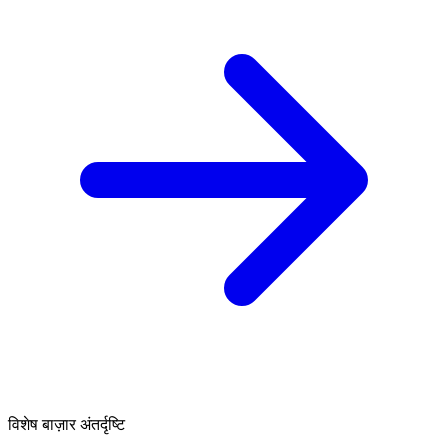
विशेष बाज़ार अंतर्दृष्टि