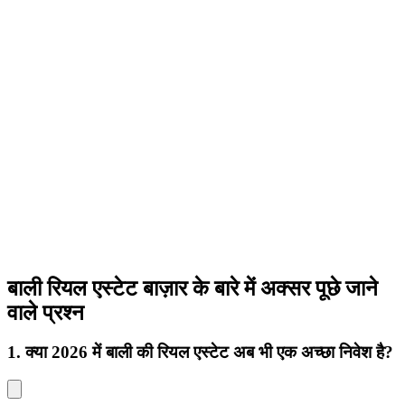
बाली रियल एस्टेट बाज़ार के बारे में अक्सर पूछे जाने
वाले प्रश्न
1. क्या 2026 में बाली की रियल एस्टेट अब भी एक अच्छा निवेश है?