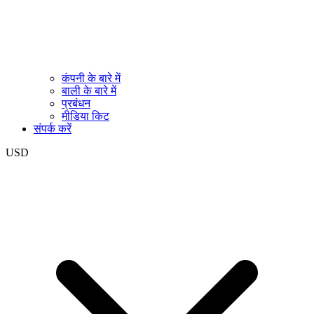
कंपनी के बारे में
बाली के बारे में
प्रबंधन
मीडिया किट
संपर्क करें
USD