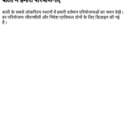
बाली के सबसे लोकप्रिय स्थानों में हमारी वर्तमान परियोजनाओं का चयन देखें।
हर परियोजना जीवनशैली और निवेश प्रतिफल दोनों के लिए डिज़ाइन की गई
है।