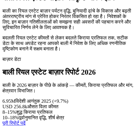
बाली का रियल एस्टेट बाज़ार पर्यटन वृद्धि, बुनियादी ढांचे के विकास और बढ़ती
अंतरराष्ट्रीय मांग से प्रेरित होकर निरंतर विकसित हो रहा है। निवेशकों के
लिए, इन बाज़ार गतिशीलताओं को समझना सही अवसरों की पहचान करने और
सुविचारित निर्णय लेने के लिए आवश्यक है।
बदलती रियल एस्टेट कीमतों से लेकर बदलते किराया प्रतिफल तक, सटीक
डेटा के साथ अपडेट रहना आपको बाली में निवेश के लिए अधिक रणनीतिक
दृष्टिकोण बनाने में सक्षम बनाता है।
बाज़ार डेटा
बाली रियल एस्टेट बाज़ार रिपोर्ट 2026
बाली के 2026 बाज़ार के पीछे के आंकड़े — कीमतें, किराया प्रतिफल और मांग,
क्षेत्रवार विभाजित।
6.95M
विदेशी आगंतुक 2025 (+9.7%)
USD 256.8k
औसत विला कीमत
8–15%
शुद्ध किराया प्रतिफल
10–18%
पूर्वानुमानित वृद्धि, शीर्ष क्षेत्र
पूरी रिपोर्ट पढ़ें