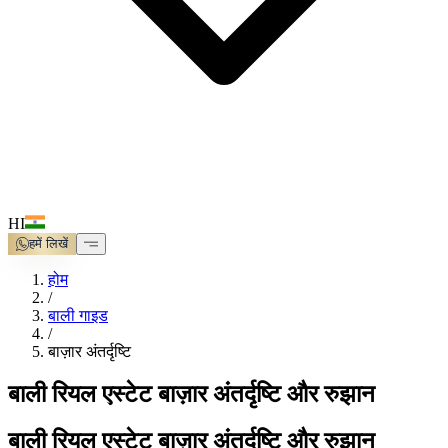
HI
हमें लिखें
होम
/
बाली गाइड
/
बाज़ार अंतर्दृष्टि
बाली रियल एस्टेट बाज़ार अंतर्दृष्टि और रुझान
बाली रियल एस्टेट बाज़ार अंतर्दृष्टि और रुझान