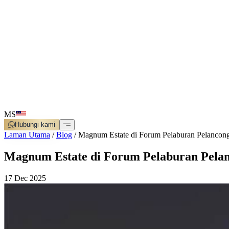
MS
Hubungi kami
Laman Utama
/
Blog
/
Magnum Estate di Forum Pelaburan Pelancong
Magnum Estate di Forum Pelaburan Pelan
17 Dec 2025