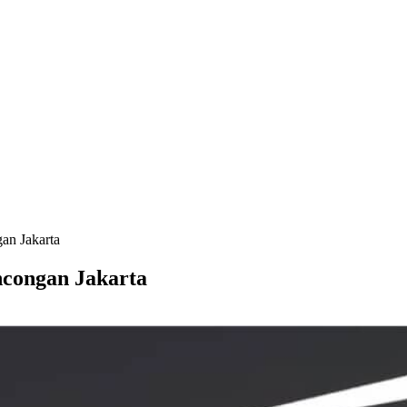
an Jakarta
congan Jakarta