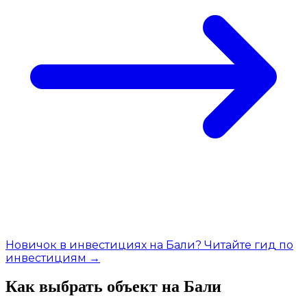
Новичок в инвестициях на Бали? Читайте гид по
инвестициям →
Как выбрать объект на Бали