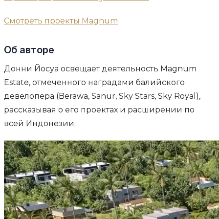
Смотреть проекты Magnum
Об авторе
Донни Йосуа освещает деятельность Magnum
Estate, отмеченного наградами балийского
девелопера (Berawa, Sanur, Sky Stars, Sky Royal),
рассказывая о его проектах и расширении по
всей Индонезии.