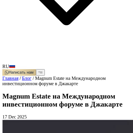
RU
Написать нам
Главная
/
Блог
/
Magnum Estate на Международном
инвестиционном форуме в Джакарте
Magnum Estate на Международном
инвестиционном форуме в Джакарте
17 Dec 2025