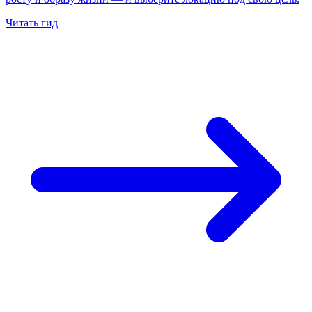
Читать гид