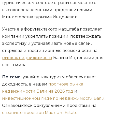
туристическом секторе страны совместно с
высокопоставленными представителями
Министерства туризма Индонезии.
Участие в форумах такого масштаба позволяет
компании укреплять позиции, подтверждать
экспертизу и устанавливать новые связи,
открывая инвестиционные возможности на
рынках недвижимости
Бали и Индонезии для
всего мира.
По теме:
узнайте, как туризм обеспечивает
доходность, в нашем
прогнозе рынка
недвижимости Бали на 2026 год
и
инвестиционном гиде по недвижимости Бали
.
Ознакомьтесь с актуальными проектами на
странице проектов Magnum Estate
.