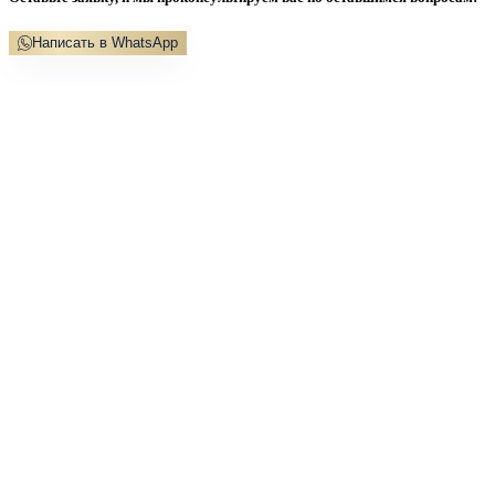
Написать в WhatsApp