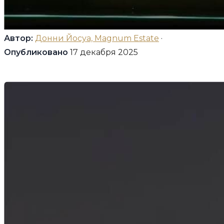
Автор:
Донни Йосуа, Magnum Estate
·
Опубликовано
17 декабря 2025