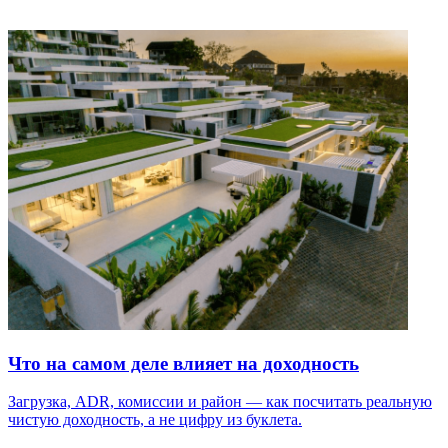
Что на самом деле влияет на доходность
Загрузка, ADR, комиссии и район — как посчитать реальную
чистую доходность, а не цифру из буклета.