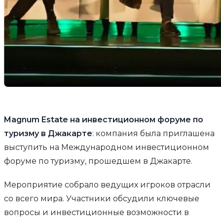
Magnum Estate на инвестиционном форуме по
туризму в Джакарте
: компания была приглашена
выступить на Международном инвестиционном
форуме по туризму, прошедшем в Джакарте.
Мероприятие собрало ведущих игроков отрасли
со всего мира. Участники обсудили ключевые
вопросы и инвестиционные возможности в