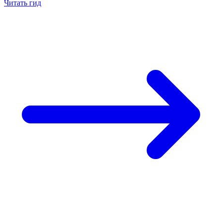
Читать гид