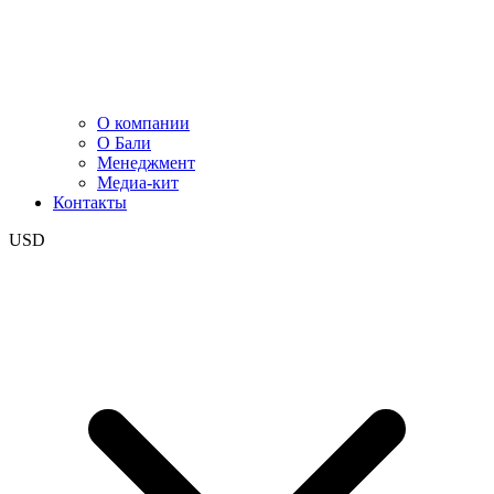
О компании
О Бали
Менеджмент
Медиа-кит
Контакты
USD