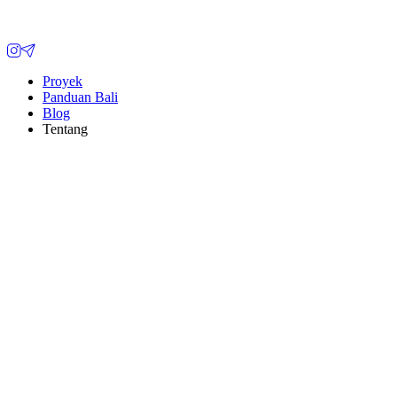
Proyek
Panduan Bali
Blog
Tentang