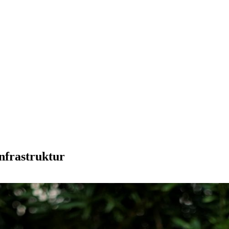
Infrastruktur