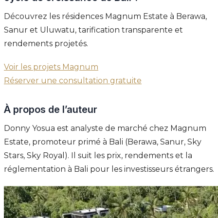
Découvrez les résidences Magnum Estate à Berawa,
Sanur et Uluwatu, tarification transparente et
rendements projetés.
Voir les projets Magnum
Réserver une consultation gratuite
À propos de l’auteur
Donny Yosua est analyste de marché chez Magnum
Estate, promoteur primé à Bali (Berawa, Sanur, Sky
Stars, Sky Royal). Il suit les prix, rendements et la
réglementation à Bali pour les investisseurs étrangers.