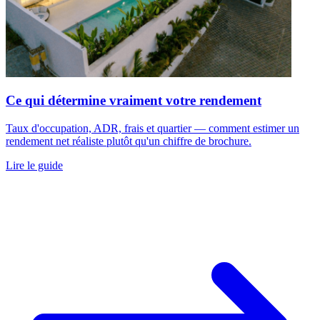
Ce qui détermine vraiment votre rendement
Taux d'occupation, ADR, frais et quartier — comment estimer un
rendement net réaliste plutôt qu'un chiffre de brochure.
Lire le guide