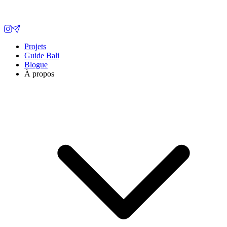
Projets
Guide Bali
Blogue
À propos