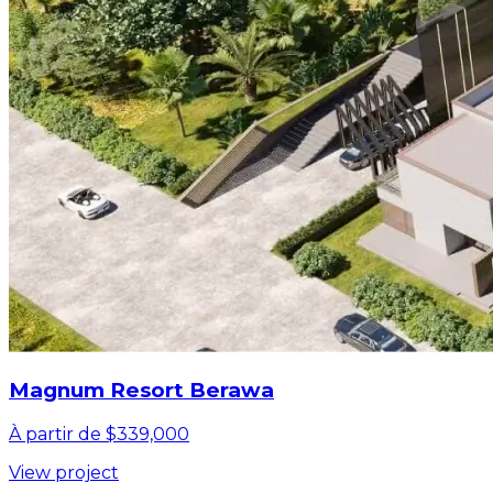
Magnum Resort Berawa
À partir de $339,000
View project