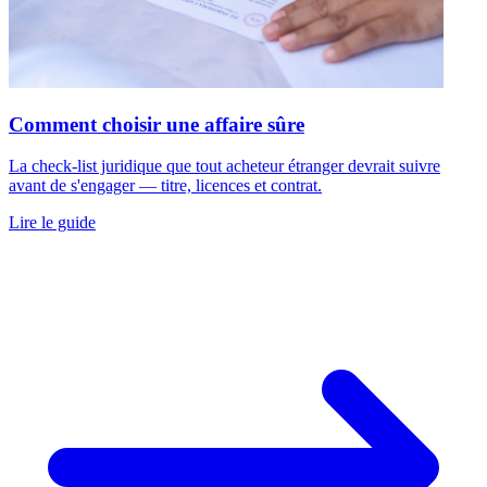
Comment choisir une affaire sûre
La check-list juridique que tout acheteur étranger devrait suivre
avant de s'engager — titre, licences et contrat.
Lire le guide