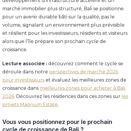
développement d’infrastructure accéléré et un
marché immobilier plus structuré, Bali se positionne
pour un avenir durable bâti sur la qualité, pas le
volume, signalant un environnement plus prévisible
et résilient pour les investisseurs, résidents et visiteurs
alors que l’île prépare son prochain cycle de
croissance.
Lecture associée :
découvrez comment le cycle se
déroule dans notre
perspectives de marché 2026
pour investisseurs
et évaluez les meilleures zones de
croissance dans
meilleures zones pour acheter à Bali
2026
. Découvrez les résidences dans ces zones sur
les
projets Magnum Estate
.
Vous vous positionnez pour le prochain
cycle de croissance de Bali ?