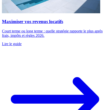
Maximiser vos revenus locatifs
Court terme ou long terme : quelle stratégie rapporte le plus après
frais, impôts et règles 2026.
Lire le guide