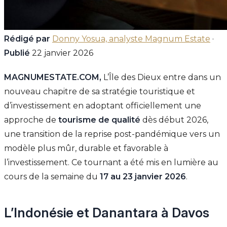
Rédigé par
Donny Yosua, analyste Magnum Estate
·
Publié
22 janvier 2026
MAGNUMESTATE.COM,
L’Île des Dieux entre dans un
nouveau chapitre de sa stratégie touristique et
d’investissement en adoptant officiellement une
approche de
tourisme de qualité
dès début 2026,
une transition de la reprise post-pandémique vers un
modèle plus mûr, durable et favorable à
l’investissement. Ce tournant a été mis en lumière au
cours de la semaine du
17 au 23 janvier 2026
.
L’Indonésie et Danantara à Davos