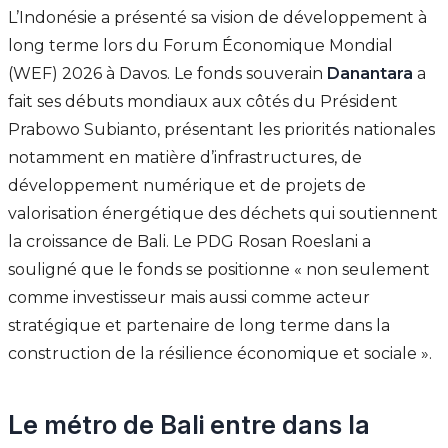
L’Indonésie a présenté sa vision de développement à
long terme lors du Forum Économique Mondial
(WEF) 2026 à Davos. Le fonds souverain
Danantara
a
fait ses débuts mondiaux aux côtés du Président
Prabowo Subianto, présentant les priorités nationales
notamment en matière d’infrastructures, de
développement numérique et de projets de
valorisation énergétique des déchets qui soutiennent
la croissance de Bali. Le PDG Rosan Roeslani a
souligné que le fonds se positionne « non seulement
comme investisseur mais aussi comme acteur
stratégique et partenaire de long terme dans la
construction de la résilience économique et sociale ».
Le métro de Bali entre dans la