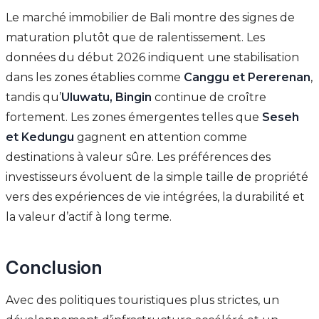
Le marché immobilier de Bali montre des signes de
maturation plutôt que de ralentissement. Les
données du début 2026 indiquent une stabilisation
dans les zones établies comme
Canggu et Pererenan
,
tandis qu’
Uluwatu, Bingin
continue de croître
fortement. Les zones émergentes telles que
Seseh
et Kedungu
gagnent en attention comme
destinations à valeur sûre. Les préférences des
investisseurs évoluent de la simple taille de propriété
vers des expériences de vie intégrées, la durabilité et
la valeur d’actif à long terme.
Conclusion
Avec des politiques touristiques plus strictes, un