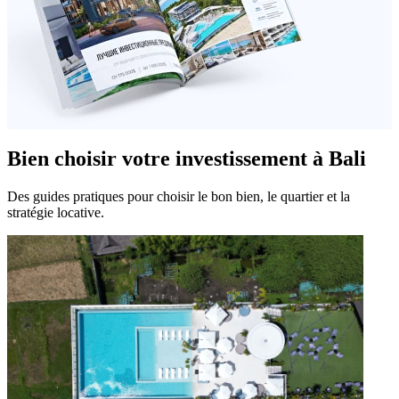
Bien choisir votre investissement à Bali
Des guides pratiques pour choisir le bon bien, le quartier et la
stratégie locative.