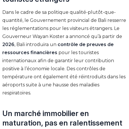
Dans le cadre de sa politique qualité-plutôt-que-
quantité, le Gouvernement provincial de Bali resserre
les réglementations pour les visiteurs étrangers. Le
Gouverneur Wayan Koster a annoncé qu’à partir de
2026
, Bali introduira un
contrôle de preuves de
ressources financières
pour les touristes
internationaux afin de garantir leur contribution
positive à l’économie locale. Des contrôles de
température ont également été réintroduits dans les
aéroports suite à une hausse des maladies
respiratoires.
Un marché immobilier en
maturation, pas en ralentissement