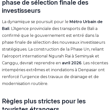
phase de sélection finale des
investisseurs
La dynamique se poursuit pour le
Métro Urbain de
Bali
. L’Agence provinciale des transports de Bali a
confirmé que le gouvernement est entré dans la
phase finale de sélection des nouveaux investisseurs
stratégiques. La construction de la Phase Un, reliant
l’aéroport international Ngurah Rai à Seminyak et
Canggu, devrait reprendre en
avril 2026
. Les récentes
intempéries extrêmes et inondations à Denpasar ont
renforcé l’urgence des travaux de drainage et de
modernisation routière.
Règles plus strictes pour les
touristes étrangers