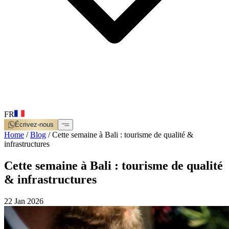
FR
Écrivez-nous
Home
/
Blog
/
Cette semaine à Bali : tourisme de qualité &
infrastructures
Cette semaine à Bali : tourisme de qualité
& infrastructures
22 Jan 2026