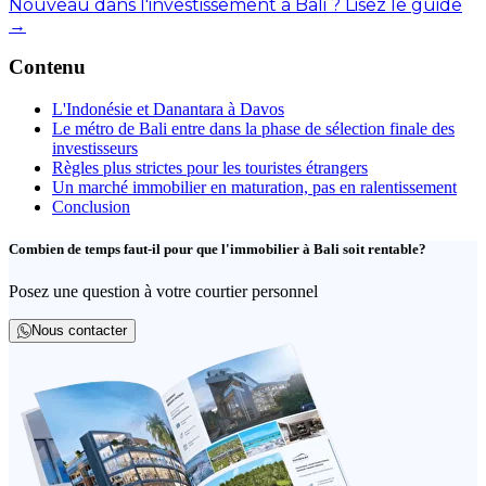
Nouveau dans l'investissement à Bali ? Lisez le guide
→
Contenu
L'Indonésie et Danantara à Davos
Le métro de Bali entre dans la phase de sélection finale des
investisseurs
Règles plus strictes pour les touristes étrangers
Un marché immobilier en maturation, pas en ralentissement
Conclusion
Combien de temps faut-il pour que l'immobilier à Bali soit rentable?
Posez une question à votre courtier personnel
Nous contacter