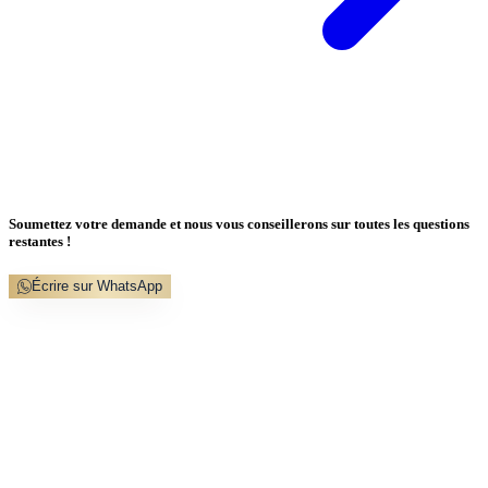
Soumettez votre demande et nous vous conseillerons sur toutes les questions
restantes !
Écrire sur WhatsApp