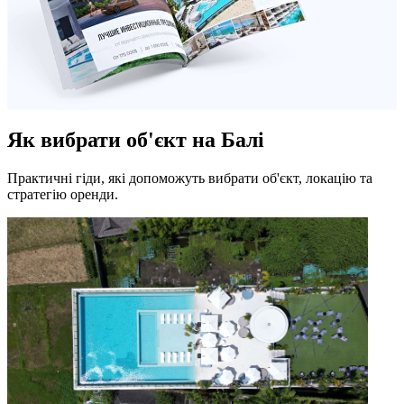
Як вибрати об'єкт на Балі
Практичні гіди, які допоможуть вибрати об'єкт, локацію та
стратегію оренди.