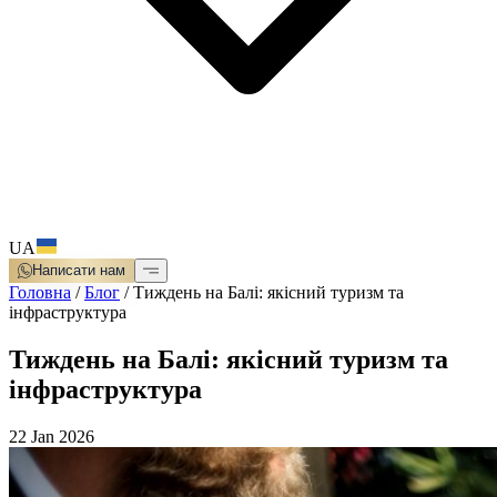
UA
Написати нам
Головна
/
Блог
/
Тиждень на Балі: якісний туризм та
інфраструктура
Тиждень на Балі: якісний туризм та
інфраструктура
22 Jan 2026