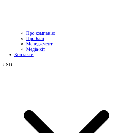
Про компанію
Про Балі
Менеджмент
Медіа-кіт
Контакти
USD