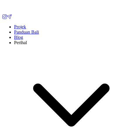
Projek
Panduan Bali
Blog
Perihal