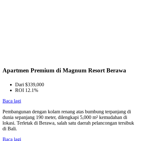
Apartmen Premium di Magnum Resort Berawa
Dari $339,000
ROI 12.1%
Baca lagi
Pembangunan dengan kolam renang atas bumbung terpanjang di
dunia sepanjang 190 meter, dilengkapi 5,000 m² kemudahan di
lokasi. Terletak di Berawa, salah satu daerah pelancongan tersibuk
di Bali.
Baca lagi