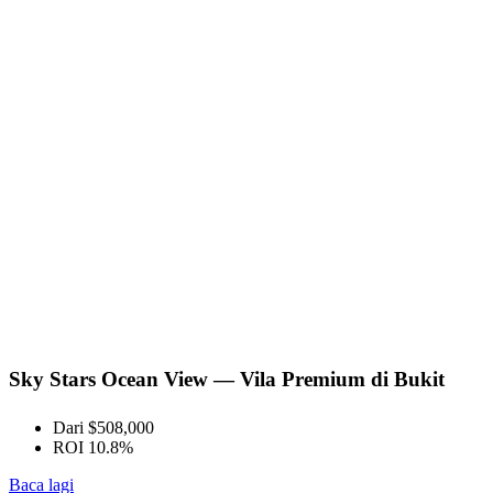
Sky Stars Ocean View — Vila Premium di Bukit
Dari $508,000
ROI 10.8%
Baca lagi