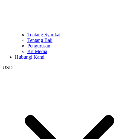
Tentang Syarikat
Tentang Bali
Pengurusan
Kit Media
Hubungi Kami
USD