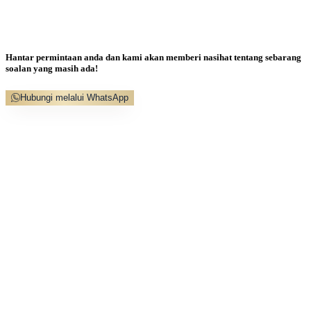
Hantar permintaan anda dan kami akan memberi nasihat tentang sebarang
soalan yang masih ada!
Hubungi melalui WhatsApp