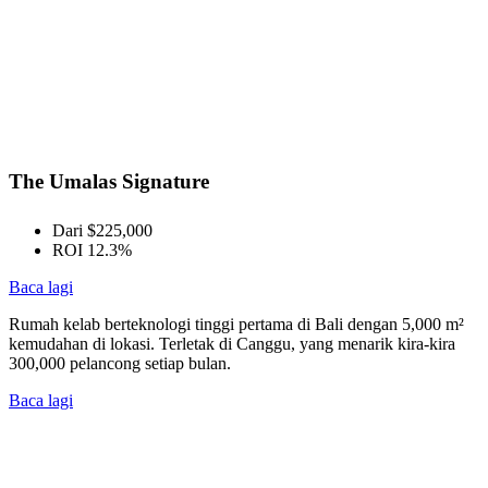
The Umalas Signature
Dari $225,000
ROI 12.3%
Baca lagi
Rumah kelab berteknologi tinggi pertama di Bali dengan 5,000 m²
kemudahan di lokasi. Terletak di Canggu, yang menarik kira-kira
300,000 pelancong setiap bulan.
Baca lagi