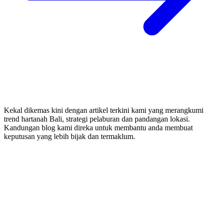
Kekal dikemas kini dengan artikel terkini kami yang merangkumi
trend hartanah Bali, strategi pelaburan dan pandangan lokasi.
Kandungan blog kami direka untuk membantu anda membuat
keputusan yang lebih bijak dan termaklum.