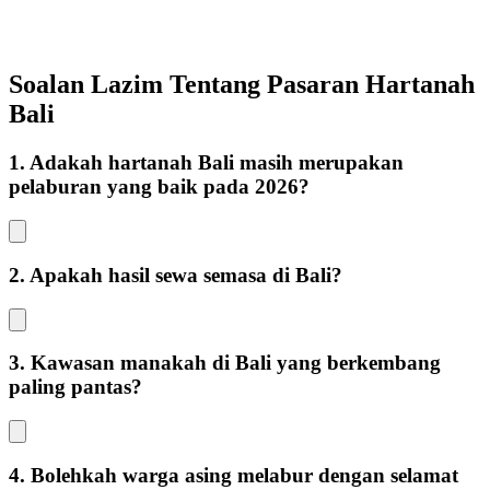
Soalan Lazim Tentang Pasaran Hartanah
Bali
1. Adakah hartanah Bali masih merupakan
pelaburan yang baik pada 2026?
2. Apakah hasil sewa semasa di Bali?
3. Kawasan manakah di Bali yang berkembang
paling pantas?
4. Bolehkah warga asing melabur dengan selamat