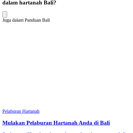
dalam hartanah Bali?
Juga dalam Panduan Bali
Pelaburan Hartanah
Mulakan Pelaburan Hartanah Anda di Bali