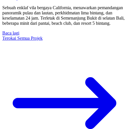
Sebuah enklaf vila bergaya California, menawarkan pemandangan
panoramik pulau dan lautan, perkhidmatan lima bintang, dan
keselamatan 24 jam. Terletak di Semenanjung Bukit di selatan Bali,
beberapa minit dari pantai, beach club, dan resort 5 bintang.
Baca lagi
Terokai Semua Projek