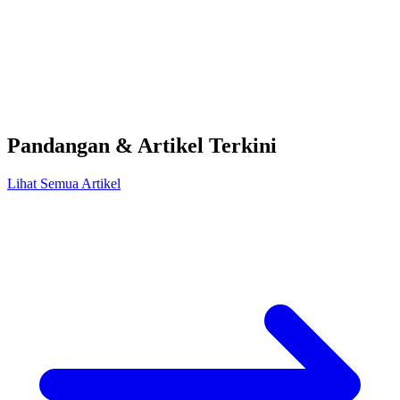
Pandangan & Artikel Terkini
Lihat Semua Artikel