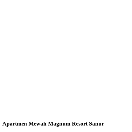
Apartmen Mewah Magnum Resort Sanur