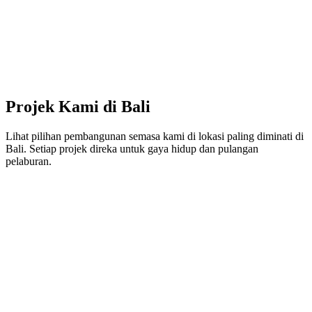
Projek Kami di Bali
Lihat pilihan pembangunan semasa kami di lokasi paling diminati di
Bali. Setiap projek direka untuk gaya hidup dan pulangan
pelaburan.