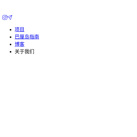
项目
巴厘岛指南
博客
关于我们