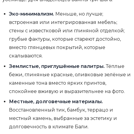
Эко-минимализм.
Меньше, но лучше;
встроенная или интегрированная мебель;
стены с известковой или глиняной отделкой;
грубые фактуры, которые стареют достойно,
вместо глянцевых покрытий, которые
скалываются.
Землистые, приглушённые палитры.
Тёплые
бежи, глиняные красные, оливковые зелёные и
каменные тона вместо ярких принтов,
спокойнее вживую и выразительнее на фото.
Местные, долговечные материалы.
Восстановленный тик, бамбук, террацо и
местный камень, выбранные за эстетику и
долговечность в климате Бали.