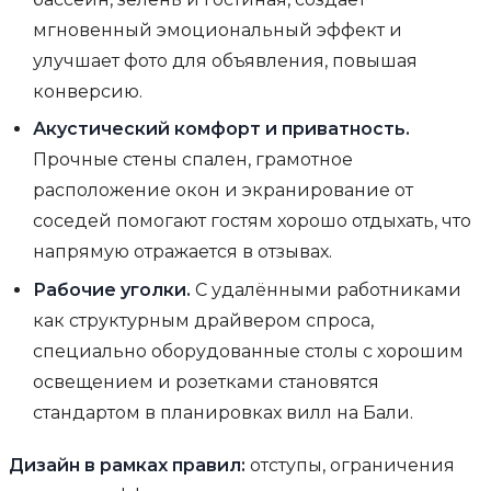
мгновенный эмоциональный эффект и
улучшает фото для объявления, повышая
конверсию.
Акустический комфорт и приватность.
Прочные стены спален, грамотное
расположение окон и экранирование от
соседей помогают гостям хорошо отдыхать, что
напрямую отражается в отзывах.
Рабочие уголки.
С удалёнными работниками
как структурным драйвером спроса,
специально оборудованные столы с хорошим
освещением и розетками становятся
стандартом в планировках вилл на Бали.
Дизайн в рамках правил:
отступы, ограничения