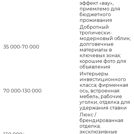
эффект «вау»,
приемлемо для
бюджетного
проживания
Добротный
тропически-
модерновый облик;
долговечные
35 000-70 000
материалы в
ключевых зонах;
хорошие фото для
объявления
Интерьеры
инвестиционного
класса; фирменная
70 000-130 000
ось, встроенная
мебель, рабочие
уголки, отделка для
удержания ставки
Люкс /
брендированная
отделка;
эксклюзивные