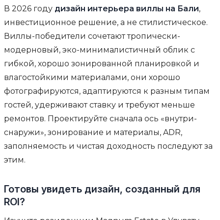
В 2026 году
дизайн интерьера виллы на Бали
,
инвестиционное решение, а не стилистическое.
Виллы-победители сочетают тропически-
модерновый, эко-минималистичный облик с
гибкой, хорошо зонированной планировкой и
влагостойкими материалами, они хорошо
фотографируются, адаптируются к разным типам
гостей, удерживают ставку и требуют меньше
ремонтов. Проектируйте сначала ось «внутри-
снаружи», зонирование и материалы, ADR,
заполняемость и чистая доходность последуют за
этим.
Готовы увидеть дизайн, созданный для
ROI?