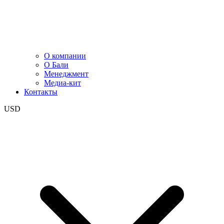
О компании
О Бали
Менеджмент
Медиа-кит
Контакты
USD