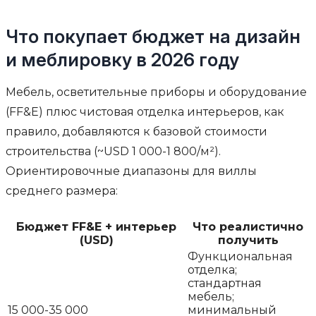
Что покупает бюджет на дизайн
и меблировку в 2026 году
Мебель, осветительные приборы и оборудование
(FF&E) плюс чистовая отделка интерьеров, как
правило, добавляются к базовой стоимости
строительства (~USD 1 000-1 800/м²).
Ориентировочные диапазоны для виллы
среднего размера:
Бюджет FF&E + интерьер
Что реалистично
(USD)
получить
Функциональная
отделка;
стандартная
мебель;
15 000-35 000
минимальный