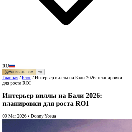
RU
Написать нам
Главная
/
Блог
/
Интерьер виллы на Бали 2026: планировки
для роста ROI
Интерьер виллы на Бали 2026:
планировки для роста ROI
09 Mar 2026
•
Donny Yosua