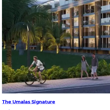
The Umalas Signature