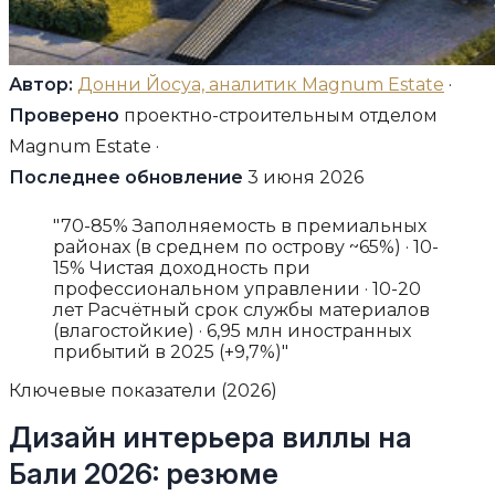
Автор:
Донни Йосуа, аналитик Magnum Estate
·
Проверено
проектно-строительным отделом
Magnum Estate ·
Последнее обновление
3 июня 2026
"70-85% Заполняемость в премиальных
районах (в среднем по острову ~65%) · 10-
15% Чистая доходность при
профессиональном управлении · 10-20
лет Расчётный срок службы материалов
(влагостойкие) · 6,95 млн иностранных
прибытий в 2025 (+9,7%)"
Ключевые показатели (2026)
Дизайн интерьера виллы на
Бали 2026: резюме