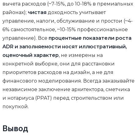
вычета расходов (~7-15%, до 10-18% в премиальных
районах);
чистая
доходность учитывает
управление, налоги, обслуживание и простои (~4-
6% самостоятельное, ~10-15% профессиональное
управление). Все
процентные показатели роста
ADR и заполняемости носят иллюстративный,
оценочный характер
, не измерены на
конкретной выборке, они для расстановки
приоритетов расходов на дизайн, а не для
финансового моделирования. Всегда заказывайте
независимое заключение архитектора, сметчика
и нотариуса (PPAT) перед строительством или
покупкой.
Вывод