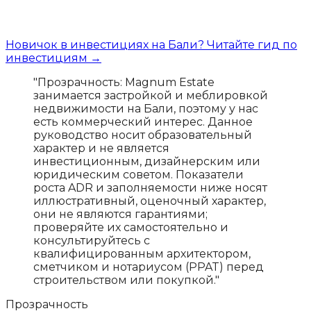
Новичок в инвестициях на Бали? Читайте гид по
инвестициям →
"Прозрачность: Magnum Estate
занимается застройкой и меблировкой
недвижимости на Бали, поэтому у нас
есть коммерческий интерес. Данное
руководство носит образовательный
характер и не является
инвестиционным, дизайнерским или
юридическим советом. Показатели
роста ADR и заполняемости ниже носят
иллюстративный, оценочный характер,
они не являются гарантиями;
проверяйте их самостоятельно и
консультируйтесь с
квалифицированным архитектором,
сметчиком и нотариусом (PPAT) перед
строительством или покупкой."
Прозрачность