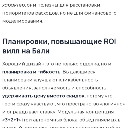
характер
, они полезны для расстановки
приоритетов расходов, но не для финансового
моделирования.
Планировки, повышающие ROI
вилл на Бали
Хороший дизайн, это не только отделка, но и
планировка и гибкость
. Выдающиеся
планировки улучшают кликабельность
объявления, заполняемость и способность
удерживать цену вместо скидок
, потому что
гости сразу чувствуют, что пространство «логично»
и оправдывает ставку. Модульная концепция
«3+2+1»
(три автономных блока, объединяемых в
единый комплекс) позволяет операторам гибко