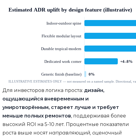
Для инвесторов логика проста:
дизайн,
ощущающийся вневременным и
умиротворённым, стареет лучше и требует
меньше полных ремонтов
, поддерживая более
высокий ROI на 5-10 лет. Процентные показатели
роста выше носят
направляющий, оценочный