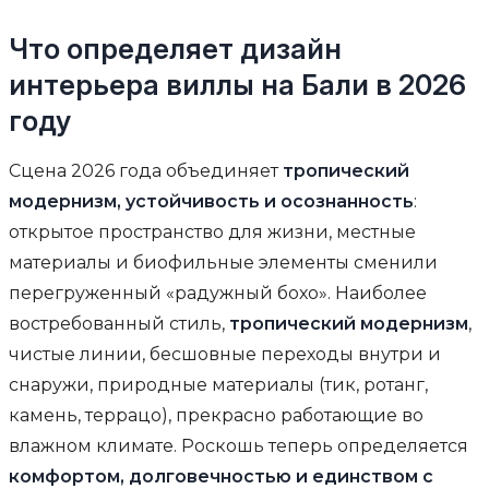
Что определяет дизайн
интерьера виллы на Бали в 2026
году
Сцена 2026 года объединяет
тропический
модернизм, устойчивость и осознанность
:
открытое пространство для жизни, местные
материалы и биофильные элементы сменили
перегруженный «радужный бохо». Наиболее
востребованный стиль,
тропический модернизм
,
чистые линии, бесшовные переходы внутри и
снаружи, природные материалы (тик, ротанг,
камень, террацо), прекрасно работающие во
влажном климате. Роскошь теперь определяется
комфортом, долговечностью и единством с