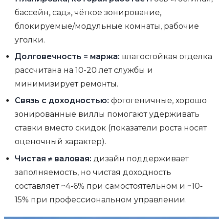
бассейн, сад», чёткое зонирование,
блокируемые/модульные комнаты, рабочие
уголки.
Долговечность = маржа:
влагостойкая отделка
рассчитана на 10-20 лет службы и
минимизирует ремонты.
Связь с доходностью:
фотогеничные, хорошо
зонированные виллы помогают удерживать
ставки вместо скидок (показатели роста носят
оценочный характер).
Чистая ≠ валовая:
дизайн поддерживает
заполняемость, но чистая доходность
составляет ~4-6% при самостоятельном и ~10-
15% при профессиональном управлении.