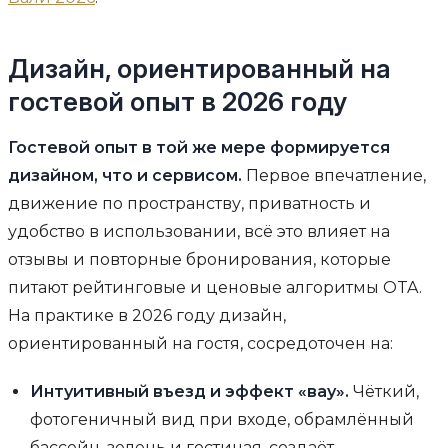
Дизайн, ориентированный на
гостевой опыт в 2026 году
Гостевой опыт в той же мере формируется
дизайном, что и сервисом.
Первое впечатление,
движение по пространству, приватность и
удобство в использовании, всё это влияет на
отзывы и повторные бронирования, которые
питают рейтинговые и ценовые алгоритмы OTA.
На практике в 2026 году дизайн,
ориентированный на гостя, сосредоточен на:
Интуитивный въезд и эффект «вау».
Чёткий,
фотогеничный вид при входе, обрамлённый
бассейн, зелень и гостиная, создаёт