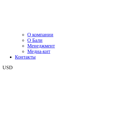
О компании
О Бали
Менеджмент
Медиа-кит
Контакты
USD