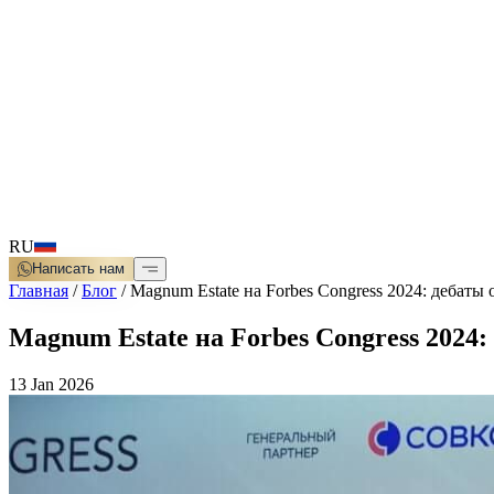
RU
Написать нам
Главная
/
Блог
/
Magnum Estate на Forbes Congress 2024: дебаты 
Magnum Estate на Forbes Congress 2024:
13 Jan 2026