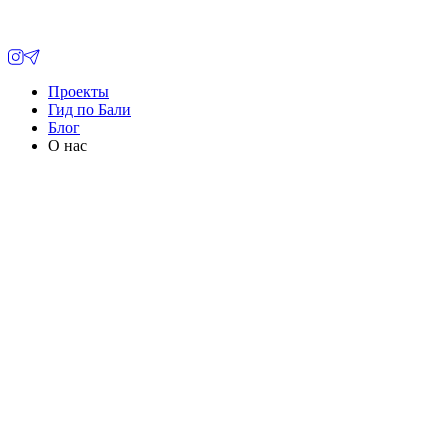
Проекты
Гид по Бали
Блог
О нас