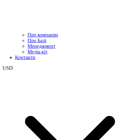
Про компанію
Про Балі
Менеджмент
Медіа-кіт
Контакти
USD