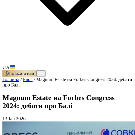
UA
Написати нам
Головна
/
Блог
/
Magnum Estate на Forbes Congress 2024: дебати
про Балі
Magnum Estate на Forbes Congress
2024: дебати про Балі
13 Jan 2026