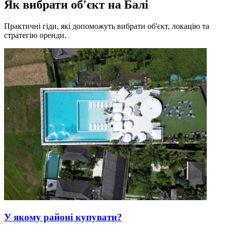
Як вибрати об'єкт на Балі
Практичні гіди, які допоможуть вибрати об'єкт, локацію та
стратегію оренди.
У якому районі купувати?