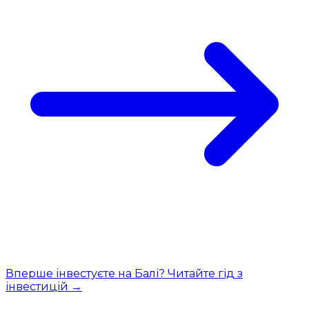
Вперше інвестуєте на Балі? Читайте гід з
інвестицій →