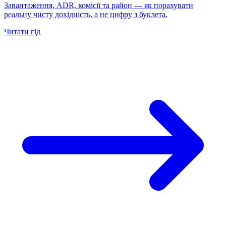
Завантаження, ADR, комісії та район — як порахувати
реальну чисту дохідність, а не цифру з буклета.
Читати гід