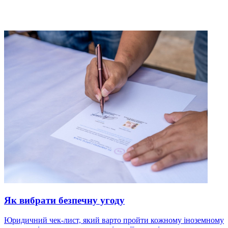
Як вибрати безпечну угоду
Юридичний чек-лист, який варто пройти кожному іноземному