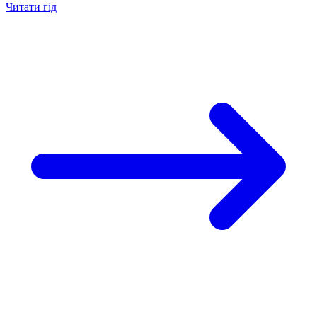
Читати гід