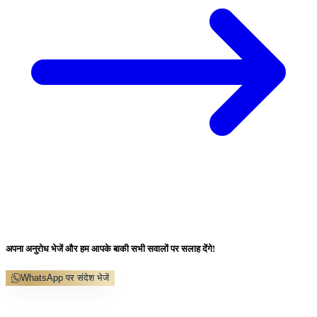
अपना अनुरोध भेजें और हम आपके बाकी सभी सवालों पर सलाह देंगे!
WhatsApp पर संदेश भेजें