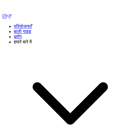
परियोजनाएँ
बाली गाइड
ब्लॉग
हमारे बारे में