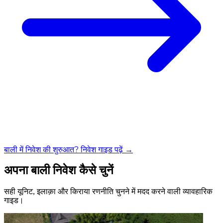
बाली में निवेश की शुरुआत? निवेश गाइड पढ़ें →
अपना बाली निवेश कैसे चुनें
सही यूनिट, इलाक़ा और किराया रणनीति चुनने में मदद करने वाली व्यावहारिक
गाइड।