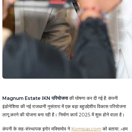
Magnum Estate IKN परियोजना
की घोषणा कर दी गई है: कंपनी
इंडोनेशिया की नई राजधानी नुसंतारा में एक बड़ा बहुउद्देशीय विकास परियोजना
लागू करने की योजना बना रही है। निर्माण कार्य 2025 में शुरू होने वाला है।
कंपनी के सह-संस्थापक इगोर मक्सिमोव ने
Kompas.com
को बताया: «हम