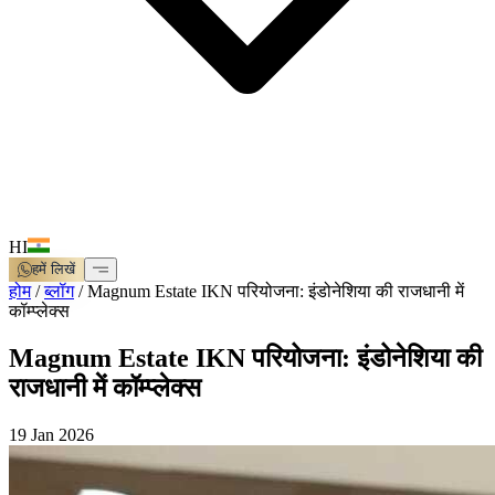
HI
हमें लिखें
होम
/
ब्लॉग
/
Magnum Estate IKN परियोजना: इंडोनेशिया की राजधानी में
कॉम्प्लेक्स
Magnum Estate IKN परियोजना: इंडोनेशिया की
राजधानी में कॉम्प्लेक्स
19 Jan 2026