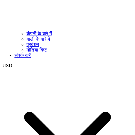
कंपनी के बारे में
बाली के बारे में
प्रबंधन
मीडिया किट
संपर्क करें
USD