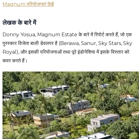
Magnum परियोजनाएं देखें
लेखक के बारे में
Donny Yosua, Magnum Estate के बारे में रिपोर्ट करते हैं, जो एक
पुरस्कार विजेता बाली डेवलपर है (Berawa, Sanur, Sky Stars, Sky
Royal), और इसकी परियोजनाओं तथा पूरे इंडोनेशिया में इसके विस्तार को
कवर करते हैं।