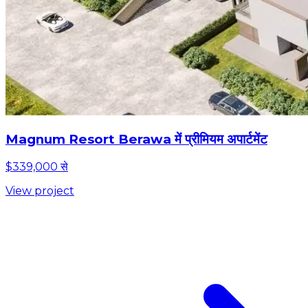
Magnum Resort Berawa में प्रीमियम अपार्टमेंट
$339,000 से
View project