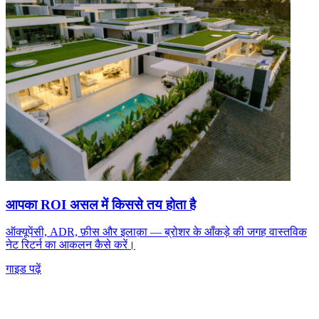
आपका ROI असल में किससे तय होता है
ऑक्यूपेंसी, ADR, फ़ीस और इलाक़ा — ब्रोशर के आँकड़े की जगह वास्तविक
नेट रिटर्न का आकलन कैसे करें।
गाइड पढ़ें