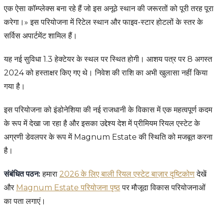
एक ऐसा कॉम्प्लेक्स बना रहे हैं जो इस अनूठे स्थान की जरूरतों को पूरी तरह पूरा
करेगा।» इस परियोजना में रिटेल स्थान और फाइव-स्टार होटलों के स्तर के
सर्विस अपार्टमेंट शामिल हैं।
यह नई सुविधा 1.3 हेक्टेयर के स्थल पर स्थित होगी। आशय पत्र पर 8 अगस्त
2024 को हस्ताक्षर किए गए थे। निवेश की राशि का अभी खुलासा नहीं किया
गया है।
इस परियोजना को इंडोनेशिया की नई राजधानी के विकास में एक महत्वपूर्ण कदम
के रूप में देखा जा रहा है और इसका उद्देश्य देश में प्रीमियम रियल एस्टेट के
अग्रणी डेवलपर के रूप में Magnum Estate की स्थिति को मजबूत करना
है।
संबंधित पठन:
हमारा
2026 के लिए बाली रियल एस्टेट बाज़ार दृष्टिकोण
देखें
और
Magnum Estate परियोजना पृष्ठ
पर मौजूदा विकास परियोजनाओं
का पता लगाएं।