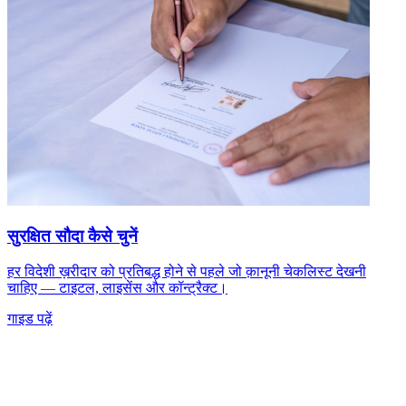
सुरक्षित सौदा कैसे चुनें
हर विदेशी ख़रीदार को प्रतिबद्ध होने से पहले जो क़ानूनी चेकलिस्ट देखनी
चाहिए — टाइटल, लाइसेंस और कॉन्ट्रैक्ट।
गाइड पढ़ें