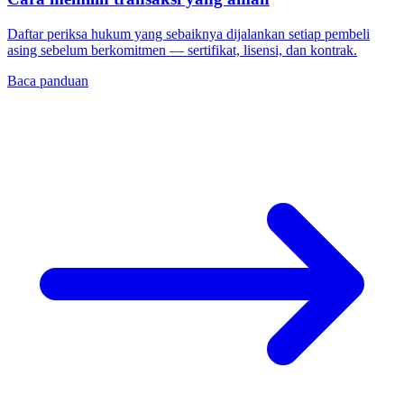
Daftar periksa hukum yang sebaiknya dijalankan setiap pembeli
asing sebelum berkomitmen — sertifikat, lisensi, dan kontrak.
Baca panduan