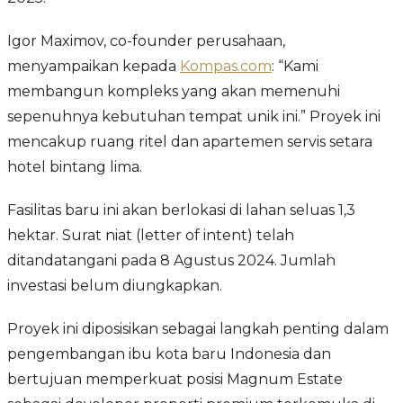
Igor Maximov, co-founder perusahaan,
menyampaikan kepada
Kompas.com
: “Kami
membangun kompleks yang akan memenuhi
sepenuhnya kebutuhan tempat unik ini.” Proyek ini
mencakup ruang ritel dan apartemen servis setara
hotel bintang lima.
Fasilitas baru ini akan berlokasi di lahan seluas 1,3
hektar. Surat niat (letter of intent) telah
ditandatangani pada 8 Agustus 2024. Jumlah
investasi belum diungkapkan.
Proyek ini diposisikan sebagai langkah penting dalam
pengembangan ibu kota baru Indonesia dan
bertujuan memperkuat posisi Magnum Estate