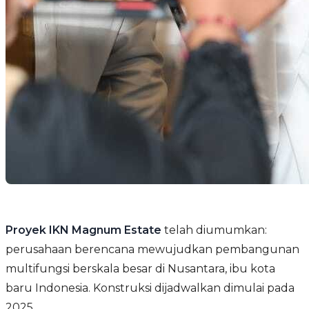
Proyek IKN Magnum Estate
telah diumumkan:
perusahaan berencana mewujudkan pembangunan
multifungsi berskala besar di Nusantara, ibu kota
baru Indonesia. Konstruksi dijadwalkan dimulai pada
2025.