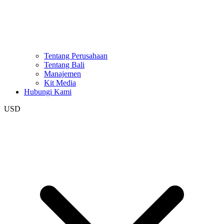
Tentang Perusahaan
Tentang Bali
Manajemen
Kit Media
Hubungi Kami
USD