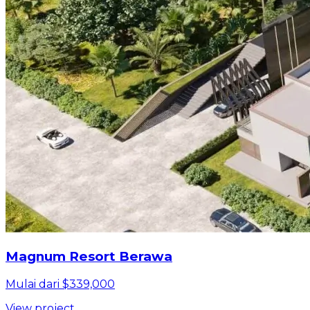
Magnum Resort Berawa
Mulai dari $339,000
View project