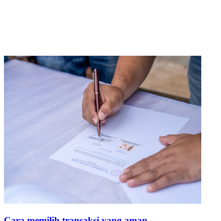
Cara memilih transaksi yang aman