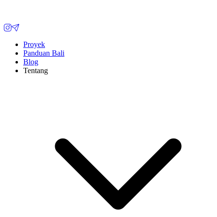
Proyek
Panduan Bali
Blog
Tentang