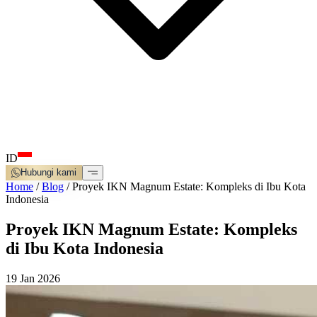
ID
Hubungi kami
Home
/
Blog
/
Proyek IKN Magnum Estate: Kompleks di Ibu Kota
Indonesia
Proyek IKN Magnum Estate: Kompleks
di Ibu Kota Indonesia
19 Jan 2026