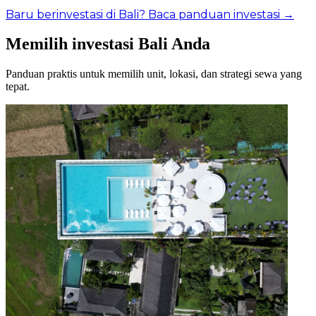
Baru berinvestasi di Bali? Baca panduan investasi →
Memilih investasi Bali Anda
Panduan praktis untuk memilih unit, lokasi, dan strategi sewa yang
tepat.