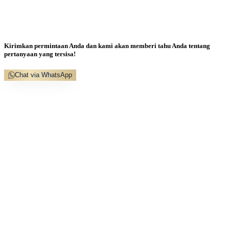
Kirimkan permintaan Anda dan kami akan memberi tahu Anda tentang
pertanyaan yang tersisa!
Chat via WhatsApp