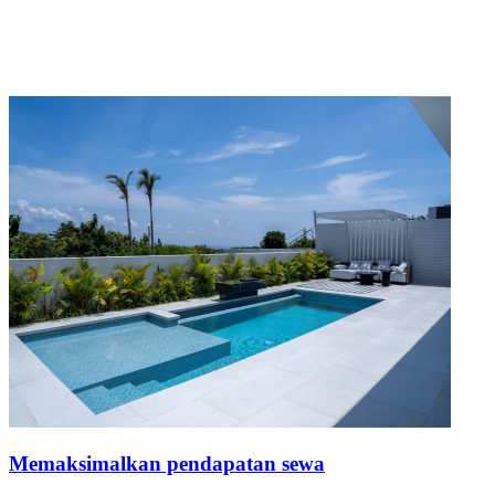
Memaksimalkan pendapatan sewa