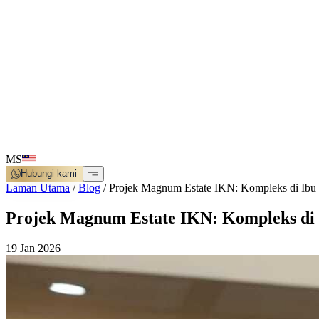
MS
Hubungi kami
Laman Utama
/
Blog
/
Projek Magnum Estate IKN: Kompleks di Ibu 
Projek Magnum Estate IKN: Kompleks di 
19 Jan 2026