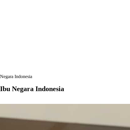
Negara Indonesia
Ibu Negara Indonesia