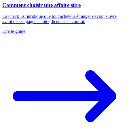
Comment choisir une affaire sûre
La check-list juridique que tout acheteur étranger devrait suivre
avant de s'engager — titre, licences et contrat.
Lire le guide