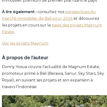
immobilier premium de premier plan dans le pays.
À lire également :
consultez nos
perspectives du
marché immobilier de Bali pour 2026
et découvrez
les projets en cours sur la
page des projets Magnum
Estate
.
Voir les projets Magnum
À propos de l’auteur
Donny Yosua couvre l’actualité de Magnum Estate,
promoteur primé à Bali (Berawa, Sanur, Sky Stars, Sky
Royal), en suivant ses projets et son expansion à
travers l’Indonésie.