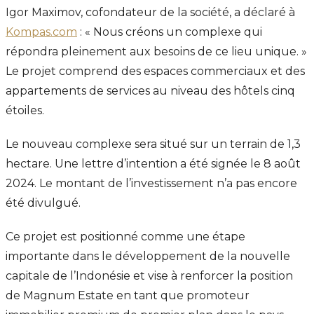
Igor Maximov, cofondateur de la société, a déclaré à
Kompas.com
: « Nous créons un complexe qui
répondra pleinement aux besoins de ce lieu unique. »
Le projet comprend des espaces commerciaux et des
appartements de services au niveau des hôtels cinq
étoiles.
Le nouveau complexe sera situé sur un terrain de 1,3
hectare. Une lettre d’intention a été signée le 8 août
2024. Le montant de l’investissement n’a pas encore
été divulgué.
Ce projet est positionné comme une étape
importante dans le développement de la nouvelle
capitale de l’Indonésie et vise à renforcer la position
de Magnum Estate en tant que promoteur