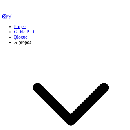
Projets
Guide Bali
Blogue
À propos