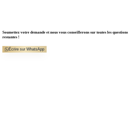
Soumettez votre demande et nous vous conseillerons sur toutes les questions
restantes !
Écrire sur WhatsApp