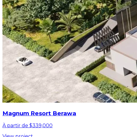
Magnum Resort Berawa
À partir de $339,000
View project