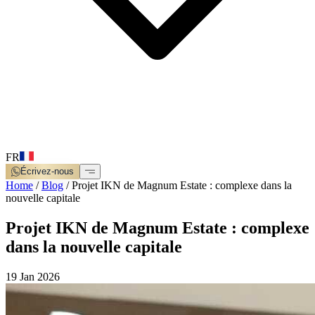
FR
Écrivez-nous
Home
/
Blog
/
Projet IKN de Magnum Estate : complexe dans la
nouvelle capitale
Projet IKN de Magnum Estate : complexe
dans la nouvelle capitale
19 Jan 2026