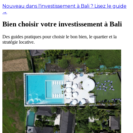
Nouveau dans l'investissement à Bali ? Lisez le guide
→
Bien choisir votre investissement à Bali
Des guides pratiques pour choisir le bon bien, le quartier et la
stratégie locative.