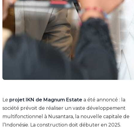
Le
projet IKN de Magnum Estate
a été annoncé : la
société prévoit de réaliser un vaste développement
multifonctionnel à Nusantara, la nouvelle capitale de
l’Indonésie. La construction doit débuter en 2025.