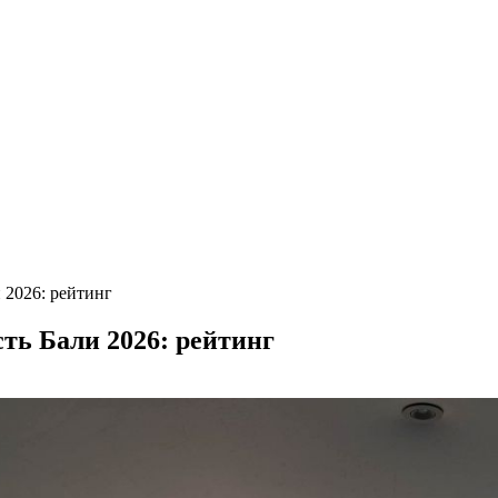
 2026: рейтинг
ть Бали 2026: рейтинг