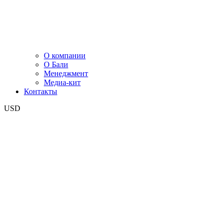
О компании
О Бали
Менеджмент
Медиа-кит
Контакты
USD