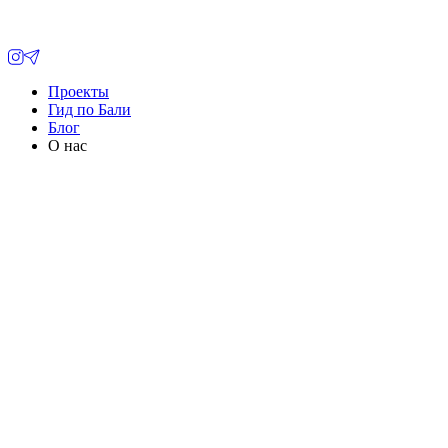
Проекты
Гид по Бали
Блог
О нас