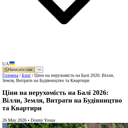
UA
Написати нам
Головна
/
Блог
/
Ціни на нерухомість на Балі 2026: Вілли,
Земля, Витрати на Будівництво та Квартири
Ціни на нерухомість на Балі 2026:
Вілли, Земля, Витрати на Будівництво
та Квартири
26 May 2026
•
Donny Yosua