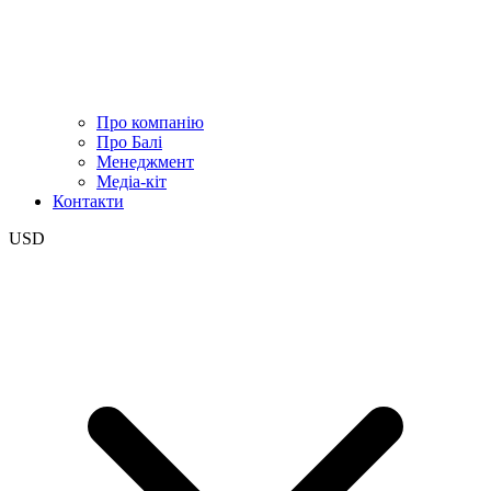
Про компанію
Про Балі
Менеджмент
Медіа-кіт
Контакти
USD