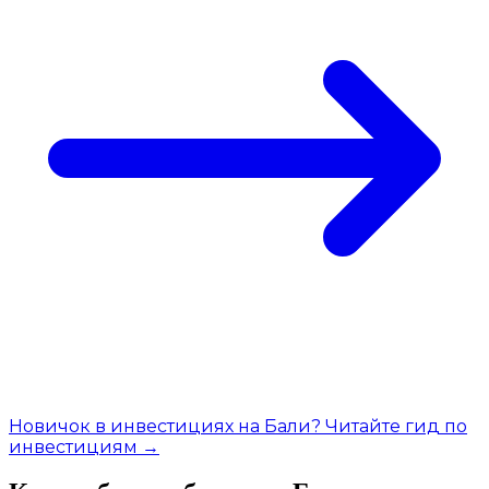
Новичок в инвестициях на Бали? Читайте гид по
инвестициям →