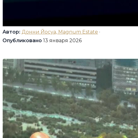
Автор:
Донни Йосуа, Magnum Estate
·
Опубликовано
13 января 2026