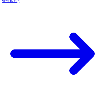
Читать гид