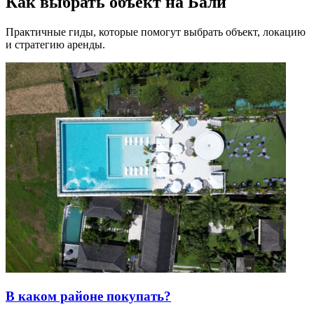
Как выбрать объект на Бали
Практичные гиды, которые помогут выбрать объект, локацию
и стратегию аренды.
В каком районе покупать?