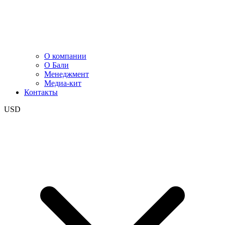
О компании
О Бали
Менеджмент
Медиа-кит
Контакты
USD