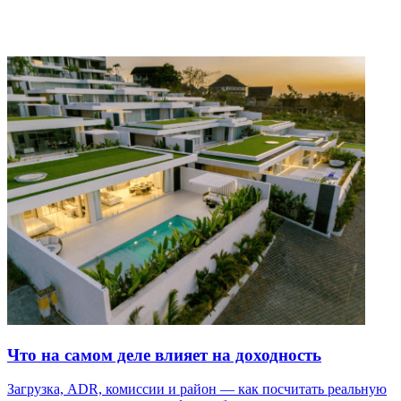
Что на самом деле влияет на доходность
Загрузка, ADR, комиссии и район — как посчитать реальную