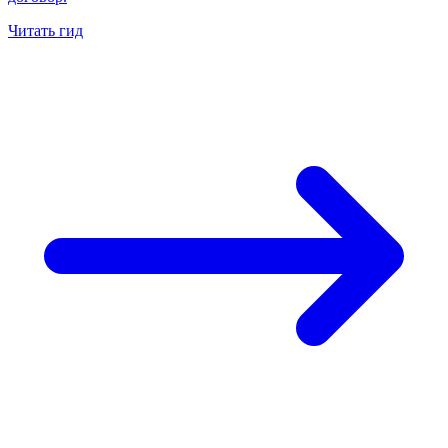
Читать гид