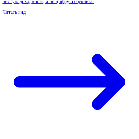
чистую доходность, а не цифру из буклета.
Читать гид