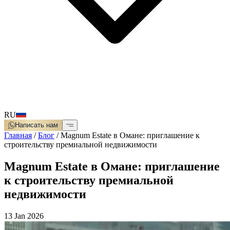
RU
Написать нам
Главная
/
Блог
/
Magnum Estate в Омане: приглашение к
строительству премиальной недвижимости
Magnum Estate в Омане: приглашение
к строительству премиальной
недвижимости
13 Jan 2026