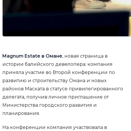
Magnum Estate в Омане
, новая страница в
истории балийского девелопера: компания
приняла участие во Второй конференции по
развитию и строительству Омана и новых
районов Маската в статусе привилегированного
делегата, получив личное приглашение от
Министерства городского развития и
планирования.
На конференции компания участвовала в