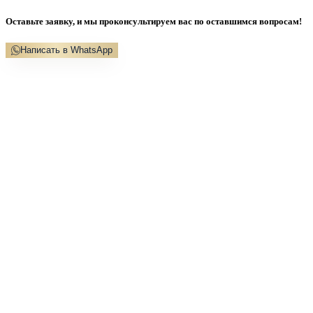
Оставьте заявку, и мы проконсультируем вас по оставшимся вопросам!
Написать в WhatsApp