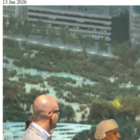
13 Jan 2026