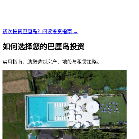
初次投资巴厘岛？阅读投资指南 →
如何选择您的巴厘岛投资
实用指南，助您选对房产、地段与租赁策略。