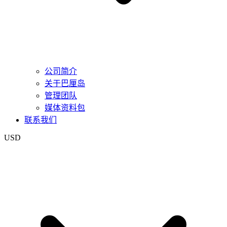
公司简介
关于巴厘岛
管理团队
媒体资料包
联系我们
USD