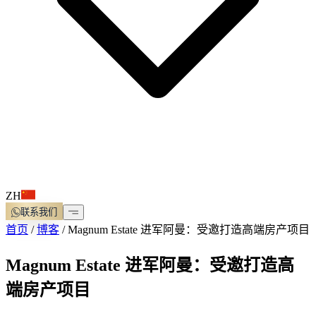
ZH
联系我们
首页
/
博客
/
Magnum Estate 进军阿曼：受邀打造高端房产项目
Magnum Estate 进军阿曼：受邀打造高
端房产项目