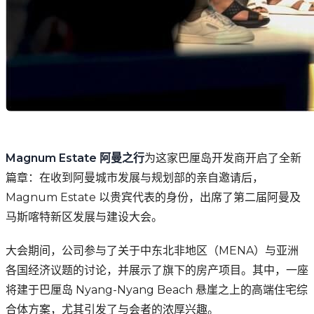
Magnum Estate 阿曼之行
为这家巴厘岛开发商开启了全新
篇章：在收到阿曼城市发展与规划部的亲自邀请后，
Magnum Estate 以贵宾代表的身份，出席了第二届阿曼及
马斯喀特新区发展与建设大会。
大会期间，公司参与了关于中东北非地区（MENA）与亚洲
各国经济议题的讨论，并展示了旗下的房产项目。其中，一座
将建于巴厘岛 Nyang-Nyang Beach 悬崖之上的高端住宅综
合体方案，尤其引发了与会者的浓厚兴趣。