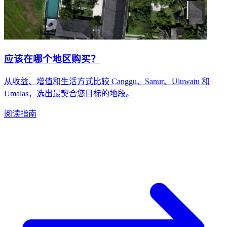
应该在哪个地区购买？
从收益、增值和生活方式比较 Canggu、Sanur、Uluwatu 和
Umalas，选出最契合您目标的地段。
阅读指南