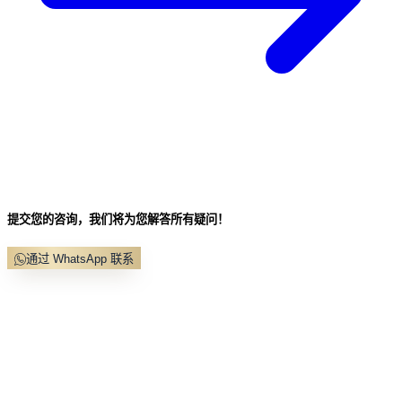
提交您的咨询，我们将为您解答所有疑问！
通过 WhatsApp 联系