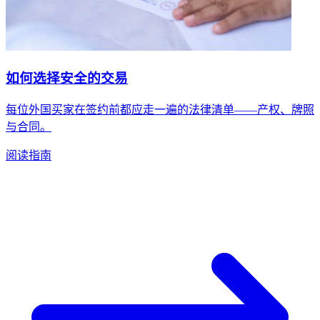
如何选择安全的交易
每位外国买家在签约前都应走一遍的法律清单——产权、牌照
与合同。
阅读指南