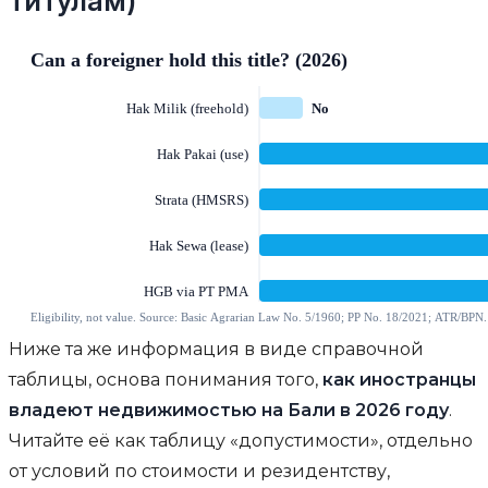
титулам)
Ниже та же информация в виде справочной
таблицы, основа понимания того,
как иностранцы
владеют недвижимостью на Бали в 2026 году
.
Читайте её как таблицу «допустимости», отдельно
от условий по стоимости и резидентству,