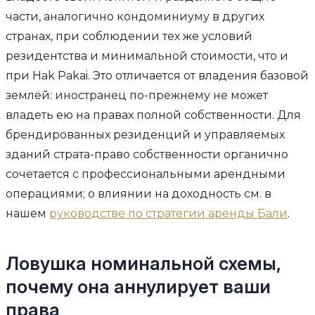
части, аналогично кондоминиуму в других
странах, при соблюдении тех же условий
резидентства и минимальной стоимости, что и
при Hak Pakai. Это отличается от владения базовой
землёй: иностранец по-прежнему не может
владеть ею на правах полной собственности. Для
брендированных резиденций и управляемых
зданий страта-право собственности органично
сочетается с профессиональными арендными
операциями; о влиянии на доходность см. в
нашем
руководстве по стратегии аренды Бали
.
Ловушка номинальной схемы,
почему она аннулирует ваши
права