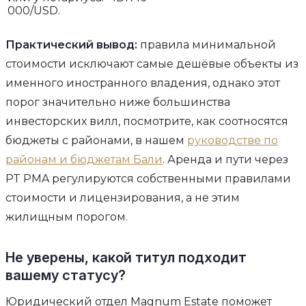
000/USD.
Практический вывод:
правила минимальной
стоимости исключают самые дешёвые объекты из
именного иностранного владения, однако этот
порог значительно ниже большинства
инвесторских вилл, посмотрите, как соотносятся
бюджеты с районами, в нашем
руководстве по
районам и бюджетам Бали
. Аренда и пути через
PT PMA регулируются собственными правилами
стоимости и лицензирования, а не этим
жилищным порогом.
Не уверены, какой титул подходит
вашему статусу?
Юридический отдел Magnum Estate поможет