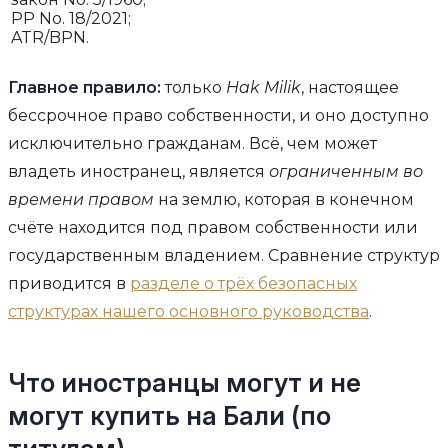
PP No. 18/2021;
ATR/BPN.
Главное правило:
только
Hak Milik
, настоящее
бессрочное право собственности, и оно доступно
исключительно гражданам. Всё, чем может
владеть иностранец, является
ограниченным во
времени правом
на землю, которая в конечном
счёте находится под правом собственности или
государственным владением. Сравнение структур
приводится в
разделе о трёх безопасных
структурах нашего основного руководства
.
Что иностранцы могут и не
могут купить на Бали (по