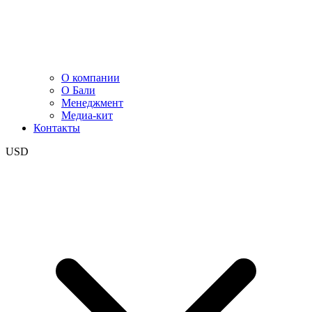
О компании
О Бали
Менеджмент
Медиа-кит
Контакты
USD