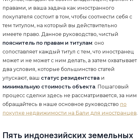
правами, и ваша задача как иностранного
покупателя состоит в том, чтобы соотнести себя с
тем титулом, на который вы действительно
имеете право. Данное руководство, чистый
пояснитель по правам и титулам
: оно
сопоставляет каждый титул с тем, что иностранец
может и не может с ним делать, а затем охватывает
два условия, которые большинство статей
упускают, ваш
статус резидентства
и
минимальную стоимость объекта
. Пошаговый
процесс сделки здесь не рассматривается, за ним
обращайтесь в наше основное руководство
по
покупке недвижимости на Бали для иностранцев
.
Пять индонезийских земельных