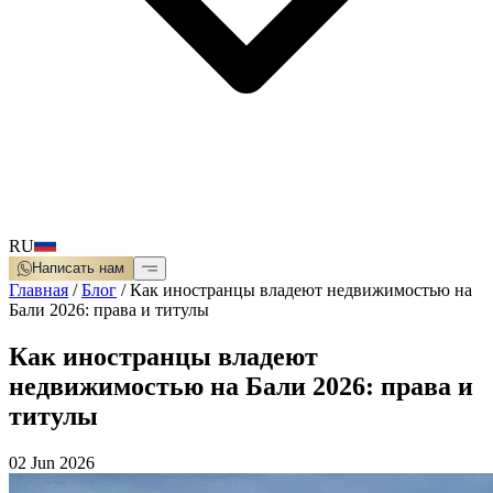
RU
Написать нам
Главная
/
Блог
/
Как иностранцы владеют недвижимостью на
Бали 2026: права и титулы
Как иностранцы владеют
недвижимостью на Бали 2026: права и
титулы
02 Jun 2026