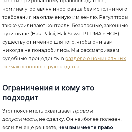
зарегистрированному правообладателю,
номиналу, оставляя иностранца без исполнимого
требования на оплаченную им землю. Регуляторы
также усиливают контроль. Безопасные, законные
пути выше (Hak Pakai, Hak Sewa, PT PMA + HGB)
существуют именно для того, чтобы они вам
никогда не понадобились. Мы рассматриваем
судебные прецеденты в
разделе о номинальных
схемах основного руководства
.
Ограничения и кому это
подходит
Этот пояснитель охватывает
права и
допустимость
, не сделку. Он наиболее полезен,
если вы ещё решаете,
чем вы имеете право