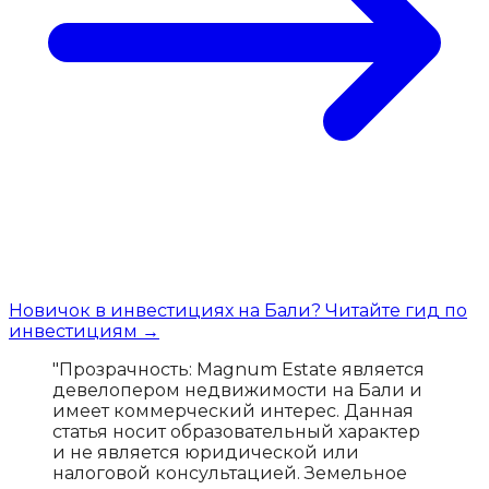
Новичок в инвестициях на Бали? Читайте гид по
инвестициям →
"Прозрачность: Magnum Estate является
девелопером недвижимости на Бали и
имеет коммерческий интерес. Данная
статья носит образовательный характер
и не является юридической или
налоговой консультацией. Земельное