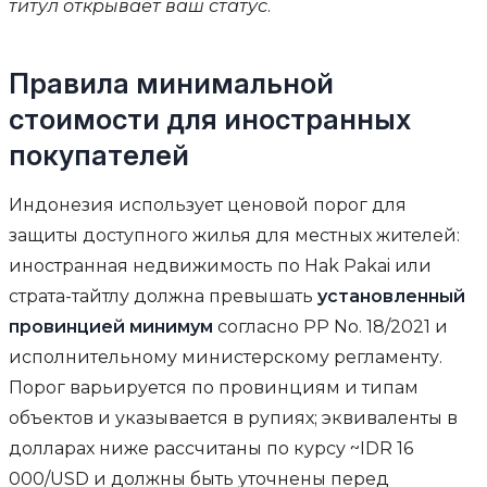
титул открывает ваш статус
.
Правила минимальной
стоимости для иностранных
покупателей
Индонезия использует ценовой порог для
защиты доступного жилья для местных жителей:
иностранная недвижимость по Hak Pakai или
страта-тайтлу должна превышать
установленный
провинцией минимум
согласно PP No. 18/2021 и
исполнительному министерскому регламенту.
Порог варьируется по провинциям и типам
объектов и указывается в рупиях; эквиваленты в
долларах ниже рассчитаны по курсу ~IDR 16
000/USD и должны быть уточнены перед