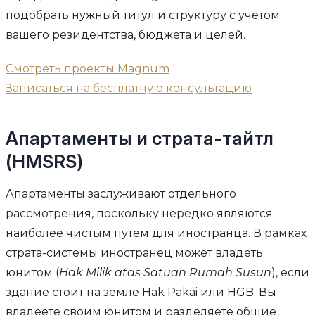
подобрать нужный титул и структуру с учётом
вашего резидентства, бюджета и целей.
Смотреть проекты Magnum
Записаться на бесплатную консультацию
Апартаменты и страта-тайтл
(HMSRS)
Апартаменты заслуживают отдельного
рассмотрения, поскольку нередко являются
наиболее чистым путём для иностранца. В рамках
страта-системы иностранец может владеть
юнитом (
Hak Milik atas Satuan Rumah Susun
), если
здание стоит на земле Hak Pakai или HGB. Вы
владеете своим юнитом и разделяете общие