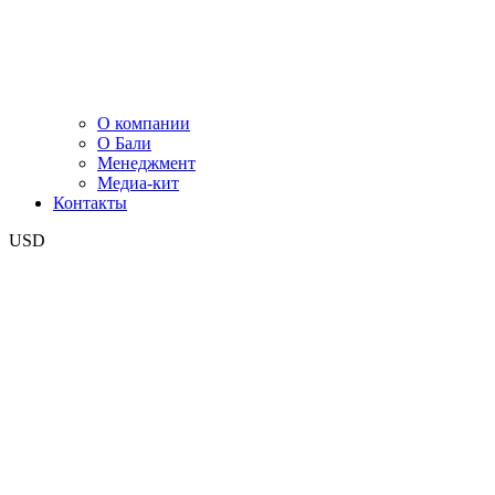
О компании
О Бали
Менеджмент
Медиа-кит
Контакты
USD