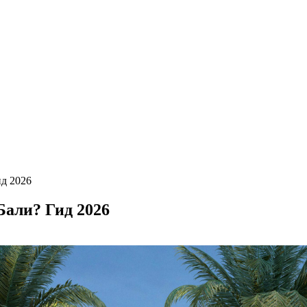
ид 2026
Бали? Гид 2026