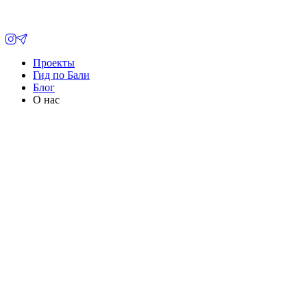
Проекты
Гид по Бали
Блог
О нас