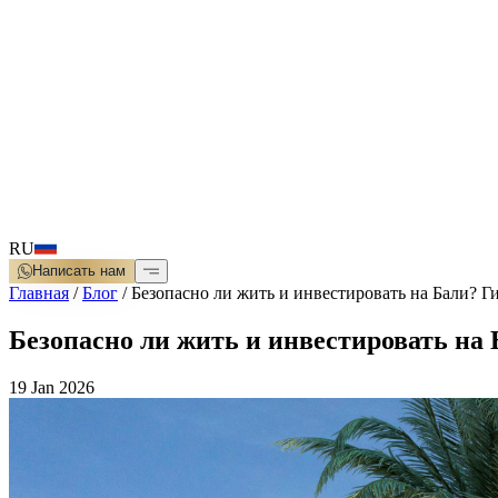
RU
Написать нам
Главная
/
Блог
/
Безопасно ли жить и инвестировать на Бали? Г
Безопасно ли жить и инвестировать на 
19 Jan 2026