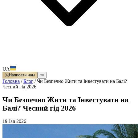
UA
Написати нам
Головна
/
Блог
/
Чи Безпечно Жити та Інвестувати на Балі?
Чесний гід 2026
Чи Безпечно Жити та Інвестувати на
Балі? Чесний гід 2026
19 Jan 2026