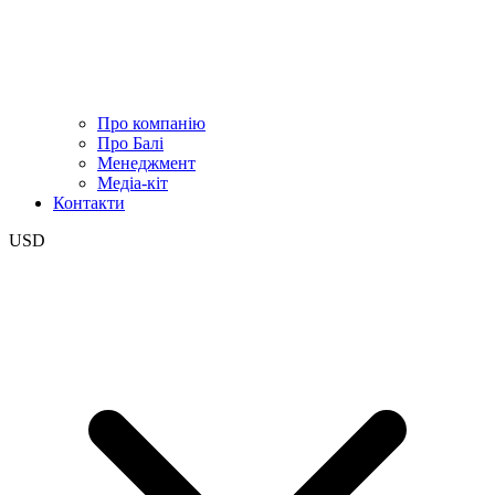
Про компанію
Про Балі
Менеджмент
Медіа-кіт
Контакти
USD