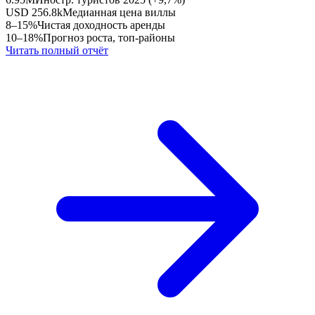
USD 256.8k
Медианная цена виллы
8–15%
Чистая доходность аренды
10–18%
Прогноз роста, топ-районы
Читать полный отчёт