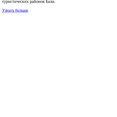
туристических районов Бали.
Узнать больше