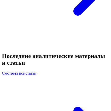
Последние аналитические материалы
и статьи
Смотреть все статьи