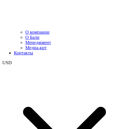
О компании
О Бали
Менеджмент
Медиа-кит
Контакты
USD