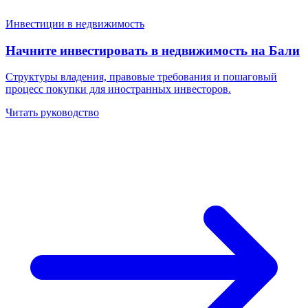
Инвестиции в недвижимость
Начните инвестировать в недвижимость на Бали
Структуры владения, правовые требования и пошаговый
процесс покупки для иностранных инвесторов.
Читать руководство