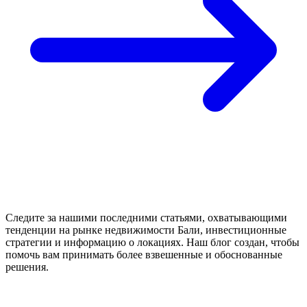
Следите за нашими последними статьями, охватывающими
тенденции на рынке недвижимости Бали, инвестиционные
стратегии и информацию о локациях. Наш блог создан, чтобы
помочь вам принимать более взвешенные и обоснованные
решения.