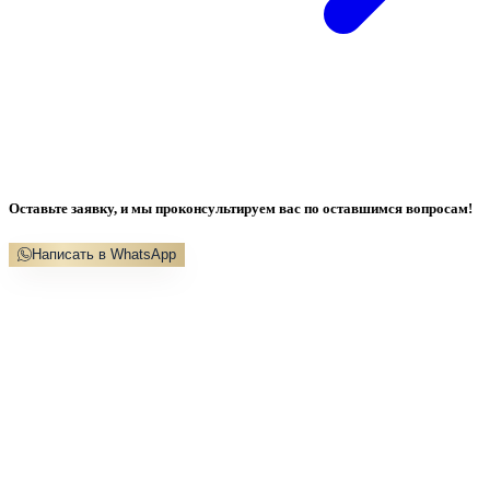
Оставьте заявку, и мы проконсультируем вас по оставшимся вопросам!
Написать в WhatsApp