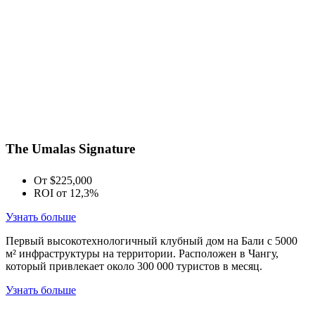
The Umalas Signature
От $225,000
ROI от 12,3%
Узнать больше
Первый высокотехнологичный клубный дом на Бали с 5000
м² инфраструктуры на территории. Расположен в Чангу,
который привлекает около 300 000 туристов в месяц.
Узнать больше