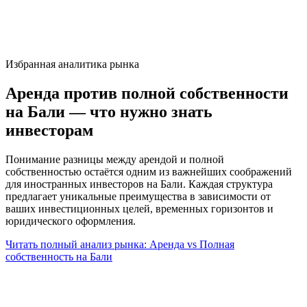
Избранная аналитика рынка
Аренда против полной собственности
на Бали — что нужно знать
инвесторам
Понимание разницы между арендой и полной
собственностью остаётся одним из важнейших соображений
для иностранных инвесторов на Бали. Каждая структура
предлагает уникальные преимущества в зависимости от
ваших инвестиционных целей, временных горизонтов и
юридического оформления.
Читать полный анализ рынка: Аренда vs Полная
собственность на Бали