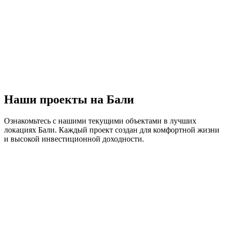
Наши проекты на Бали
Ознакомьтесь с нашими текущими объектами в лучших
локациях Бали. Каждый проект создан для комфортной жизни
и высокой инвестиционной доходности.