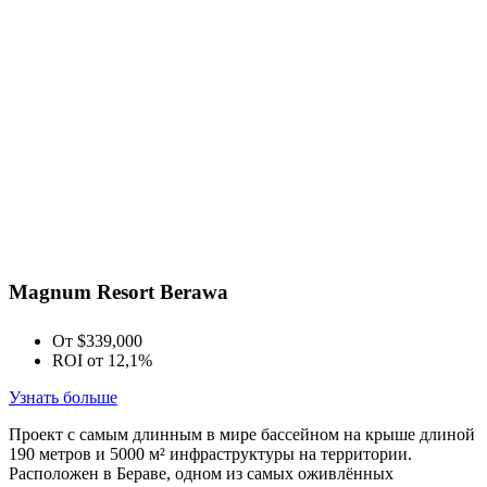
Magnum Resort Berawa
От $339,000
ROI от 12,1%
Узнать больше
Проект с самым длинным в мире бассейном на крыше длиной
190 метров и 5000 м² инфраструктуры на территории.
Расположен в Бераве, одном из самых оживлённых