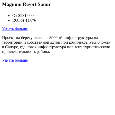
Magnum Resort Sanur
От $531,000
ROI от 11,6%
Узнать больше
Проект на берегу океана с 8000 м² инфраструктуры на
территории и собственной яхтой при комплексе. Расположен
в Сануре, где новая инфраструктура повысит туристическую
привлекательность района.
Узнать больше