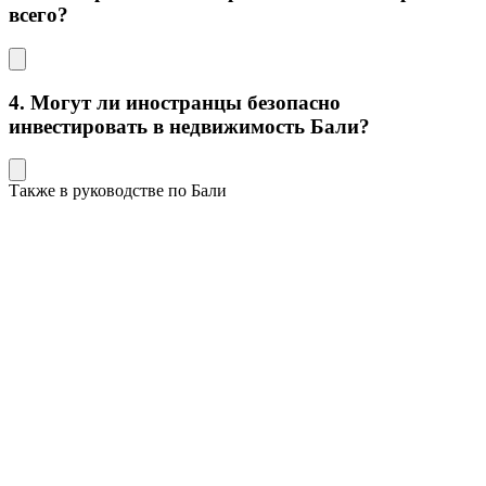
всего?
4. Могут ли иностранцы безопасно
инвестировать в недвижимость Бали?
Также в руководстве по Бали