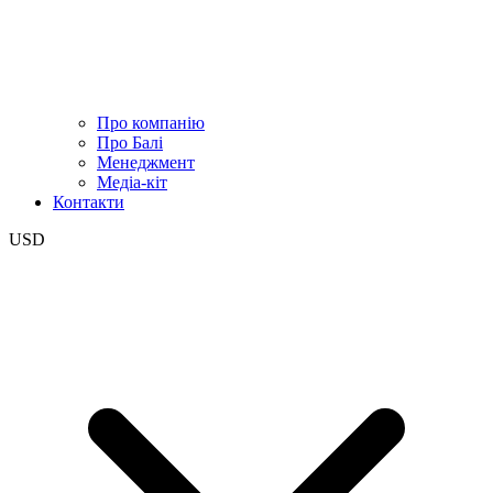
Про компанію
Про Балі
Менеджмент
Медіа-кіт
Контакти
USD