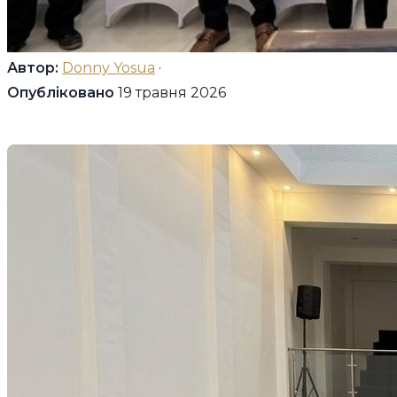
Автор:
Donny Yosua
·
Опубліковано
19 травня 2026