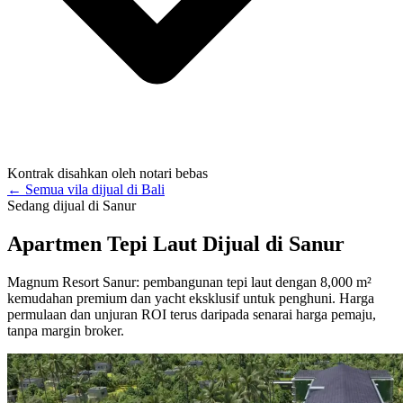
Kontrak disahkan oleh notari bebas
← Semua vila dijual di Bali
Sedang dijual di Sanur
Apartmen Tepi Laut Dijual di Sanur
Magnum Resort Sanur: pembangunan tepi laut dengan 8,000 m²
kemudahan premium dan yacht eksklusif untuk penghuni. Harga
permulaan dan unjuran ROI terus daripada senarai harga pemaju,
tanpa margin broker.