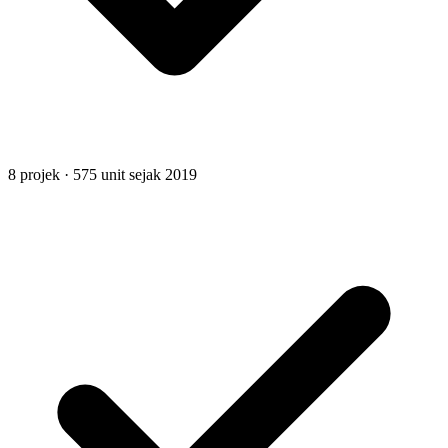
8 projek · 575 unit sejak 2019