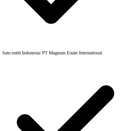
Satu entiti Indonesia: PT Magnum Estate International