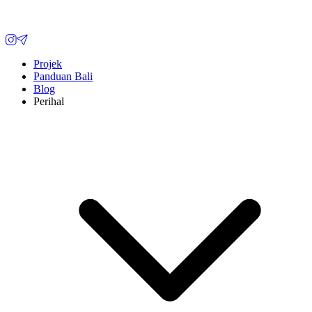
Projek
Panduan Bali
Blog
Perihal