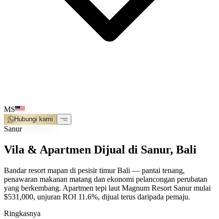
MS
Hubungi kami
Sanur
Vila & Apartmen Dijual di Sanur, Bali
Bandar resort mapan di pesisir timur Bali — pantai tenang,
penawaran makanan matang dan ekonomi pelancongan perubatan
yang berkembang. Apartmen tepi laut Magnum Resort Sanur mulai
$531,000, unjuran ROI 11.6%, dijual terus daripada pemaju.
Ringkasnya