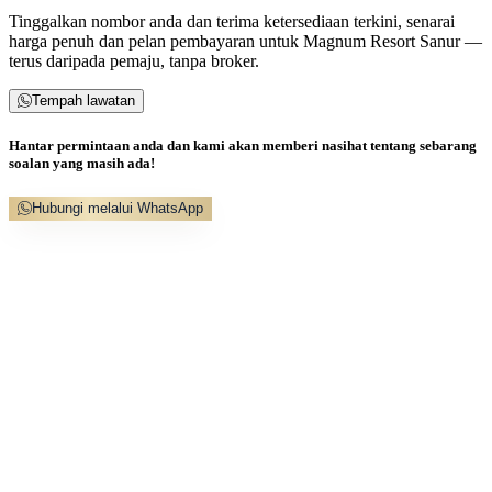
Tinggalkan nombor anda dan terima ketersediaan terkini, senarai
harga penuh dan pelan pembayaran untuk Magnum Resort Sanur —
terus daripada pemaju, tanpa broker.
Tempah lawatan
Hantar permintaan anda dan kami akan memberi nasihat tentang sebarang
soalan yang masih ada!
Hubungi melalui WhatsApp