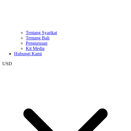
Tentang Syarikat
Tentang Bali
Pengurusan
Kit Media
Hubungi Kami
USD