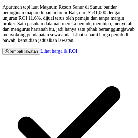
Apartmen tepi laut Magnum Resort Sanur di Sanur, bandar
peranginan mapan di pantai timur Bali, dari
$531,000
dengan
unjuran ROI 11.6%, dijual terus oleh pemaju dan tanpa margin
broker. Satu pasukan dalaman mereka bentuk, membina, menyerah
dan mengurus hartanah itu, jadi hanya satu pihak bertanggungjawab
menyokong pendapatan sewa anda. Lihat senarai harga penuh di
bawah, kemudian jadualkan lawatan.
Lihat harga & ROI
Tempah lawatan