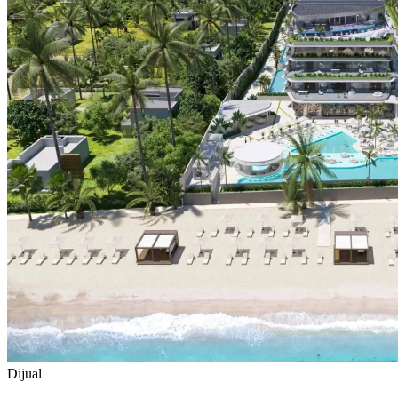
Dijual