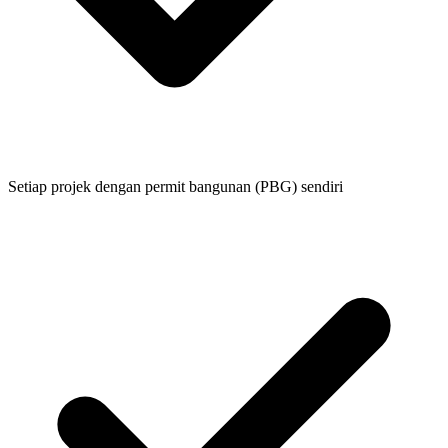
Setiap projek dengan permit bangunan (PBG) sendiri