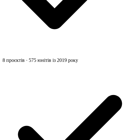
8 проєктів · 575 юнітів із 2019 року