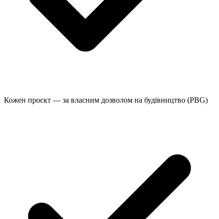
Кожен проєкт — за власним дозволом на будівництво (PBG)