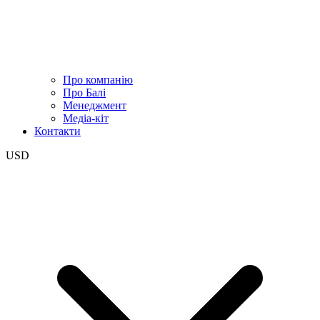
Про компанію
Про Балі
Менеджмент
Медіа-кіт
Контакти
USD