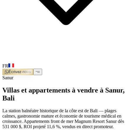
FR
Écrivez-nous
Sanur
Villas et appartements à vendre à Sanur,
Bali
La station balnéaire historique de la côte est de Bali — plages
calmes, gastronomie mature et économie de tourisme médical en
croissance. Appartements front de mer Magnum Resort Sanur dès
531 000 $, ROI projeté 11,6 %, vendus en direct promoteur.