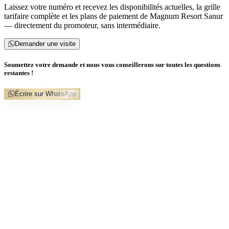
Laissez votre numéro et recevez les disponibilités actuelles, la grille
tarifaire complète et les plans de paiement de Magnum Resort Sanur
— directement du promoteur, sans intermédiaire.
Demander une visite
Soumettez votre demande et nous vous conseillerons sur toutes les questions
restantes !
Écrire sur WhatsApp