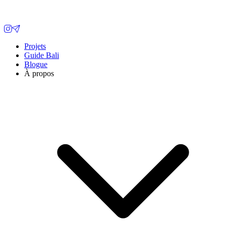
Projets
Guide Bali
Blogue
À propos