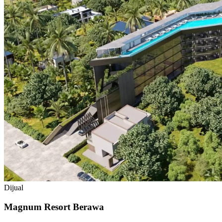
Dijual
Magnum Resort Berawa