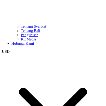
Tentang Syarikat
Tentang Bali
Pengurusan
Kit Media
Hubungi Kami
USD