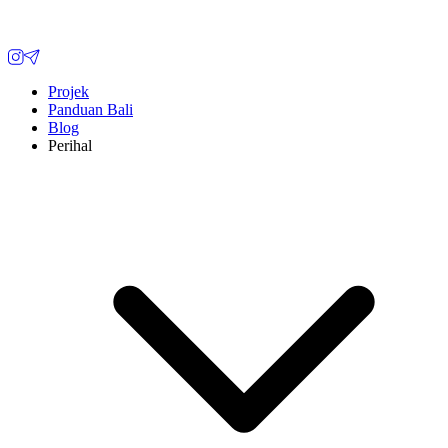
Projek
Panduan Bali
Blog
Perihal