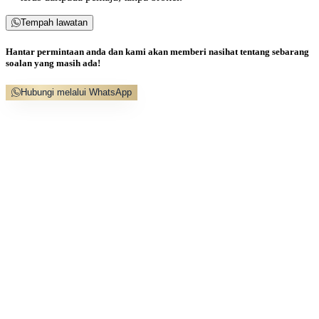
Tempah lawatan
Hantar permintaan anda dan kami akan memberi nasihat tentang sebarang
soalan yang masih ada!
Hubungi melalui WhatsApp