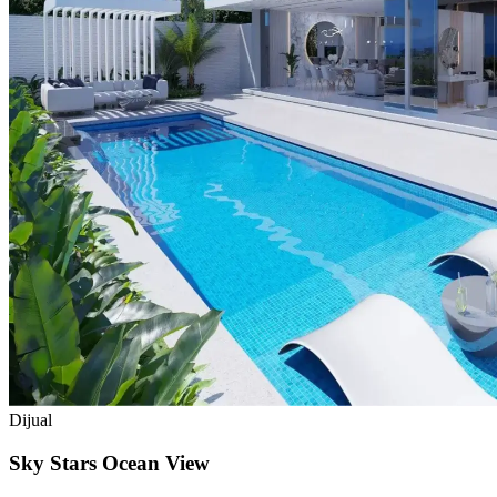
Dijual
Sky Stars Ocean View