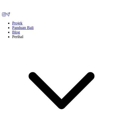
Projek
Panduan Bali
Blog
Perihal