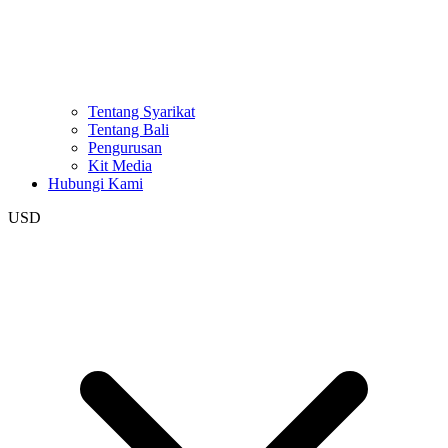
Tentang Syarikat
Tentang Bali
Pengurusan
Kit Media
Hubungi Kami
USD