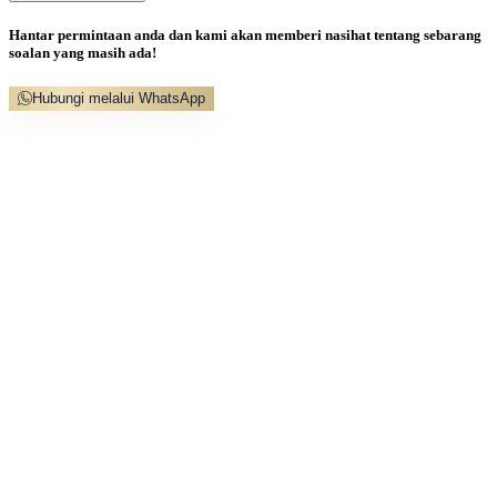
Hantar permintaan anda dan kami akan memberi nasihat tentang sebarang
soalan yang masih ada!
Hubungi melalui WhatsApp