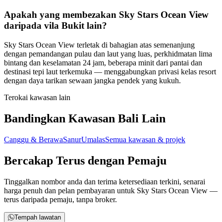
Apakah yang membezakan Sky Stars Ocean View
daripada vila Bukit lain?
Sky Stars Ocean View terletak di bahagian atas semenanjung
dengan pemandangan pulau dan laut yang luas, perkhidmatan lima
bintang dan keselamatan 24 jam, beberapa minit dari pantai dan
destinasi tepi laut terkemuka — menggabungkan privasi kelas resort
dengan daya tarikan sewaan jangka pendek yang kukuh.
Terokai kawasan lain
Bandingkan Kawasan Bali Lain
Canggu & Berawa
Sanur
Umalas
Semua kawasan & projek
Bercakap Terus dengan Pemaju
Tinggalkan nombor anda dan terima ketersediaan terkini, senarai
harga penuh dan pelan pembayaran untuk Sky Stars Ocean View —
terus daripada pemaju, tanpa broker.
Tempah lawatan