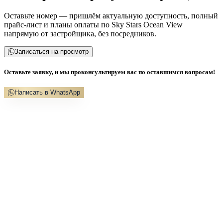
Оставьте номер — пришлём актуальную доступность, полный
прайс-лист и планы оплаты по Sky Stars Ocean View
напрямую от застройщика, без посредников.
Записаться на просмотр
Оставьте заявку, и мы проконсультируем вас по оставшимся вопросам!
Написать в WhatsApp