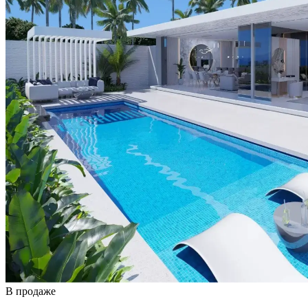
В продаже