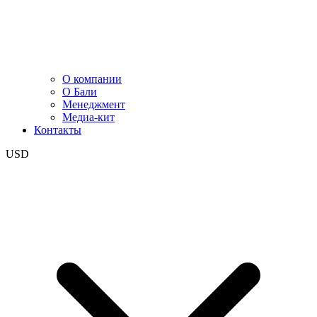
О компании
О Бали
Менеджмент
Медиа-кит
Контакты
USD