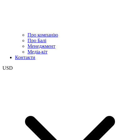
Про компанію
Про Балі
Менеджмент
Медіа-кіт
Контакти
USD