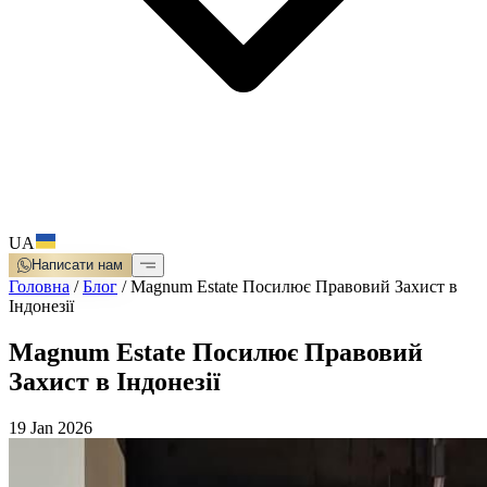
UA
Написати нам
Головна
/
Блог
/
Magnum Estate Посилює Правовий Захист в
Індонезії
Magnum Estate Посилює Правовий
Захист в Індонезії
19 Jan 2026