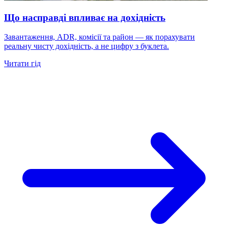
Що насправді впливає на дохідність
Завантаження, ADR, комісії та район — як порахувати
реальну чисту дохідність, а не цифру з буклета.
Читати гід