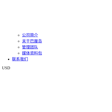
公司简介
关于巴厘岛
管理团队
媒体资料包
联系我们
USD