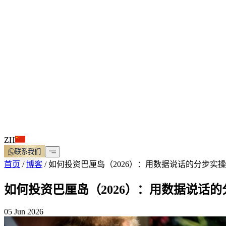
ZH
联系我们
首页
/
博客
/
如何投资巴厘岛（2026）：用数据说话的分步实
如何投资巴厘岛（2026）：用数据说话
05 Jun 2026