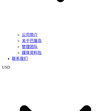
公司简介
关于巴厘岛
管理团队
媒体资料包
联系我们
USD