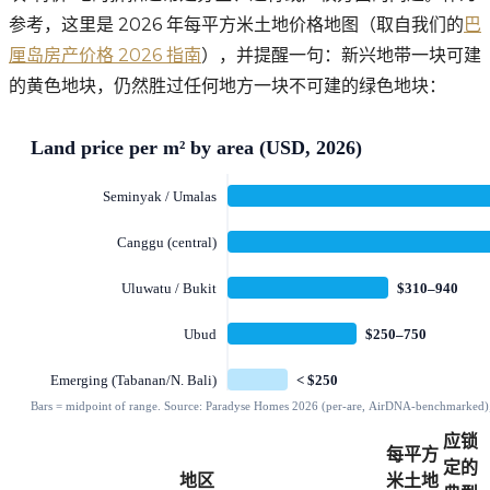
参考，这里是 2026 年每平方米土地价格地图（取自我们的
巴
厘岛房产价格 2026 指南
），并提醒一句：新兴地带一块可建
的黄色地块，仍然胜过任何地方一块不可建的绿色地块：
应锁
每平方
定的
地区
米土地