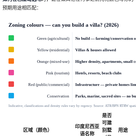
预期用途相匹配：
是否
可建
印度尼西亚
区域（颜色）
别墅
用途
语名称