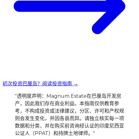
初次投资巴厘岛？阅读投资指南 →
"透明度声明：Magnum Estate在巴厘岛开发房
产，因此我们存在商业利益。本指南仅供教育参
考，不构成投资或法律建议，分区、许可和产权规
则会发生变化，并因各县而异。请独立核实每一项
数据和分类，并在购买前咨询经认证的印度尼西亚
公证人（PPAT）和持牌土地律师。"