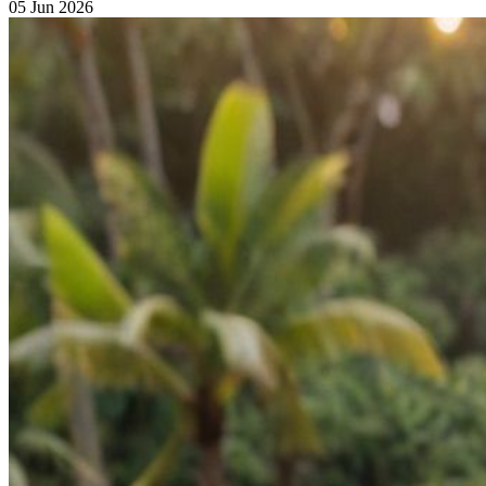
05 Jun 2026