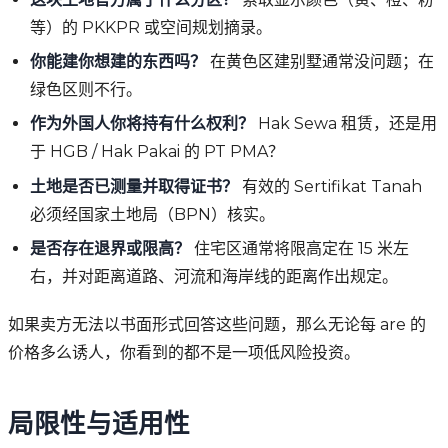
等）的 PKKPR 或空间规划摘录。
你能建你想建的东西吗？
在黄色区建别墅通常没问题；在
绿色区则不行。
作为外国人你将持有什么权利？
Hak Sewa 租赁，还是用
于 HGB / Hak Pakai 的 PT PMA？
土地是否已测量并取得证书？
有效的 Sertifikat Tanah
必须经国家土地局（BPN）核实。
是否存在退界或限高？
住宅区通常将限高定在 15 米左
右，并对距离道路、河流和海岸线的距离作出规定。
如果卖方无法以书面形式回答这些问题，那么无论每 are 的
价格多么诱人，你看到的都不是一项低风险投资。
局限性与适用性