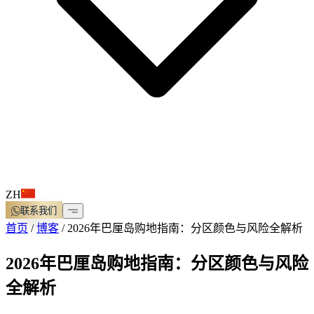
ZH
联系我们
首页
/
博客
/
2026年巴厘岛购地指南：分区颜色与风险全解析
2026年巴厘岛购地指南：分区颜色与风险
全解析