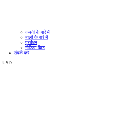
कंपनी के बारे में
बाली के बारे में
प्रबंधन
मीडिया किट
संपर्क करें
USD