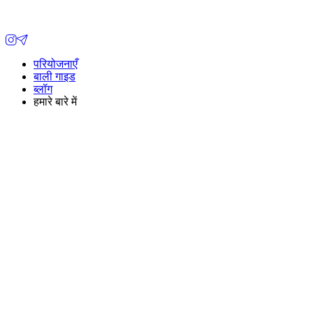
परियोजनाएँ
बाली गाइड
ब्लॉग
हमारे बारे में