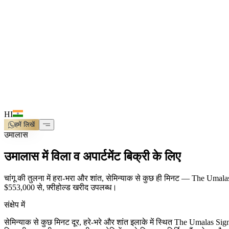
HI
हमें लिखें
उमालास
उमालास में विला व अपार्टमेंट बिक्री के लिए
चांगू की तुलना में हरा-भरा और शांत, सेमिन्याक से कुछ ही मिनट — The Uma
$553,000 से, फ़्रीहोल्ड खरीद उपलब्ध।
संक्षेप में
सेमिन्याक से कुछ मिनट दूर, हरे-भरे और शांत इलाके में स्थित The Umalas Sign