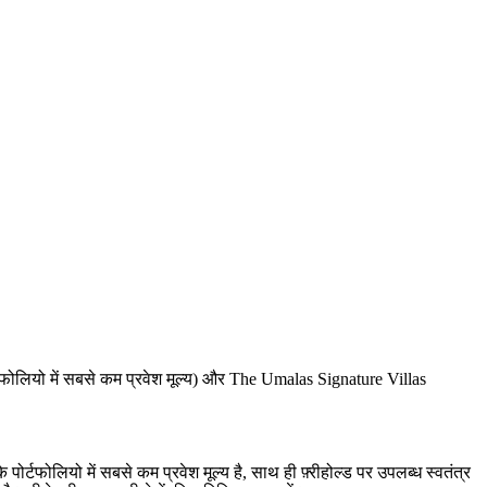
टफोलियो में सबसे कम प्रवेश मूल्य) और The Umalas Signature Villas
टफोलियो में सबसे कम प्रवेश मूल्य है, साथ ही फ़्रीहोल्ड पर उपलब्ध स्वतंत्र