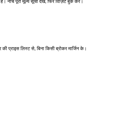
नीचे पूरी मूल्य सूची देखें, फिर विज़िट बुक करें।
की प्राइस लिस्ट से, बिना किसी ब्रोकर मार्जिन के।