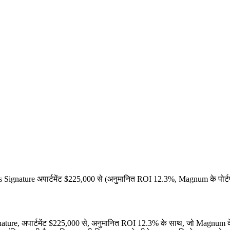
las Signature अपार्टमेंट $225,000 से (अनुमानित ROI 12.3%, Magnum के पोर्
ature, अपार्टमेंट
$225,000
से, अनुमानित ROI 12.3% के साथ, जो Magnum के पोर्