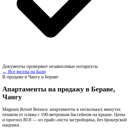
Документы проверяют независимые нотариусы
← Все виллы на Бали
В продаже в Чангу и Бераве
Апартаменты на продажу в Бераве,
Чангу
Magnum Resort Berawa: апартаменты в нескольких минутах
пешком от пляжа с 190-метровым бассейном на крыше. Цены
и прогноз ROI — из прайс-листа застройщика, без брокерской
наценки.