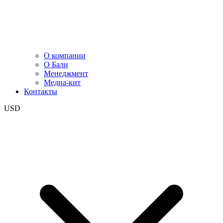
О компании
О Бали
Менеджмент
Медиа-кит
Контакты
USD