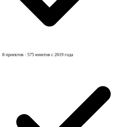
8 проектов · 575 юнитов с 2019 года