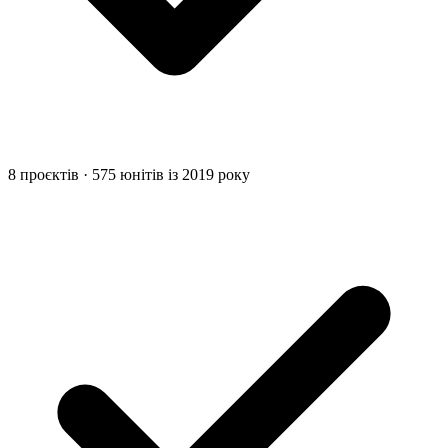
8 проєктів · 575 юнітів із 2019 року