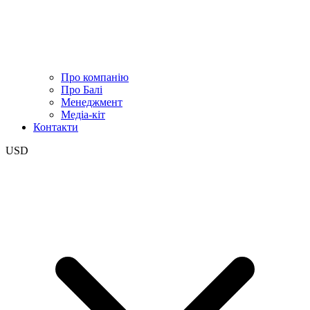
Про компанію
Про Балі
Менеджмент
Медіа-кіт
Контакти
USD