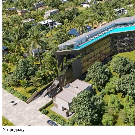
У продажу