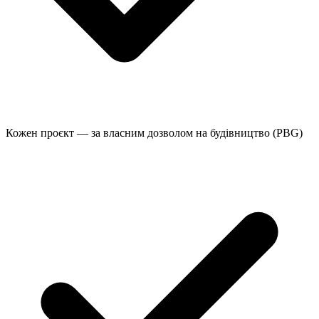
Кожен проєкт — за власним дозволом на будівництво (PBG)